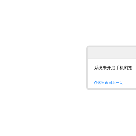
系统未开启手机浏览
点这里返回上一页