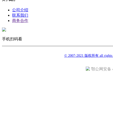
公司介绍
联系我们
商务合作
手机扫码看
© 2007-2021 版权所有 all righ
鄂公网安备 42