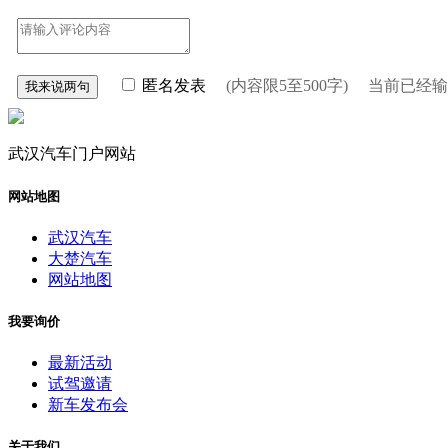
匿名发表
(内容限5至500字) 当前已经
武汉汽车门户网站
网站地图
武汉汽车
大楚汽车
网站地图
我要询价
最新活动
试驾邀请
新车发布会
关于我们