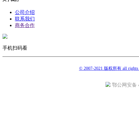
公司介绍
联系我们
商务合作
手机扫码看
© 2007-2021 版权所有 all righ
鄂公网安备 42