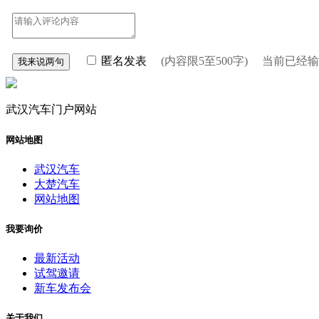
匿名发表
(内容限5至500字) 当前已经
武汉汽车门户网站
网站地图
武汉汽车
大楚汽车
网站地图
我要询价
最新活动
试驾邀请
新车发布会
关于我们