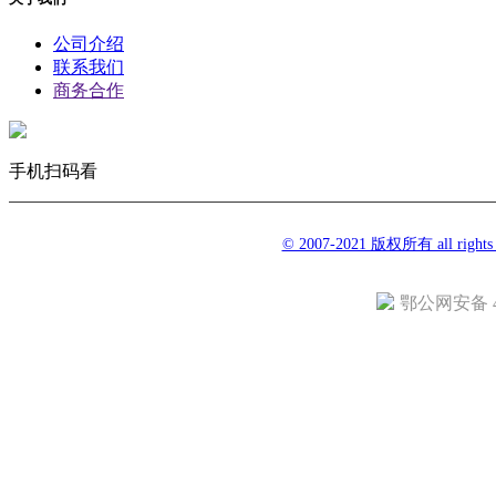
公司介绍
联系我们
商务合作
手机扫码看
© 2007-2021 版权所有 all righ
鄂公网安备 42