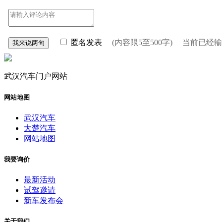
匿名发表
(内容限5至500字) 当前已经
武汉汽车门户网站
网站地图
武汉汽车
大楚汽车
网站地图
我要询价
最新活动
试驾邀请
新车发布会
关于我们