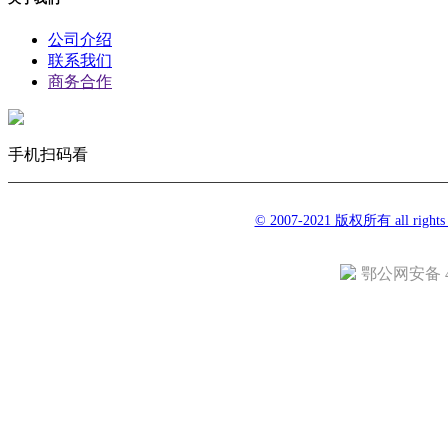
公司介绍
联系我们
商务合作
手机扫码看
© 2007-2021 版权所有 all righ
鄂公网安备 42