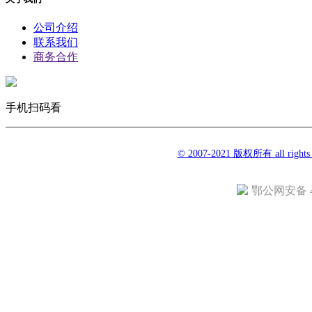
公司介绍
联系我们
商务合作
手机扫码看
© 2007-2021 版权所有 all righ
鄂公网安备 42