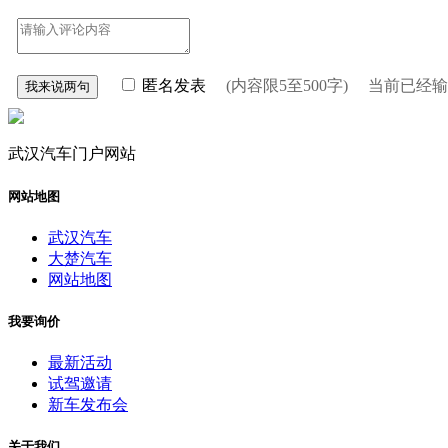
匿名发表
(内容限5至500字) 当前已经
武汉汽车门户网站
网站地图
武汉汽车
大楚汽车
网站地图
我要询价
最新活动
试驾邀请
新车发布会
关于我们