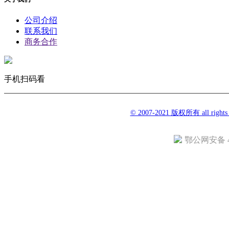
公司介绍
联系我们
商务合作
手机扫码看
© 2007-2021 版权所有 all righ
鄂公网安备 42