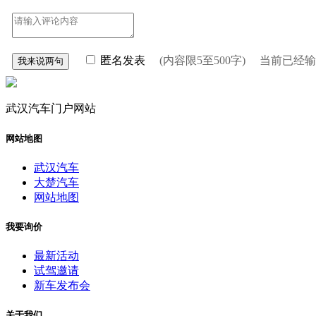
匿名发表
(内容限5至500字) 当前已经
武汉汽车门户网站
网站地图
武汉汽车
大楚汽车
网站地图
我要询价
最新活动
试驾邀请
新车发布会
关于我们