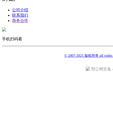
公司介绍
联系我们
商务合作
手机扫码看
© 2007-2021 版权所有 all righ
鄂公网安备 42