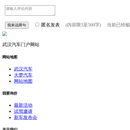
匿名发表
(内容限5至500字) 当前已经
武汉汽车门户网站
网站地图
武汉汽车
大楚汽车
网站地图
我要询价
最新活动
试驾邀请
新车发布会
关于我们