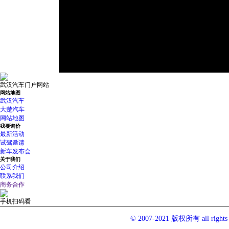
武汉汽车门户网站
网站地图
武汉汽车
大楚汽车
网站地图
我要询价
最新活动
试驾邀请
新车发布会
关于我们
公司介绍
联系我们
商务合作
手机扫码看
© 2007-2021 版权所有 all righ