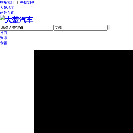
联系我们
|
手机浏览
大楚汽车
商务合作
首页
资讯
专题