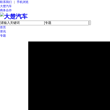
联系我们
|
手机浏览
大楚汽车
商务合作
首页
资讯
专题