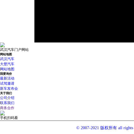
武汉汽车门户网站
网站地图
武汉汽车
大楚汽车
网站地图
我要询价
最新活动
试驾邀请
新车发布会
关于我们
公司介绍
联系我们
商务合作
手机扫码看
© 2007-2021 版权所有 all righ