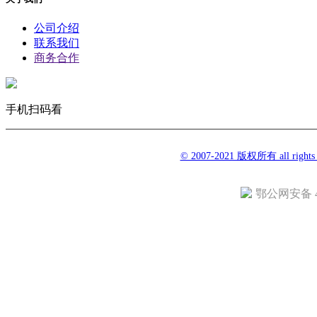
公司介绍
联系我们
商务合作
手机扫码看
© 2007-2021 版权所有 all righ
鄂公网安备 42