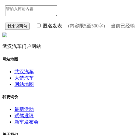
匿名发表
(内容限5至500字) 当前已经
武汉汽车门户网站
网站地图
武汉汽车
大楚汽车
网站地图
我要询价
最新活动
试驾邀请
新车发布会
关于我们