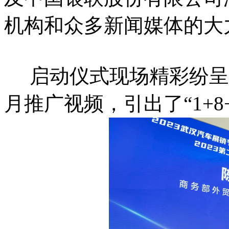
机构和众多新闻媒体的大
启动仪式现场精彩纷呈
月推广视频，引出了“1+8