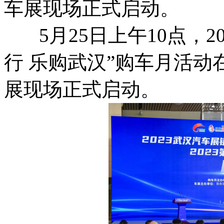
车展现场正式启动。
5月25日上午10点，2
行 乐购武汉”购车月活
展现场正式启动。