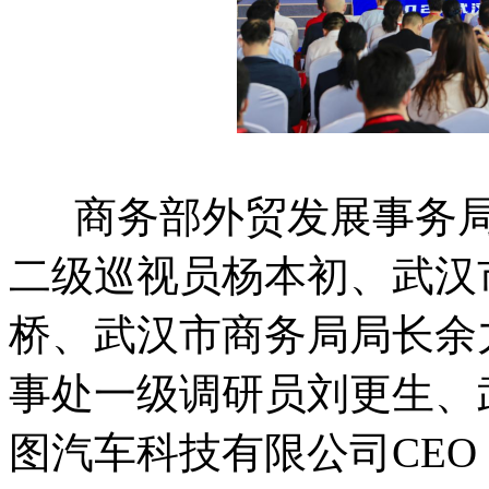
商务部外贸发展事务局
二级巡视员杨本初、武汉
桥、武汉市商务局局长余
事处一级调研员刘更生、
图汽车科技有限公司CEO