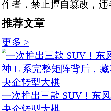
作者，禁止擅自篡改，违
推荐文章
更多 >
一次推出三款 SUV！东
央企转型大棋