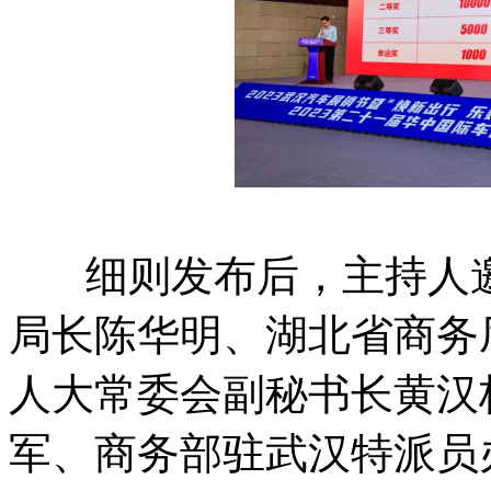
细则发布后，主持人邀
局长陈华明、湖北省商务
人大常委会副秘书长黄汉
军、商务部驻武汉特派员