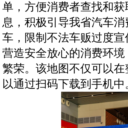
单，方便消费者查找和获
息，积极引导我省汽车消
车，限制不法车贩过度宣
营造安全放心的消费环境
繁荣。该地图不仅可以在
以通过扫码下载到手机中