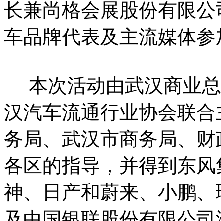
长兼尚格会展股份有限公
车品牌代表及主流媒体参
本次活动由武汉商业总
汉汽车流通行业协会联合
务局、武汉市商务局、财
各区的指导，并得到东风
神、日产和蔚来、小鹏、
及中国银联股份有限公司