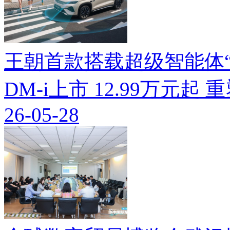
王朝首款搭载超级智能体“迪
DM-i上市 12.99万元起
26-05-28