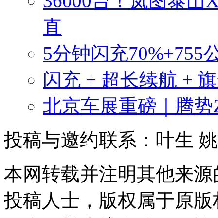
36000台！岚图泰山
直
5分钟闪充70%+755
闪充 + 超长续航 + 
北京车展重磅｜腾势
投稿与邀约联系：叶生
姚
本网转载并注明其他来源
投稿人士，版权属于原版