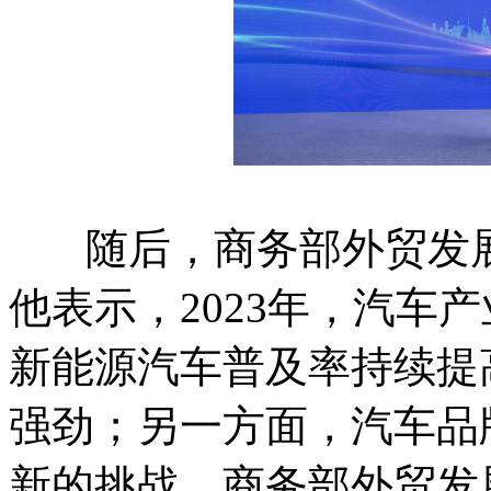
随后，商务部外贸发展
他表示，2023年，汽车
新能源汽车普及率持续提
强劲；另一方面，汽车品
新的挑战。商务部外贸发