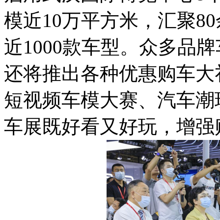
模近10万平方米，汇聚8
近1000款车型。众多品
还将推出各种优惠购车大
短视频车模大赛、汽车潮
车展既好看又好玩，增强