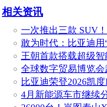
相关资讯
一次推出三款 SUV
敢为时代：比亚迪用
王朝首款搭载超级智能
全球数字贸易博览会
比亚迪荣登2026凯度
4月新能源车市继续分