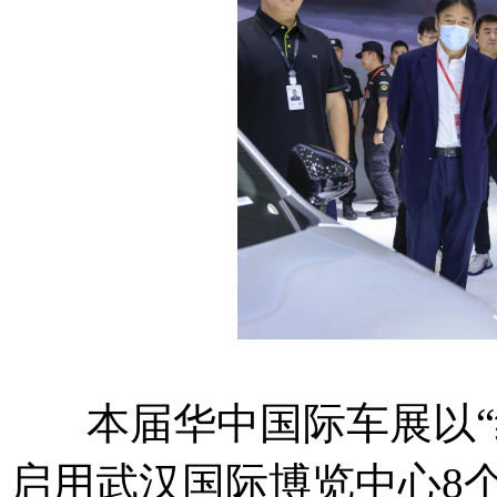
本届华中国际车展以“纵
启用武汉国际博览中心8