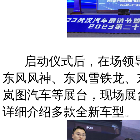
启动仪式后，在场领导
东风风神、东风雪铁龙、
岚图汽车等展台，现场展
详细介绍多款全新车型。