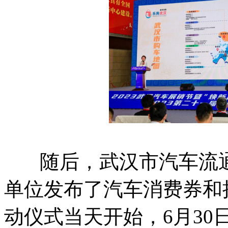
随后，武汉市汽车流通
单位发布了汽车消费券和
动仪式当天开始，6月3