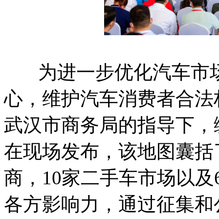
为进一步优化汽车市场
心，维护汽车消费者合法
武汉市商务局的指导下，
在现场发布，该地图囊括了
商，10家二手车市场以
各方影响力，通过征集和