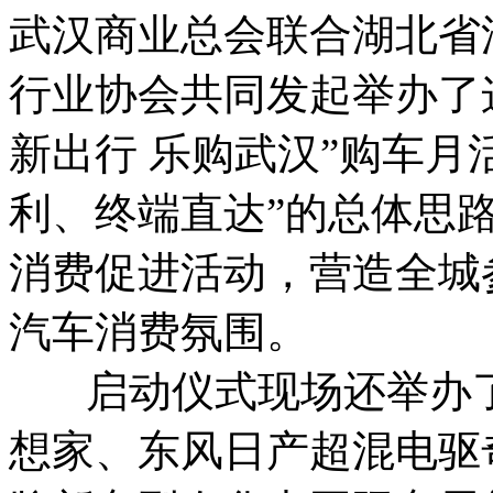
武汉商业总会联合湖北省
行业协会共同发起举办了这
新出行 乐购武汉”购车月
利、终端直达”的总体思路，
消费促进活动，营造全城
汽车消费氛围。
启动仪式现场还举办了
想家、东风日产超混电驱