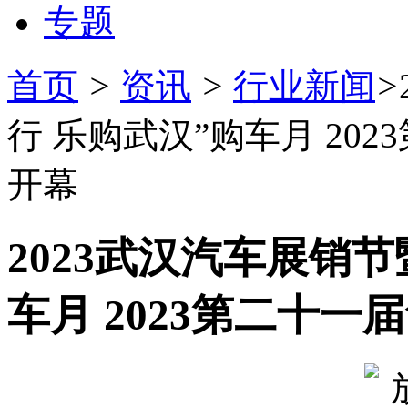
专题
首页
>
资讯
>
行业新闻
>
行 乐购武汉”购车月 20
开幕
2023武汉汽车展销节
车月 2023第二十