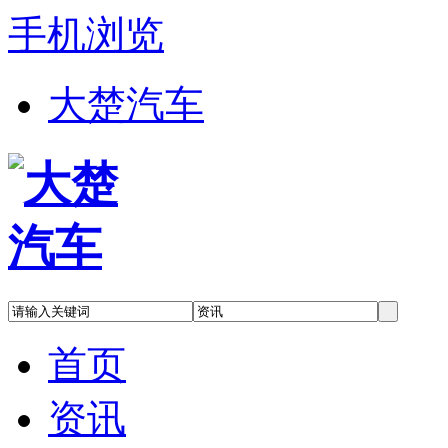
手机浏览
大楚汽车
首页
资讯