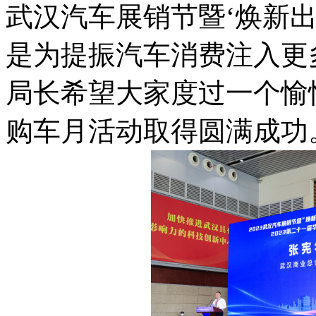
武汉汽车展销节暨‘焕新出
是为提振汽车消费注入更
局长希望大家度过一个愉
购车月活动取得圆满成功