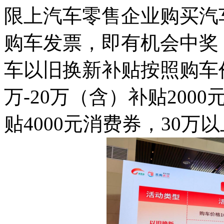
限上汽车零售企业购买汽
购车发票，即有机会中奖
车以旧换新补贴按照购车
万-20万（含）补贴2000
贴4000元消费券，30万