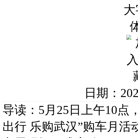
日期：20
导读：5月25日上午10点
出行 乐购武汉”购车月