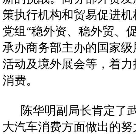
策执行机构和贸易促进机
党组“稳外资、稳外贸、
承办商务部主办的国家级
活动及境外展会等，着力
消费。
陈华明副局长肯定了武
大汽车消费方面做出的努力