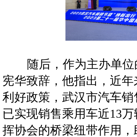
随后，作为主办单位的
宪华致辞，他指出，近年
利好政策，武汉市汽车销售
已实现销售乘用车近13万
挥协会的桥梁纽带作用，