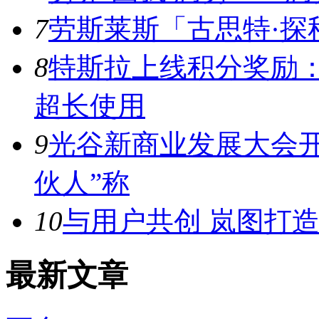
7
劳斯莱斯「古思特·探
8
特斯拉上线积分奖励：引
超长使用
9
光谷新商业发展大会
伙人”称
10
与用户共创 岚图打造
最新文章