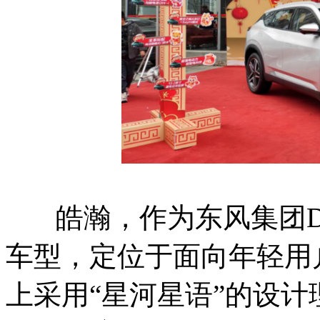
皓瀚，作为东风集团DSM
车型，定位于面向年轻用
上采用“星河星语”的设