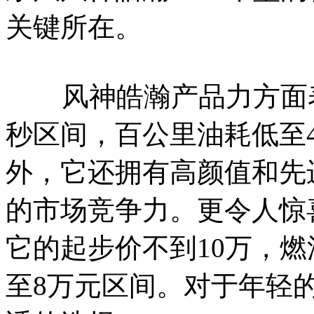
关键所在。
风神皓瀚产品力方面表
秒区间，百公里油耗低至4
外，它还拥有高颜值和先
的市场竞争力。更令人惊
它的起步价不到10万，
至8万元区间。对于年轻