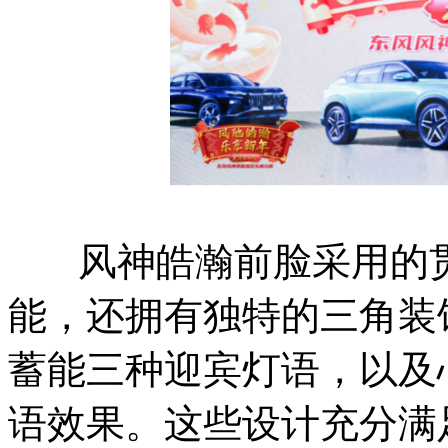
风神皓瀚前脸采用的贯
能，还拥有独特的三角装
蓄能三种迎宾灯语，以及心
语效果。这些设计充分满