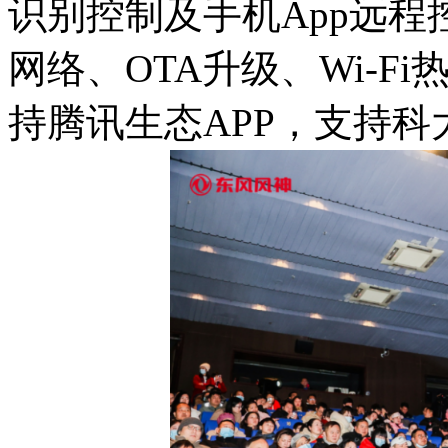
识别控制及手机App远程
网络、OTA升级、Wi-F
持腾讯生态APP，支持