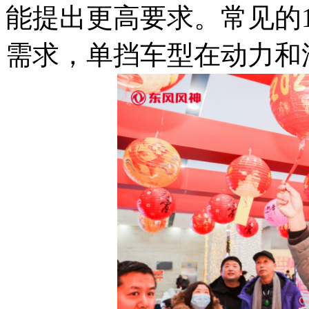
能提出更高要求。常见的
需求，单挡车型在动力和