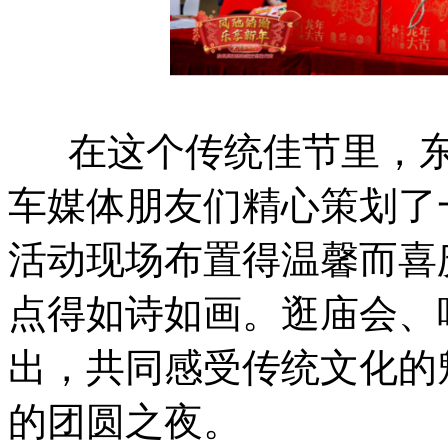
在这个传统佳节里，东
车媒体朋友们精心策划了
活动现场布置得温馨而喜
点得如诗如画。逛庙会、
出，共同感受传统文化的
的团圆之夜。