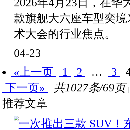
2026年4月23日，
款旗舰大六座车型奕境
术大会的行业焦点。
04-23
«上一页
1
2
…
3
下一页»
共1027条/69页
推荐文章