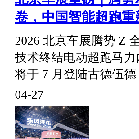
卷，中国智能超跑重
2026 北京车展腾势 
技术终结电动超跑马力
将于 7 月登陆古德伍
04-27