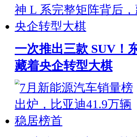
一次推出三款 SUV！
藏着央企转型大棋