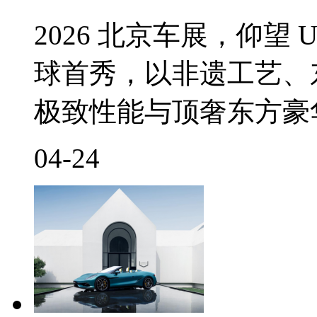
2026 北京车展，仰望 
球首秀，以非遗工艺、
极致性能与顶奢东方豪
04-24