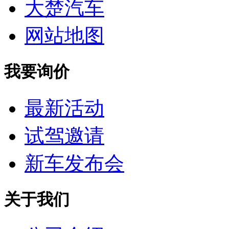
大楚汽车
网站地图
我要询价
最新活动
试驾邀请
新车发布会
关于我们