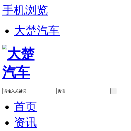
手机浏览
大楚汽车
首页
资讯