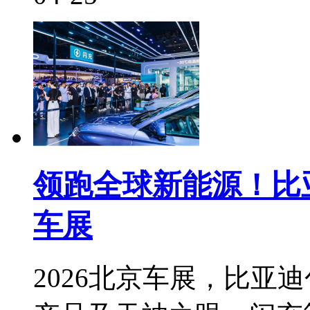
领跑全球新能源！比亚
车展
2026北京车展，比亚