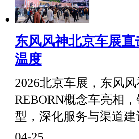
东风风神北京车展直
温度
2026北京车展，东风风
REBORN概念车亮相
型，深化服务与渠道建
04-25