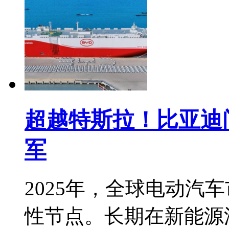
超越特斯拉！比亚迪问
军
2025年，全球电动汽
性节点。长期在新能源