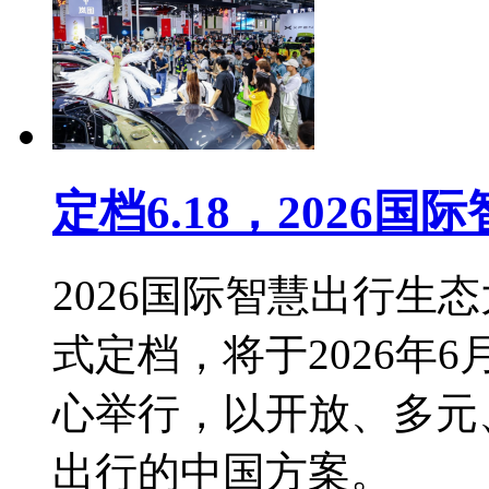
定档6.18，2026
2026国际智慧出行生
式定档，将于2026年6
心举行，以开放、多元
出行的中国方案。