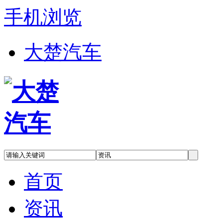
手机浏览
大楚汽车
首页
资讯