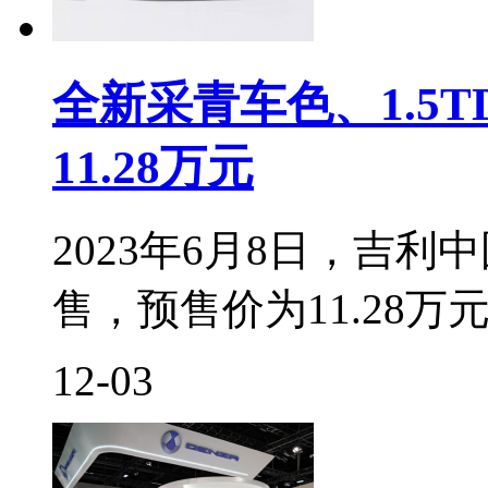
全新采青车色、1.5
11.28万元
2023年6月8日，吉
售，预售价为11.28万
12-03