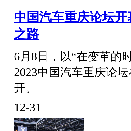
中国汽车重庆论坛开
之路
6月8日，以“在变革的
2023中国汽车重庆论
开。
12-31