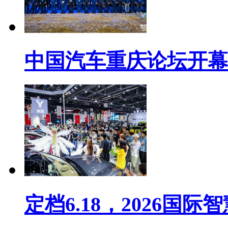
中国汽车重庆论坛开幕
定档6.18，2026国