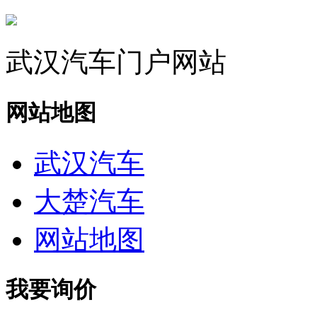
武汉汽车门户网站
网站地图
武汉汽车
大楚汽车
网站地图
我要询价