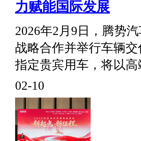
力赋能国际发展
2026年2月9日，腾
战略合作并举行车辆交
指定贵宾用车，将以高
02-10