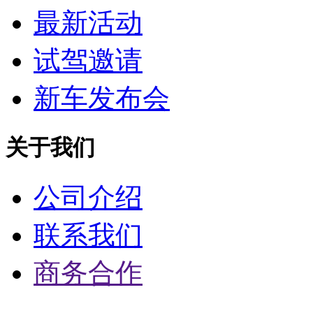
最新活动
试驾邀请
新车发布会
关于我们
公司介绍
联系我们
商务合作