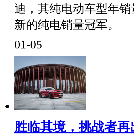
迪，其纯电动车型年销
新的纯电销量冠军。
01-05
胜临其境，挑战者再