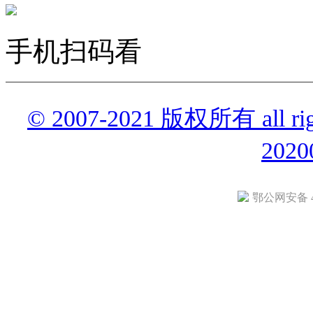
手机扫码看
© 2007-2021 版权所有 all r
2020
鄂公网安备 42