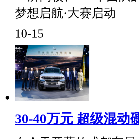
梦想启航·大赛启动
10-15
30-40万元 超级混