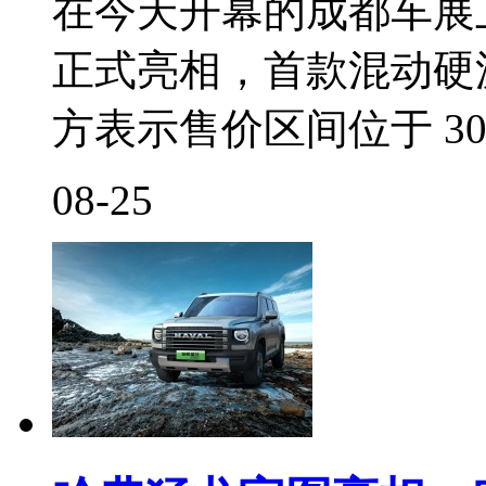
在今天开幕的成都车展
正式亮相，首款混动硬
方表示售价区间位于 30-
08-25