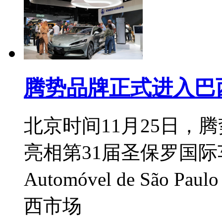
腾势品牌正式进入巴
北京时间11月25日，腾
亮相第31届圣保罗国际车展(Sal
Automóvel de São 
西市场