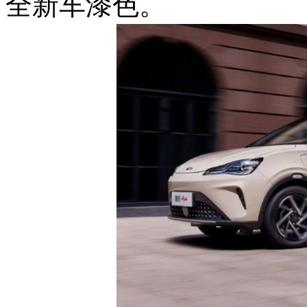
全新车漆色。