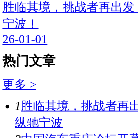
胜临其境，挑战者再出发
宁波！
26-01-01
热门文章
更多 >
1
胜临其境，挑战者再出
纵驰宁波