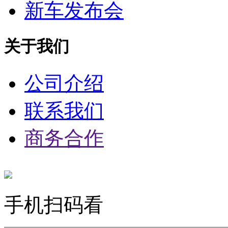
新车发布会
关于我们
公司介绍
联系我们
商务合作
手机扫码看