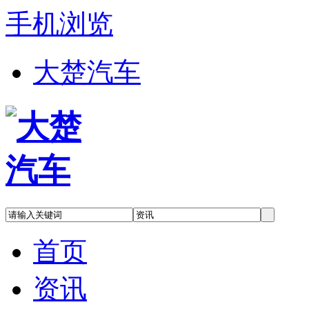
手机浏览
大楚汽车
首页
资讯