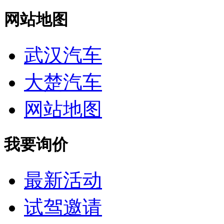
网站地图
武汉汽车
大楚汽车
网站地图
我要询价
最新活动
试驾邀请