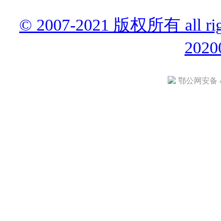
© 2007-2021 版权所有 all r
2020
鄂公网安备 42