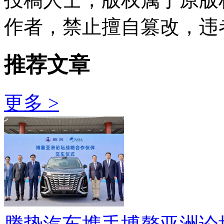
作者，禁止擅自篡改，违
推荐文章
更多 >