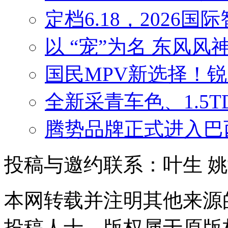
定档6.18，2026
以 “宠”为名 东风
国民MPV新选择！
全新采青车色、1.5
腾势品牌正式进入巴
投稿与邀约联系：叶生
姚
本网转载并注明其他来源
投稿人士，版权属于原版