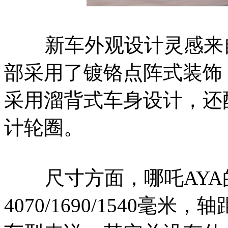
新车外观设计灵感来自
部采用了镀铬点阵式装饰
采用溜背式车身设计，还
计轮圈。
尺寸方面，哪吒AYA
4070/1690/1540毫