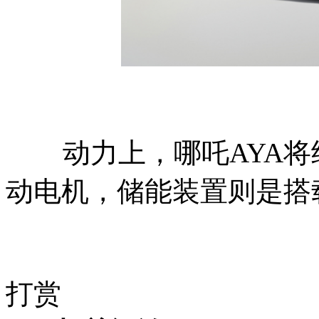
动力上，哪吒AYA将继续
动电机，储能装置则是搭
打赏