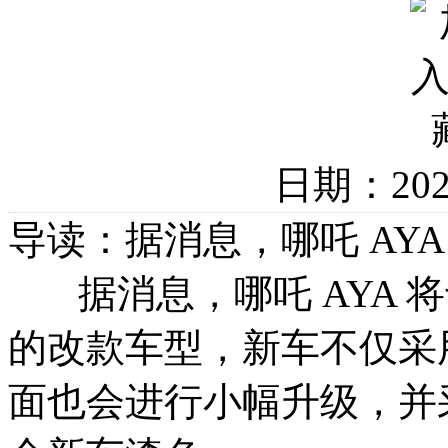
日期：20
导读：据消息，哪吒 AYA 
据消息，哪吒 AYA 将于
的改款车型，新车不仅采
面也会进行小幅升级，并