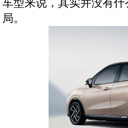
车型来说，其实并没有什么
局。