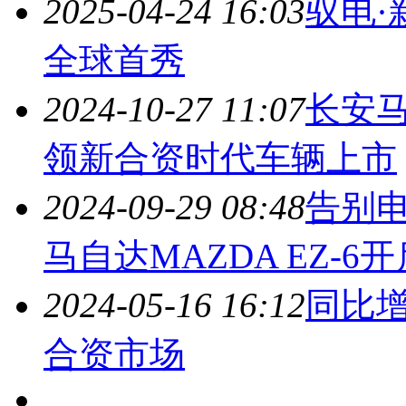
2025-04-24 16:03
驭电·
全球首秀
2024-10-27 11:07
长安
领新合资时代车辆上市
2024-09-29 08:48
告别电
马自
达MAZDA EZ-6
2024-05-16 16:12
同比增
合资市场