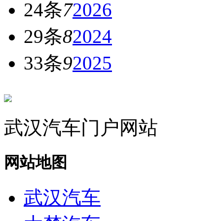
24条
7
2026
29条
8
2024
33条
9
2025
武汉汽车门户网站
网站地图
武汉汽车