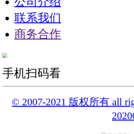
公司介绍
联系我们
商务合作
手机扫码看
© 2007-2021 版权所有 all r
2020