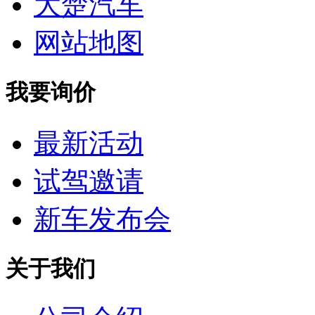
大楚汽车
网站地图
我要询价
最新活动
试驾邀请
新车发布会
关于我们