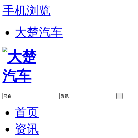
手机浏览
大楚汽车
首页
资讯