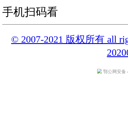
手机扫码看
© 2007-2021 版权所有 all r
2020
鄂公网安备 42