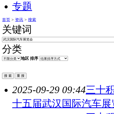
专题
首页
>
资讯
>
搜索
关键词
分类
地区
排序
2025-09-29 09:44
三十积
十五届
武汉国际汽车展