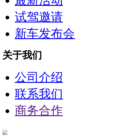
最新活动
试驾邀请
新车发布会
关于我们
公司介绍
联系我们
商务合作