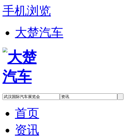
手机浏览
大楚汽车
首页
资讯