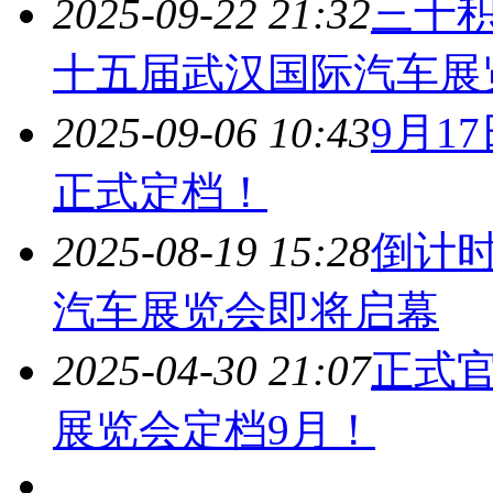
2025-09-22 21:32
三十积
十五届
武汉国际汽车展
2025-09-06 10:43
9月1
正式定档！
2025-08-19 15:28
倒计
汽车展览会
即将启幕
2025-04-30 21:07
正式
展览会
定档9月！