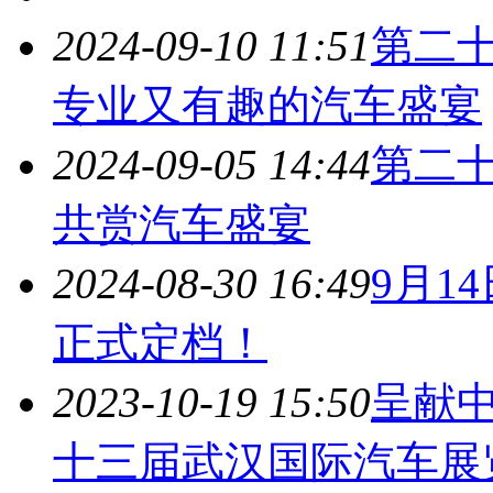
2024-09-10 11:51
第二
专业又有趣的汽车盛宴
2024-09-05 14:44
第二
共赏汽车盛宴
2024-08-30 16:49
9月14
正式定档！
2023-10-19 15:50
呈献中
十三届
武汉国际汽车展