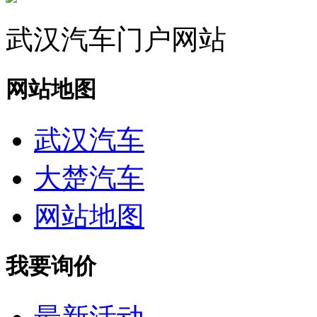
武汉汽车门户网站
网站地图
武汉汽车
大楚汽车
网站地图
我要询价