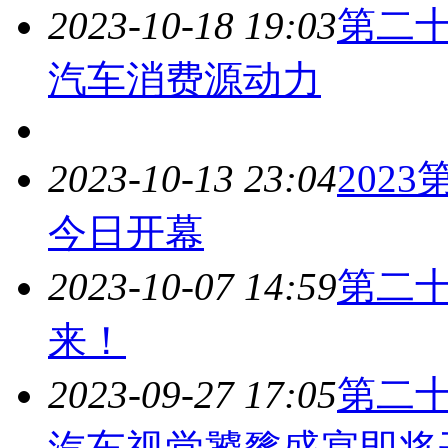
2023-10-18 19:03
第二
汽车消费源动力
2023-10-13 23:04
202
今日开幕
2023-10-07 14:59
第二
来！
2023-09-27 17:05
第二