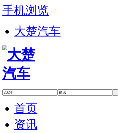
手机浏览
大楚汽车
首页
资讯