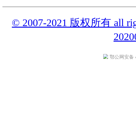
© 2007-2021 版权所有 all r
2020
鄂公网安备 42