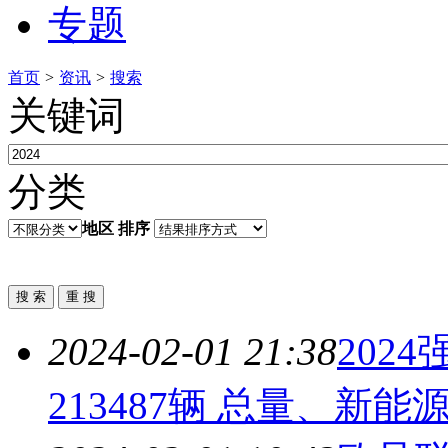
专题
首页
>
资讯
>
搜索
关键词
分类
地区
排序
2024-02-01 21:38
2024
213487辆 总量、新