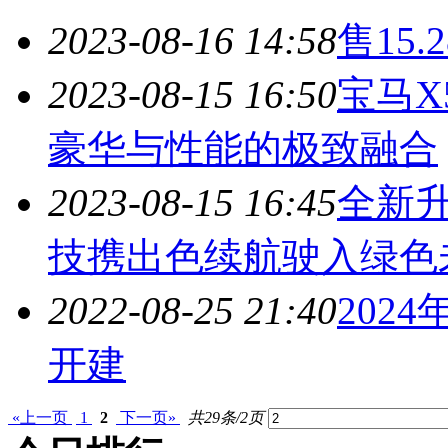
2023-08-16 14:58
售15.
2023-08-15 16:50
宝马X
豪华与性能的极致融合
2023-08-15 16:45
全新
技携出色续航驶入绿色
2022-08-25 21:40
2024
开建
«上一页
1
2
下一页»
共29条/2页