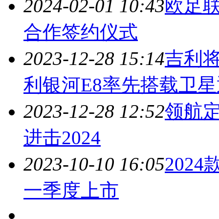
2024-02-01 10:43
欧足
合作签约仪式
2023-12-28 15:14
吉利
利银河E8率先搭载卫
2023-12-28 12:52
领航定
进击
2024
2023-10-10 16:05
2024
一季度上市