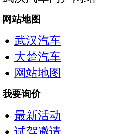
网站地图
武汉汽车
大楚汽车
网站地图
我要询价
最新活动
试驾邀请