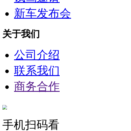
新车发布会
关于我们
公司介绍
联系我们
商务合作
手机扫码看