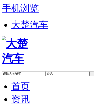
手机浏览
大楚汽车
首页
资讯