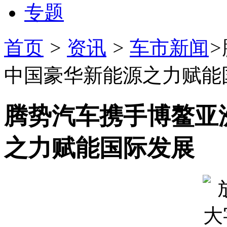
专题
首页
>
资讯
>
车市新闻
>
中国豪华新能源之力赋能
腾势汽车携手博鳌亚
之力赋能国际发展