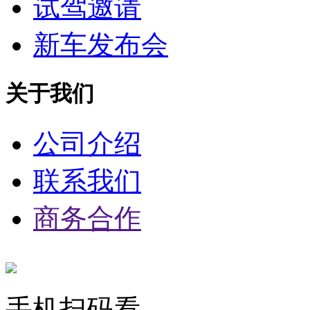
试驾邀请
新车发布会
关于我们
公司介绍
联系我们
商务合作
手机扫码看