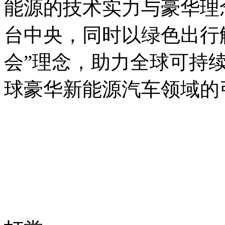
能源的技术实力与豪华理
台中央，同时以绿色出行
会”理念，助力全球可持
球豪华新能源汽车领域的