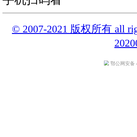
© 2007-2021 版权所有 all r
2020
鄂公网安备 42