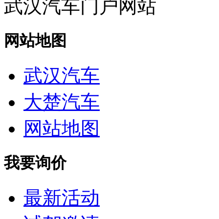
武汉汽车门户网站
网站地图
武汉汽车
大楚汽车
网站地图
我要询价
最新活动