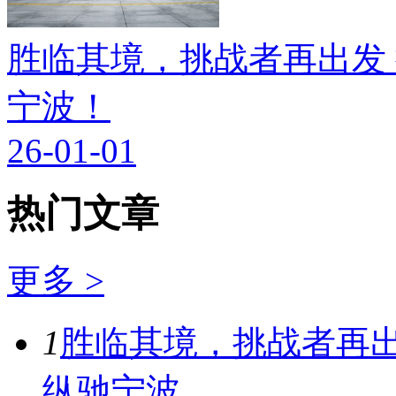
胜临其境，挑战者再出发
宁波！
26-01-01
热门文章
更多 >
1
胜临其境，挑战者再出
纵驰宁波