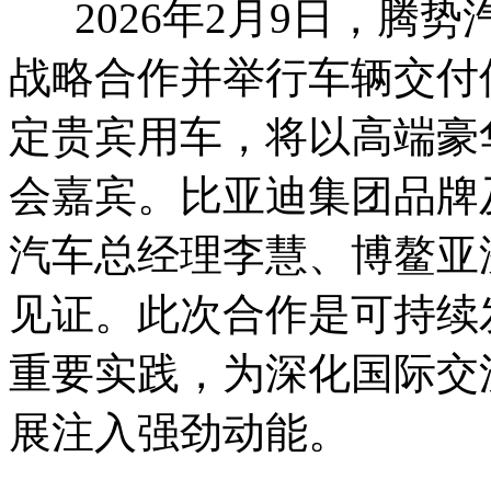
2026年2月9日，腾
战略合作并举行车辆交付
定贵宾用车，将以高端豪
会嘉宾。比亚迪集团品牌
汽车总经理李慧、博鳌亚
见证。此次合作是可持续
重要实践，为深化国际交
展注入强劲动能。