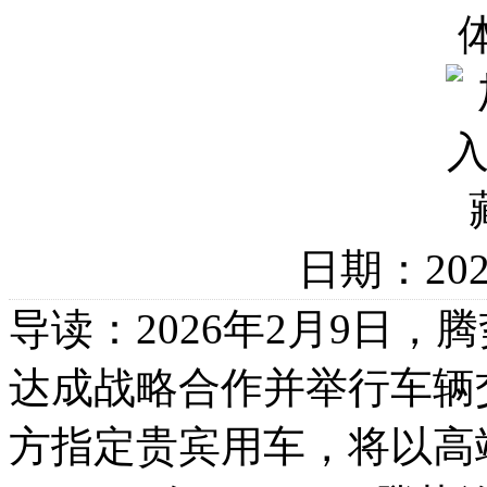
日期：20
导读：2026年2月9日
达成战略合作并举行车辆
方指定贵宾用车，将以高