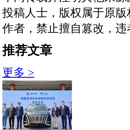
投稿人士，版权属于原版
作者，禁止擅自篡改，违
推荐文章
更多 >