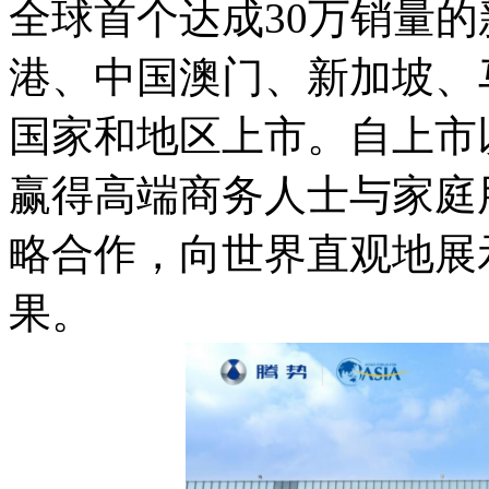
全球首个达成30万销量的
港、中国澳门、新加坡、
国家和地区上市。自上市
赢得高端商务人士与家庭
略合作，向世界直观地展
果。