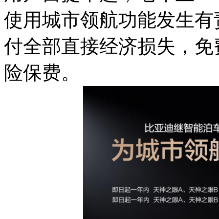
使用城市领航功能发生有
付全部直接经济损失，免
险保费。