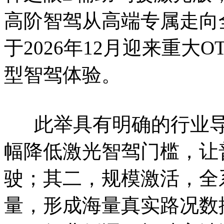
高阶智驾从高端专属走向
于2026年12月迎来重大
型智驾体验。
此举具有明确的行业导
幅降低激光智驾门槛，让
驶；其二，规模激活，全
量，形成海量真实路况数