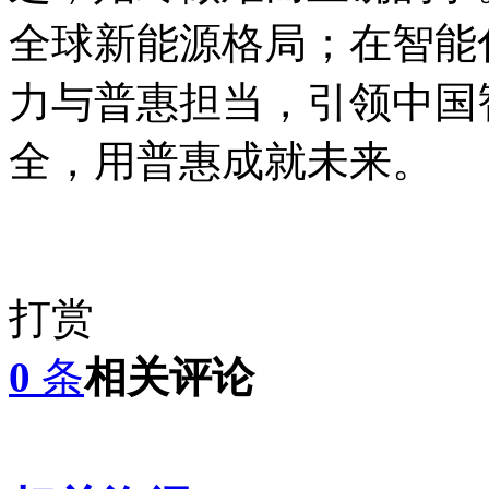
全球新能源格局；在智能
力与普惠担当，引领中国
全，用普惠成就未来。
打赏
0
条
相关评论