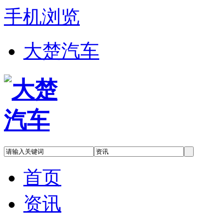
手机浏览
大楚汽车
首页
资讯