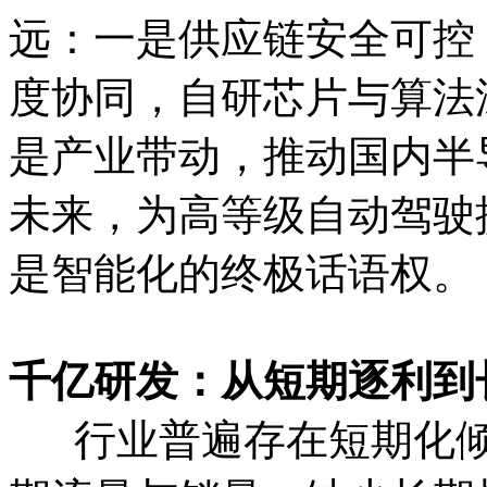
远：一是供应链安全可控
度协同，自研芯片与算法
是产业带动，推动国内半
未来，为高等级自动驾驶
是智能化的终极话语权。
千亿研发：从短期逐利到
行业普遍存在短期化倾