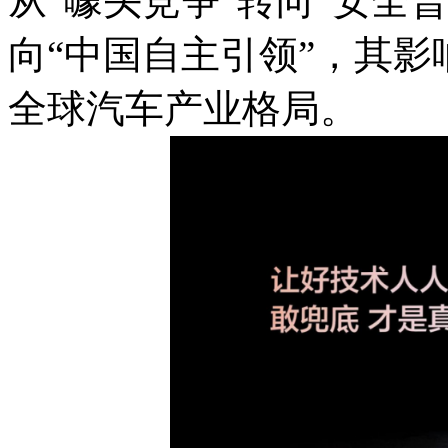
从“噱头竞争”转向“安全
向“中国自主引领”，其
全球汽车产业格局。