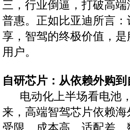
三，行业倒逼，打破高端
普惠。正如比亚迪所言：
享，智驾的终极价值，是
用户。
自研芯片：从依赖外购到
电动化上半场看电池，
来，高端智驾芯片依赖海
受限、成本高、适配差、