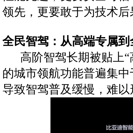
领先，更要敢于为技术后
全民智驾：从高端专属到
高阶智驾长期被贴上“高
的城市领航功能普遍集中
导致智驾普及缓慢，难以