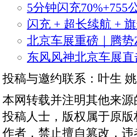
5分钟闪充70%+755
闪充 + 超长续航 + 
北京车展重磅｜腾势
东风风神北京车展直
投稿与邀约联系：叶生
姚
本网转载并注明其他来源
投稿人士，版权属于原版
作者，禁止擅自篡改，违