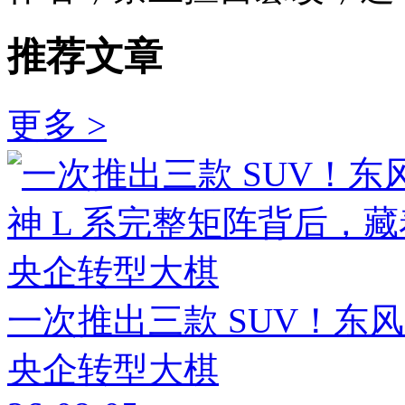
推荐文章
更多 >
一次推出三款 SUV！东
央企转型大棋