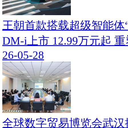
王朝首款搭载超级智能体“迪
DM-i上市 12.99万元起
26-05-28
全球数字贸易博览会武汉