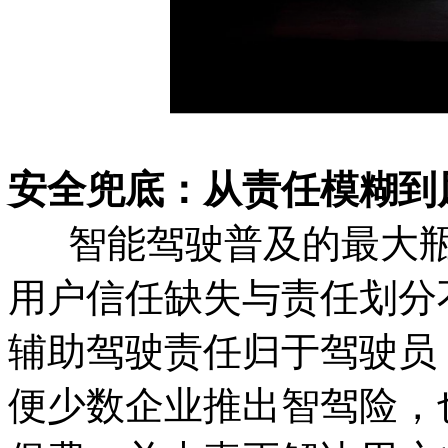
安全兜底：从责任模糊到
智能驾驶普及的最大瓶
用户信任缺失与责任划分
辅助驾驶责任归于驾驶员
便少数企业推出智驾险，