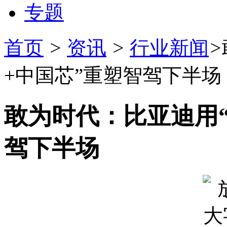
专题
首页
>
资讯
>
行业新闻
>
+中国芯”重塑智驾下半场
敢为时代：比亚迪用“
驾下半场