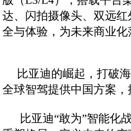
达、闪拍摄像头、双远红
全与体验，为未来商业化
比亚迪的崛起，打破海
全球智驾提供中国方案，
比亚迪“敢为”智能化战