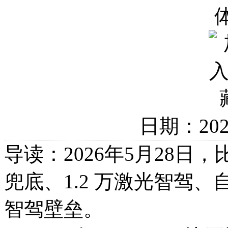
日期：20
导读：2026年5月28
兜底、1.2 万激光智驾、
智驾壁垒。