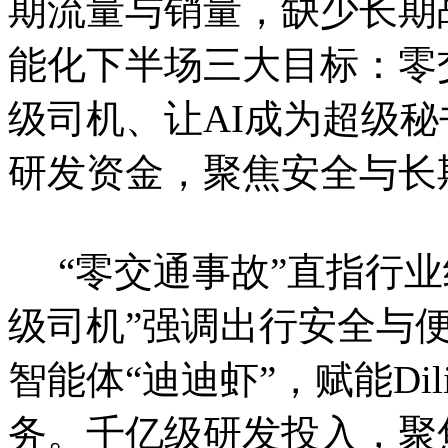
期流量与销量，缺少长期
能化下半场三大目标：零
级司机、让AI成为超级秘
研发资金，聚焦安全与长
“零交通事故”直指行业
级司机”强调出行安全与便
智能体“迪迪虾”，赋能Dil
务。千亿级研发投入，聚