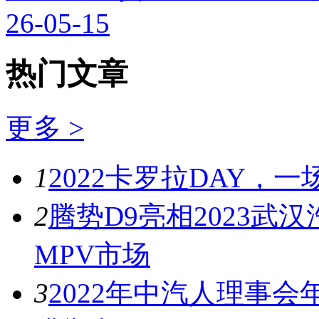
26-05-15
热门文章
更多 >
1
2022卡罗拉DAY，
2
腾势D9亮相2023
MPV市场
3
2022年中汽人理事