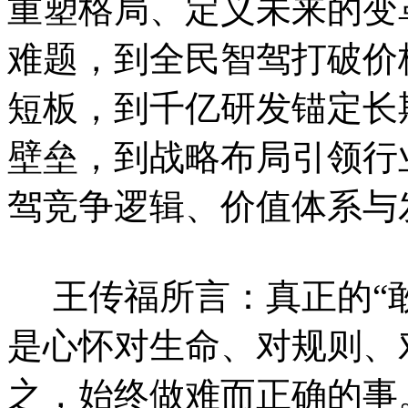
重塑格局、定义未来的变
难题，到全民智驾打破价
短板，到千亿研发锚定长
壁垒，到战略布局引领行
驾竞争逻辑、价值体系与
王传福所言：真正的“敢
是心怀对生命、对规则、
之，始终做难而正确的事