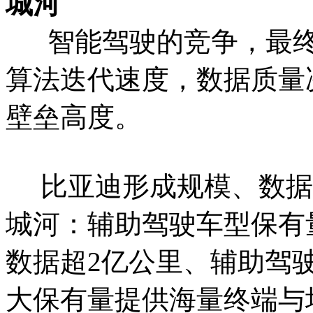
城河
智能驾驶的竞争，最终
算法迭代速度，数据质量
壁垒高度。
比亚迪形成规模、数据
城河：辅助驾驶车型保有
数据超2亿公里、辅助驾驶
大保有量提供海量终端与