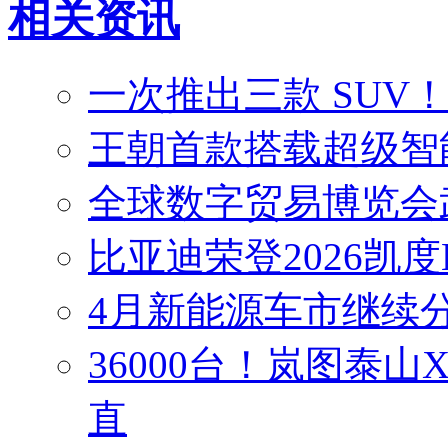
相关资讯
一次推出三款 SUV
王朝首款搭载超级智能
全球数字贸易博览会
比亚迪荣登2026凯度
4月新能源车市继续分
36000台！岚图泰山
直