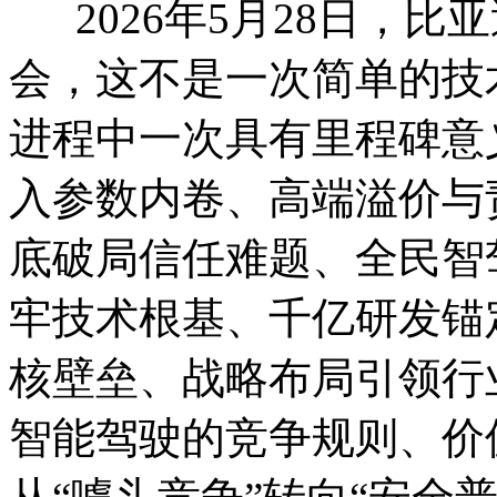
2026年5月28日，比
会，这不是一次简单的技
进程中一次具有里程碑意
入参数内卷、高端溢价与
底破局信任难题、全民智
牢技术根基、千亿研发锚
核壁垒、战略布局引领行
智能驾驶的竞争规则、价