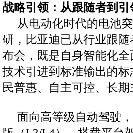
战略引领：从跟随者到引
从电动化时代的电池突
研，比亚迪已从行业跟随
布会，既是自身智能化全
技术引进到标准输出的标
民普惠、自主可控、长期
面向高等级自动驾驶，
版（L3/L4），搭载平