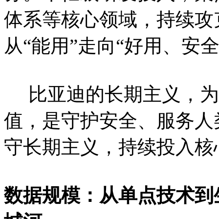
体系等核心领域，持续攻
从“能用”走向“好用、安全
比亚迪的长期主义，为
值，是守护安全、服务人
守长期主义，持续投入核
数据规模：从单点技术到