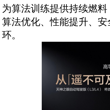
为算法训练提供持续燃料
算法优化、性能提升、安
环。