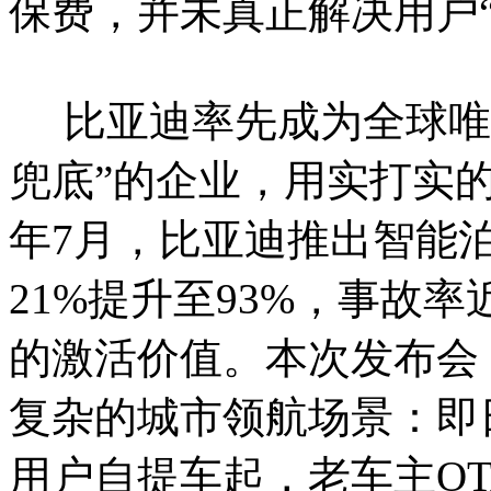
保费，并未真正解决用户
比亚迪率先成为全球唯一
兜底”的企业，用实打实的
年7月，比亚迪推出智能
21%提升至93%，事故
的激活价值。本次发布会
复杂的城市领航场景：即
用户自提车起，老车主OT