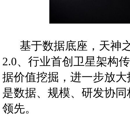
基于数据底座，天神之
2.0、行业首创卫星架构
据价值挖掘，进一步放大
是数据、规模、研发协同
领先。