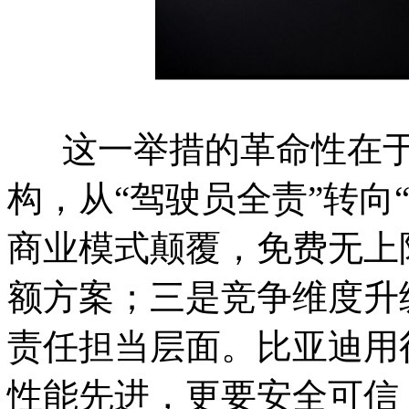
这一举措的革命性在于
构，从“驾驶员全责”转向
商业模式颠覆，免费无上
额方案；三是竞争维度升
责任担当层面。比亚迪用
性能先进，更要安全可信