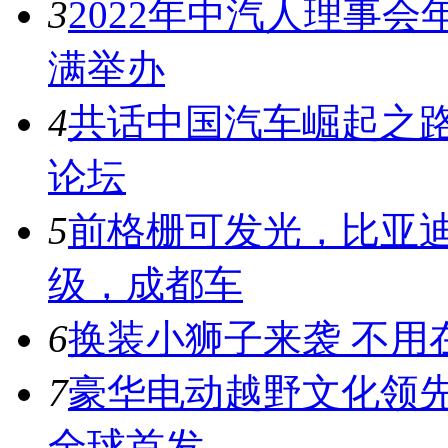
3
2022年中汽人理事
满举办
4
共话中国汽车崛起之路
论坛
5
前格栅可发光，比亚迪
级，成都车
6
换装小狮子来袭 不用
7
豪华电动越野文化领先者
全球首发