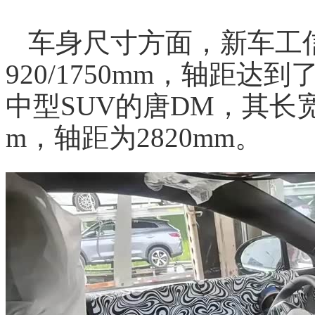
车身尺寸方面，新车工信
920/1750mm，轴距达
中型SUV的唐DM，其长宽高分
m，轴距为2820mm。