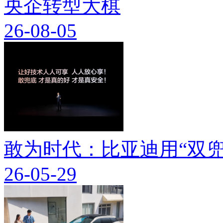
央企转型大棋
26-08-05
敢为时代：比亚迪用“双兜
26-05-29