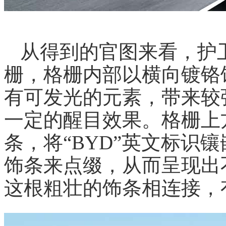
从得到的官图来看，护
栅，格栅内部以横向镀铬
有可发光的元素，带来较
一定的醒目效果。格栅上
条，将“BYD”英文标识
饰条来点缀，从而呈现出
这根粗壮的饰条相连接，