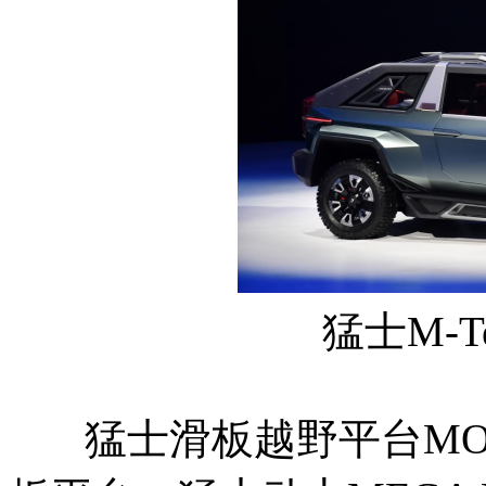
猛士M-Te
猛士滑板越野平台MO