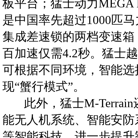
板平台；猛士动力MEGA
是中国率先超过1000匹
集成差速锁的两档变速箱，
百加速仅需4.2秒。猛士
可根据不同环境，智能选
现“蟹行模式”。
此外，猛士M-Terra
能无人机系统、智能安防
等智能科技，进一步提升