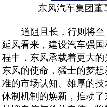
东风汽车集团董
道阻且长，行则将至，
延风看来，建设汽车强国
程中，东风承载着更大的
东风的使命，猛士的梦想
准的市场认知、雄厚的技
体制机制的焕新，推动了