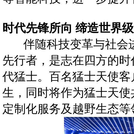
时代先锋所向 缔造世界
伴随科技变革与社会进
先行者，是志在四方的时
代猛士。百名猛士天使客
生，同时将作为猛士天使
定制化服务及越野生态等