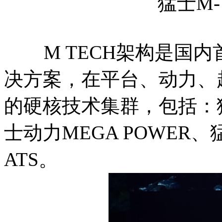
猛士M-T
M TECH架构是国内
决方案，在平台、动力、
的硬核技术集群，包括：
士动力MEGA POWE
ATS。