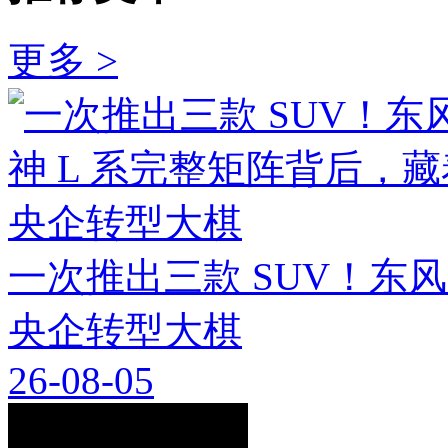
更多 >
一次推出三款 SUV！东
央企转型大棋
26-08-05