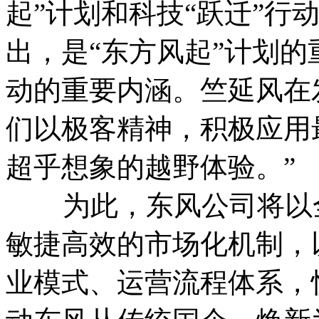
起”计划和科技“跃迁”行
出，是“东方风起”计划的
动的重要内涵。竺延风在
们以极客精神，积极应用
超乎想象的越野体验。”
为此，东风公司将以全
敏捷高效的市场化机制，
业模式、运营流程体系，