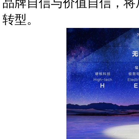
品牌自信与价值自信，将
转型。