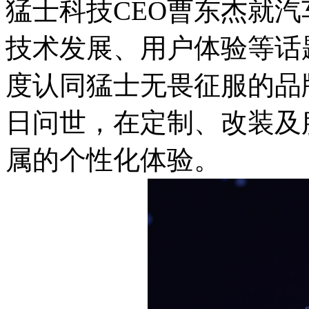
猛士科技CEO曹东杰就
技术发展、用户体验等话
度认同猛士无畏征服的品
日问世，在定制、改装及
属的个性化体验。