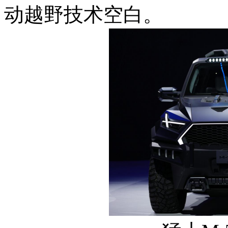
动越野技术空白。