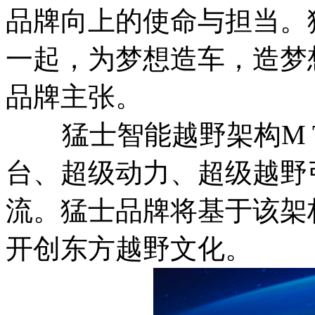
品牌向上的使命与担当。
一起，为梦想造车，造梦
品牌主张。
猛士智能越野架构M T
台、超级动力、超级越野
流。猛士品牌将基于该架
开创东方越野文化。