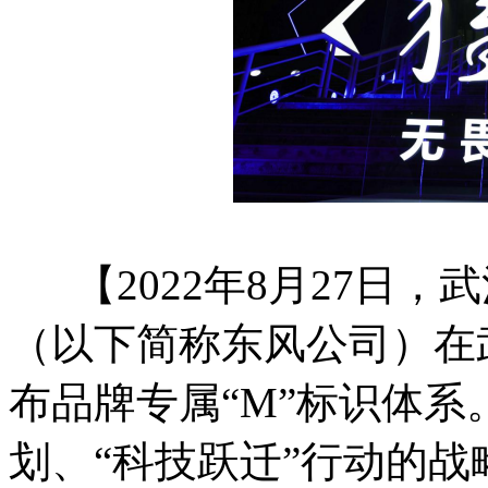
【2022年8月27日，
（以下简称东风公司）在
布品牌专属“M”标识体系
划、“科技跃迁”行动的