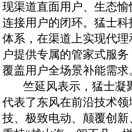
现渠道直面用户、生态愉
连接用户的闭环。猛士科
体系，在渠道上实现代理
户提供专属的管家式服务
覆盖用户全场景补能需求
竺延风表示，猛士凝聚
代表了东风在前沿技术领
技、极致电动、颠覆创新