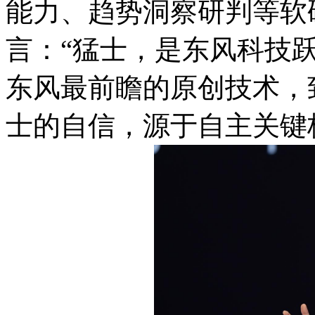
能力、趋势洞察研判等软
言：“猛士，是东风科技
东风最前瞻的原创技术，
士的自信，源于自主关键