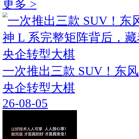
更多 >
一次推出三款 SUV！东
央企转型大棋
26-08-05