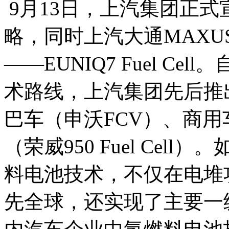
9月13日，上汽集团正
略，同时上汽大通MAX
——EUNIQ7 Fuel Ce
术路线，上汽集团先后推
巴车（申沃FCV）、商用
（荣威950 Fuel Ce
料电池技术，不仅在电堆
先全球，还实现了主要一