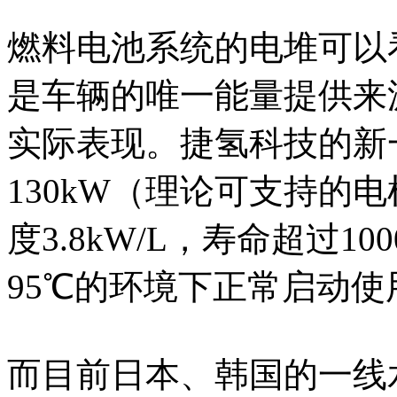
燃料电池系统的电堆可以
是车辆的唯一能量提供来
实际表现。捷氢科技的新
130kW（理论可支持的电
度3.8kW/L，寿命超过1
95℃的环境下正常启动使
而目前日本、韩国的一线水