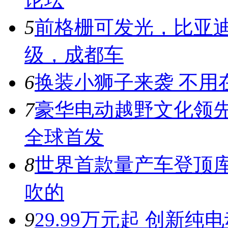
5
前格栅可发光，比亚迪
级，成都车
6
换装小狮子来袭 不用
7
豪华电动越野文化领先者
全球首发
8
世界首款量产车登顶库
吹的
9
29.99万元起 创新纯