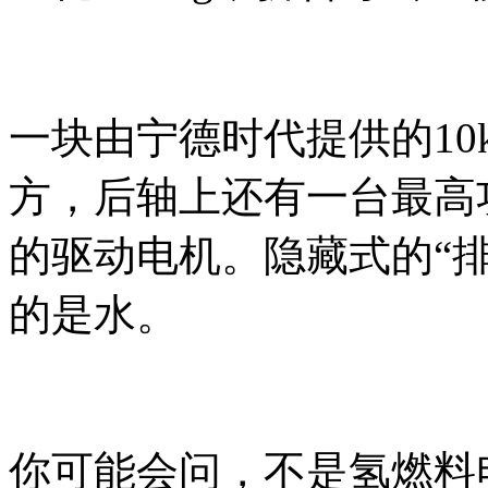
一块由宁德时代提供的10
方，后轴上还有一台最高功率
的驱动电机。隐藏式的“排
的是水。
你可能会问，不是氢燃料