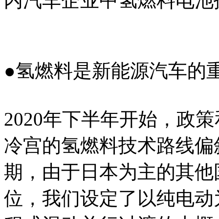
内汽车企业中氢燃料电池
●氢燃料是新能源汽车的
2020年下半年开始，政
冷宫的氢燃料技术路线偏
期，由于日本为主的其他
位，我们设定了以纯电动