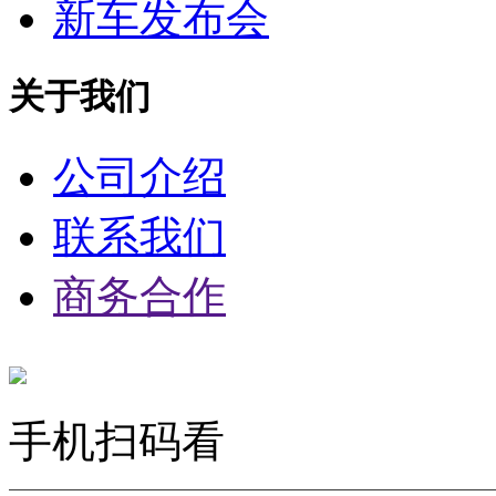
新车发布会
关于我们
公司介绍
联系我们
商务合作
手机扫码看