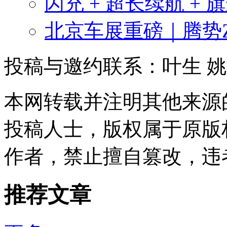
闪充 + 超长续航 + 
北京车展重磅｜腾势
投稿与邀约联系：叶生
姚
本网转载并注明其他来源
投稿人士，版权属于原版
作者，禁止擅自篡改，违
推荐文章