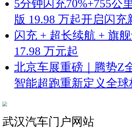
5分钟闪充70%+755公
版 19.98 万起开启闪
闪充 + 超长续航 + 旗
17.98 万元起
北京车展重磅｜腾势Z
智能超跑重新定义全球
武汉汽车门户网站