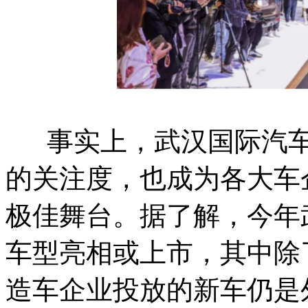
事实上，武汉国际汽车
的关注度，也成为各大车
极佳舞台。据了解，今年
车型亮相或上市，其中除
造车企业投放的新车仍是