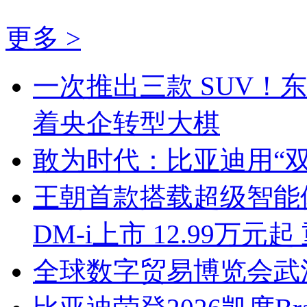
更多 >
一次推出三款 SUV！
着央企转型大棋
敢为时代：比亚迪用“
王朝首款搭载超级智能体“
DM-i上市 12.99万
全球数字贸易博览会武