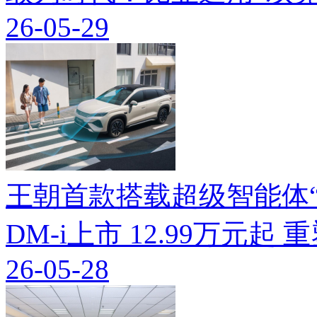
26-05-29
王朝首款搭载超级智能体“迪
DM-i上市 12.99万元起
26-05-28