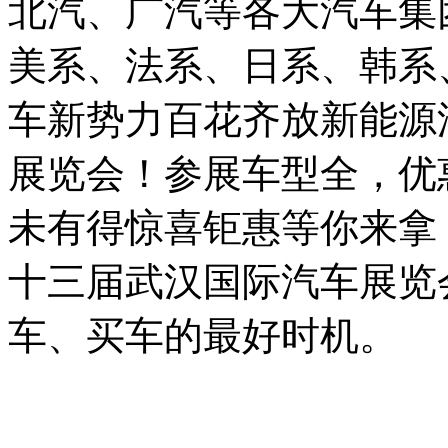
北汽、广汽等各大汽车集
美系、法系、日系、韩系
车新势力百花齐放新能源
展览会！参展车型全，优
未有得惊喜钜惠等你来拿！
十三届武汉国际汽车展览
车、买车的最好时机。