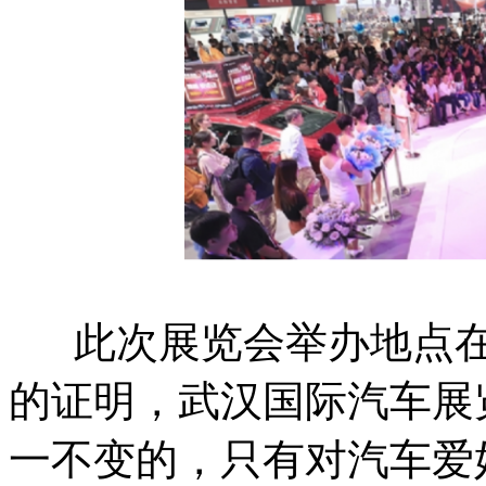
此次展览会举办地点在
的证明，武汉国际汽车展
一不变的，只有对汽车爱