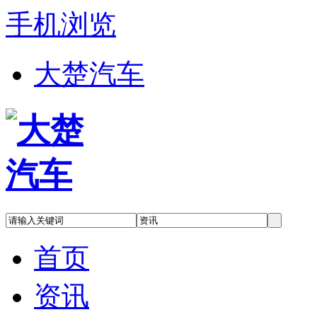
手机浏览
大楚汽车
首页
资讯