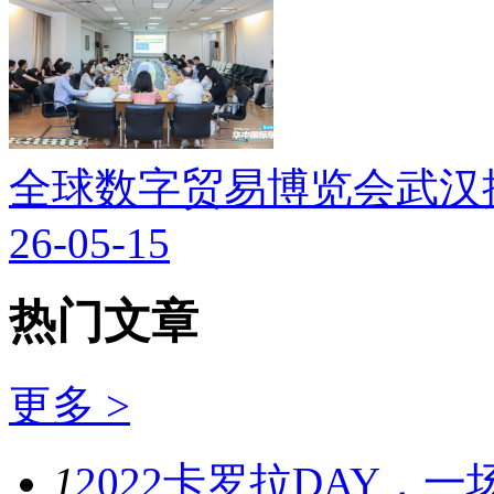
全球数字贸易博览会武汉
26-05-15
热门文章
更多 >
1
2022卡罗拉DAY，