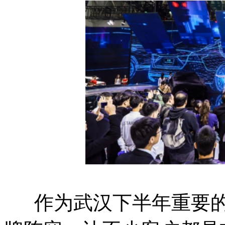
作为武汉下半年重要的