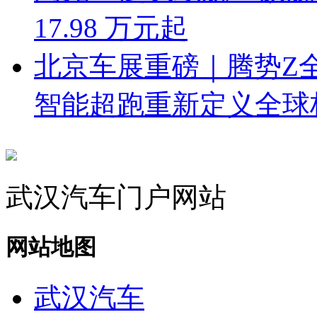
17.98 万元起
北京车展重磅｜腾势Z
智能超跑重新定义全球
武汉汽车门户网站
网站地图
武汉汽车