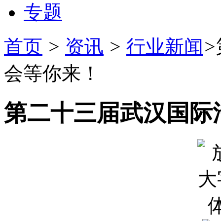
专题
首页
>
资讯
>
行业新闻
>
会等你来！
第二十三届武汉国际