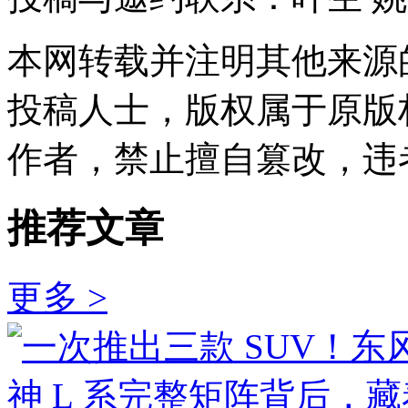
本网转载并注明其他来源
投稿人士，版权属于原版
作者，禁止擅自篡改，违
推荐文章
更多 >