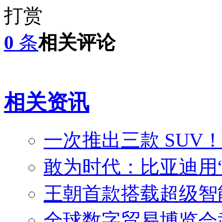
打赏
0
条
相关评论
相关资讯
一次推出三款 SUV
敢为时代：比亚迪用
王朝首款搭载超级智能
全球数字贸易博览会