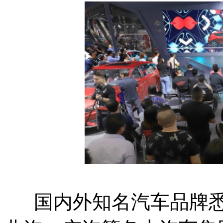
国内外知名汽车品牌悉