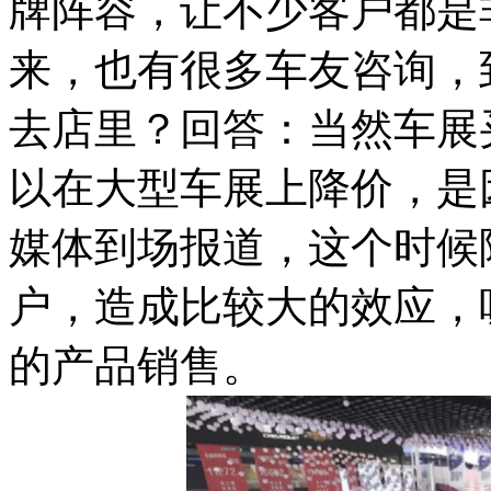
牌阵容，让不少客户都是
来，也有很多车友咨询，
去店里？回答：当然车展
以在大型车展上降价，是
媒体到场报道，这个时候
户，造成比较大的效应，
的产品销售。