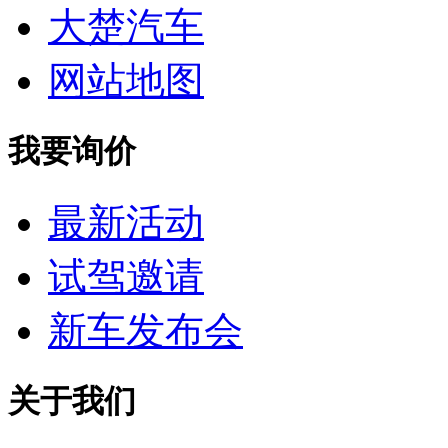
大楚汽车
网站地图
我要询价
最新活动
试驾邀请
新车发布会
关于我们