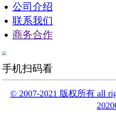
公司介绍
联系我们
商务合作
手机扫码看
© 2007-2021 版权所有 all r
2020