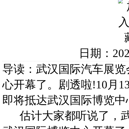
日期：20
导读：武汉国际汽车展览会
心开幕了。剧透啦!10月1
即将抵达武汉国际博览中心
估计大家都听说了，武汉