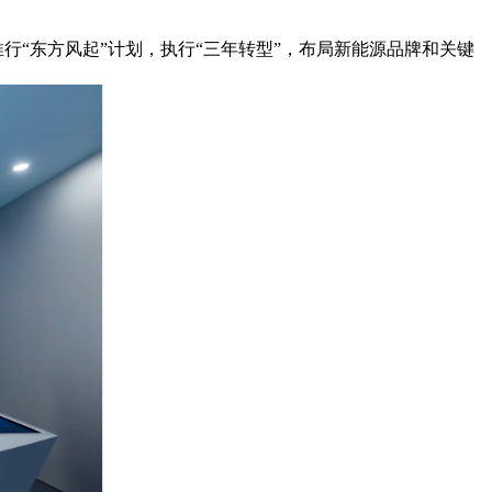
“东方风起”计划，执行“三年转型”，布局新能源品牌和关键