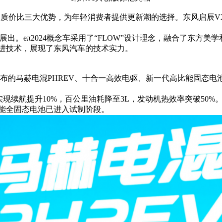
质价比三大优势，为年轻消费者提供更新潮的选择。东风启辰V
展出。eπ2024概念车采用了“FLOW”设计理念，融合了东方
先进技术，展现了东风汽车的技术实力。
马赫电混PHREV、十合一高效电驱、新一代高比能固态电池等
现续航提升10%，百公里油耗降至3L，发动机热效率突破50%
高比能全固态电池已进入试制阶段。