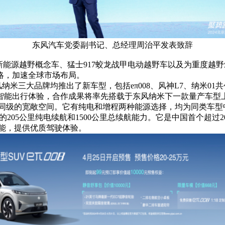
东风汽车党委副书记、总经理周治平发表致辞
新能源越野概念车、猛士917蛟龙战甲电动越野车以及为重度越野
略，加速全球市场布局。
三大品牌均推出了新车型，包括eπ008、风神L7、纳米01
智能出行体验，合作成果将率先搭载于东风纳米下一款量产车型
同级的宽敞空间。它有纯电和增程两种能源选择，均为同类车型中能
5公里纯电续航和1500公里总续航能力。它是中国首个超过2000公里
功能，提供优质驾驶体验。