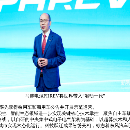
马赫电混PHREV将世界带入“混动一代”
堆率先获得乘用车和商用车公告并开展示范运营。
控、智能生态领域进一步实现关键核心技术掌控，聚焦自主车规
路线，以自研的中央集中式电子电气架构为基础，以超算技术和人
个城市实现常态化运行。科技跃迁成果纷纷亮相，标志着东风汽车