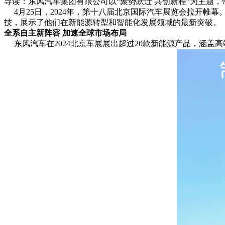
导读：东风汽车集团有限公司以“聚势跃迁 共创新程”为主题，
4月25日，2024年，第十八届北京国际汽车展览会拉开帷幕
技，展示了他们在新能源转型和智能化发展领域的最新突破。
全系自主新阵容 加速全球市场布局
东风汽车在2024北京车展展出超过20款新能源产品，涵盖