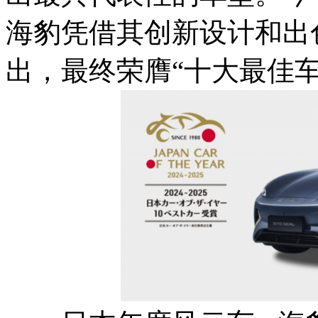
海豹凭借其创新设计和出
出，最终荣膺“十大最佳车