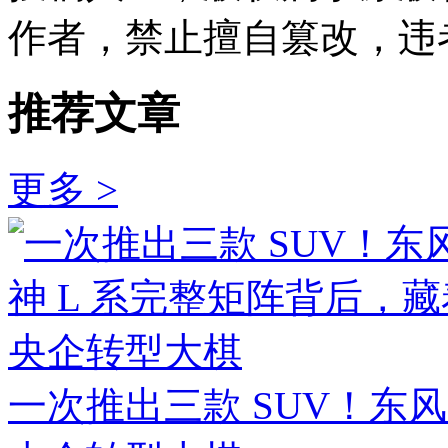
作者，禁止擅自篡改，违
推荐文章
更多 >
一次推出三款 SUV！东