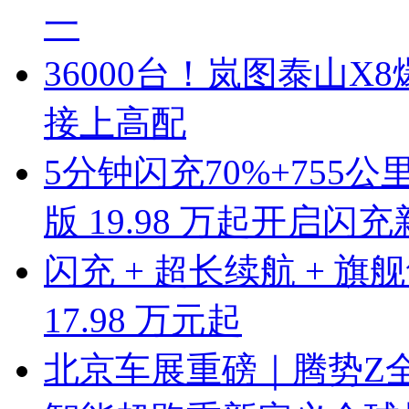
一
36000台！岚图泰山X8
接上高配
5分钟闪充70%+755公
版 19.98 万起开启闪
闪充 + 超长续航 + 旗
17.98 万元起
北京车展重磅｜腾势Z