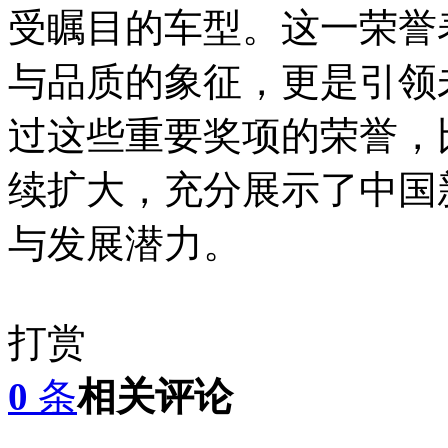
受瞩目的车型。这一荣誉
与品质的象征，更是引领
过这些重要奖项的荣誉，
续扩大，充分展示了中国
与发展潜力。
打赏
0
条
相关评论