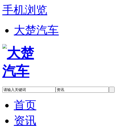
手机浏览
大楚汽车
首页
资讯