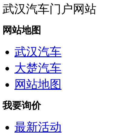
武汉汽车门户网站
网站地图
武汉汽车
大楚汽车
网站地图
我要询价
最新活动