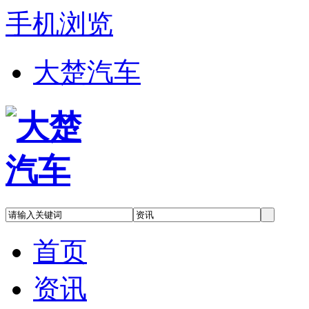
手机浏览
大楚汽车
首页
资讯