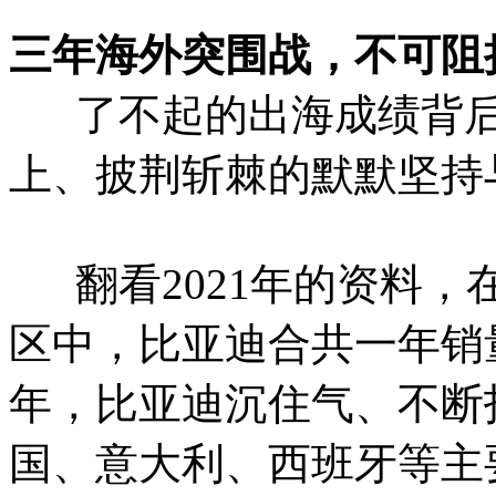
三年海外突围战，不可阻
了不起的出海成绩背后
上、披荆斩棘的默默坚持
翻看2021年的资料，
区中，比亚迪合共一年销量只
年，比亚迪沉住气、不断
国、意大利、西班牙等主