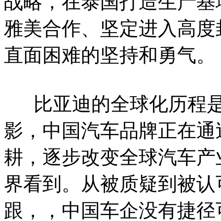
战略，在泰国打造生产基
雅美合作、坚定进入高度
直面困难的坚持和勇气。
比亚迪的全球化历程是
影，中国汽车品牌正在通
耕，逐步改变全球汽车产
界看到。从被质疑到被认
跟，，中国车企没有捷径