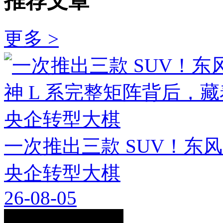
推荐文章
更多 >
一次推出三款 SUV！东
央企转型大棋
26-08-05