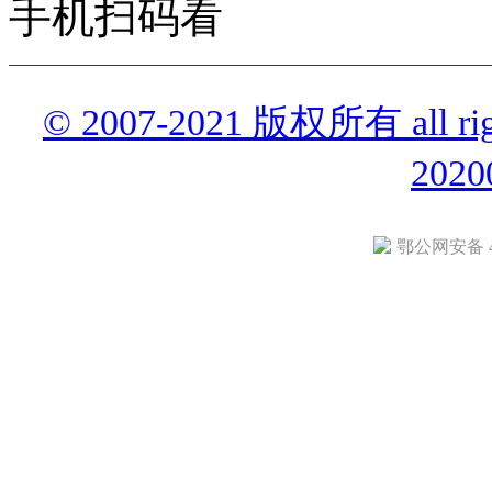
手机扫码看
© 2007-2021 版权所有 all r
2020
鄂公网安备 42