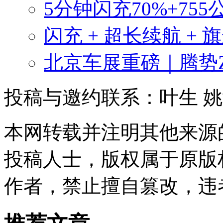
5分钟闪充70%+755
闪充 + 超长续航 + 
北京车展重磅｜腾势
投稿与邀约联系：叶生
姚
本网转载并注明其他来源
投稿人士，版权属于原版
作者，禁止擅自篡改，违