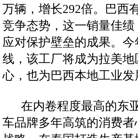
万辆，增长292倍。巴
竞争态势，这一销量佳绩
应对保护壁垒的成果。今
线，该工厂将成为拉美地
心，也为巴西本地工业发
在内卷程度最高的东亚
车品牌多年高筑的消费者