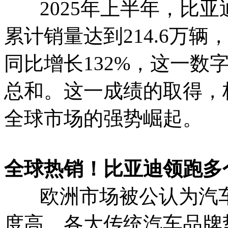
2025年上半年，比亚
累计销量达到214.6万
同比增长132%，这一数
总和。这一成绩的取得，
全球市场的强势崛起。
全球热销！比亚迪领跑多
欧洲市场被公认为汽车
度高、各大传统汽车品牌