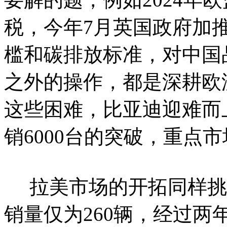
税，今年7月英国政府加
槛和碳排放标准，对中国
之外的操作，都是深耕欧
这些困难，比亚迪迎难而
销6000台的突破，重点
拉美市场的开拓同样挑战
销量仅为260辆，经过两年