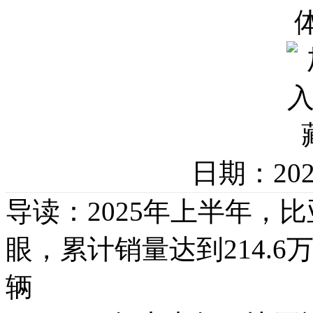
日期：20
导读：2025年上半年，
眼，累计销量达到214.
辆