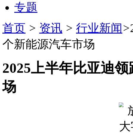
专题
首页
>
资讯
>
行业新闻
>
个新能源汽车市场
2025上半年比亚迪
场