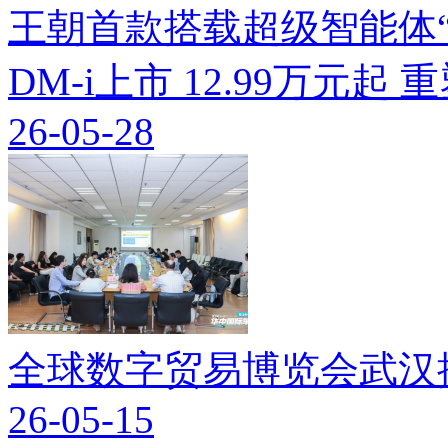
王朝首款搭载超级智能体“迪
DM-i上市 12.99万元起
26-05-28
全球数字贸易博览会武汉
26-05-15