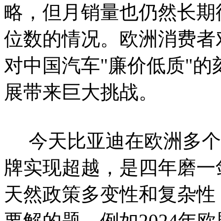
略，但月销量也仍然长期
位数的情况。欧洲消费者
对中国汽车"廉价低质"
展带来巨大挑战。
今天比亚迪在欧洲多个
牌实现超越，是四年磨一
天然政策多变性和复杂性
要解的题，例如2024年