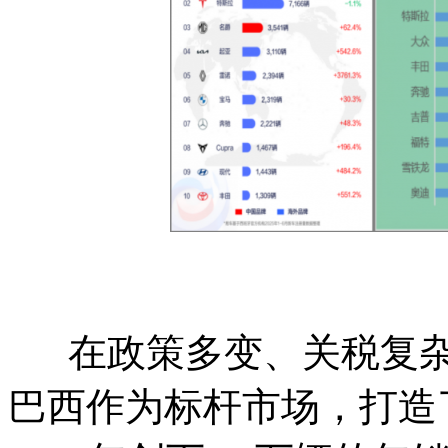
在政策多变、关税复杂
巴西作为标杆市场，打造