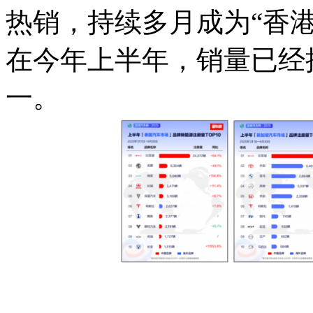
热销，持续多月成为“香
在今年上半年，销量已经接
一。