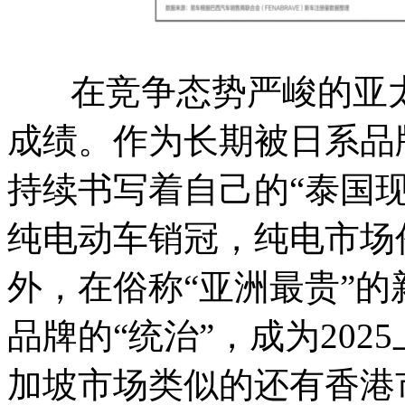
在竞争态势严峻的亚太
成绩。作为长期被日系品
持续书写着自己的“泰国
纯电动车销冠，纯电市场
外，在俗称“亚洲最贵”
品牌的“统治”，成为20
加坡市场类似的还有香港