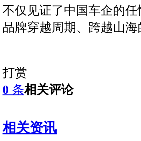
不仅见证了中国车企的任
品牌穿越周期、跨越山海
打赏
0
条
相关评论
相关资讯