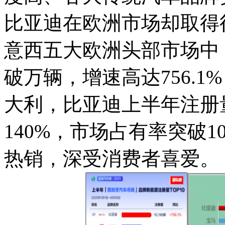
比亚迪在欧洲市场却取得
意西五大欧洲头部市场中
破万辆，增速高达756.1
大利，比亚迪上半年注册量
140%，市场占有率突破10
热销，深受消费者喜爱。