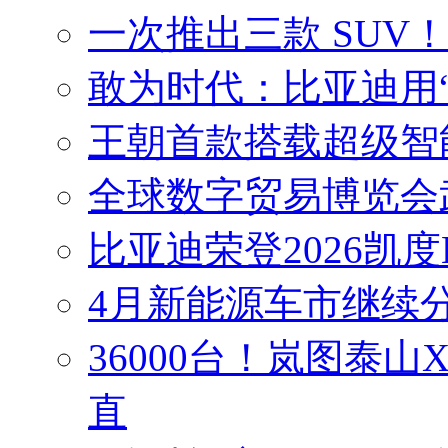
一次推出三款 SUV
敢为时代：比亚迪用
王朝首款搭载超级智能
全球数字贸易博览会
比亚迪荣登2026凯度
4月新能源车市继续分
36000台！岚图泰山
直