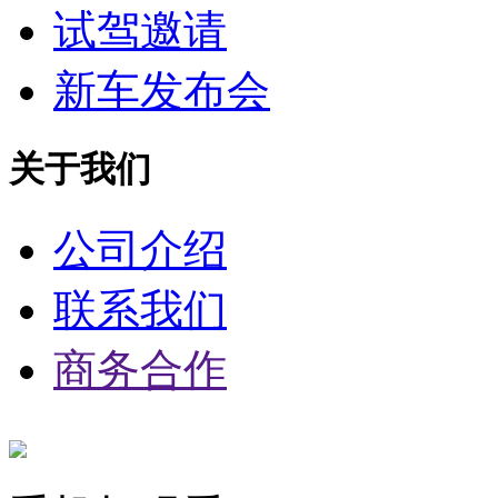
试驾邀请
新车发布会
关于我们
公司介绍
联系我们
商务合作