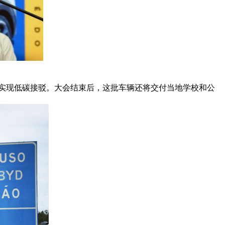
，实现低碳接驳。大会结束后，这批车辆还将交付当地学校和公