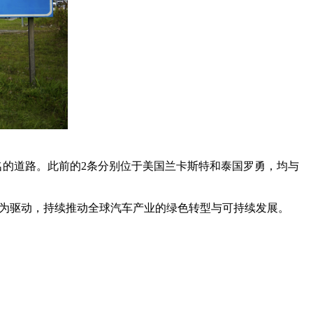
名的道路。此前的2条分别位于美国兰卡斯特和泰国罗勇，均与
为驱动，持续推动全球汽车产业的绿色转型与可持续发展。