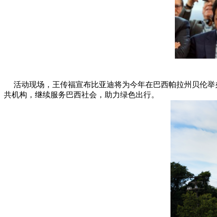
活动现场，王传福宣布比亚迪将为今年在巴西帕拉州贝伦举办的
共机构，继续服务巴西社会，助力绿色出行。