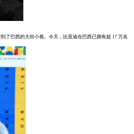
了巴西的大街小巷。今天，比亚迪在巴西已拥有超 17 万名