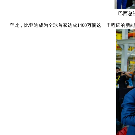
巴西总
至此，比亚迪成为全球首家达成1400万辆这一里程碑的新能源