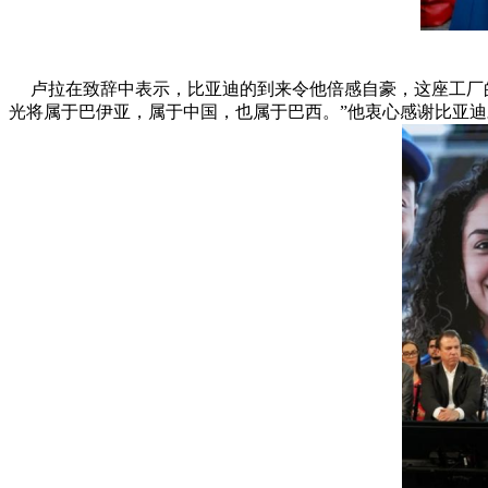
卢拉在致辞中表示，比亚迪的到来令他倍感自豪，这座工厂的
光将属于巴伊亚，属于中国，也属于巴西。”他衷心感谢比亚