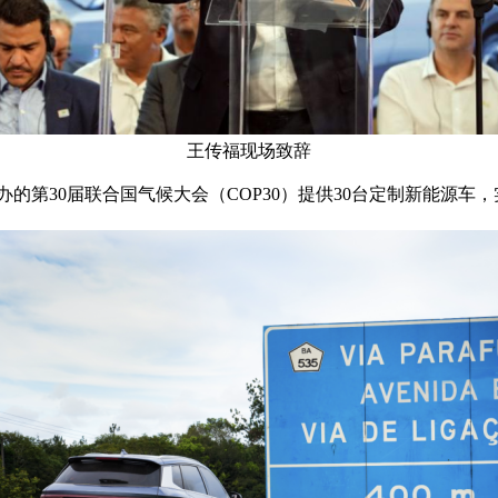
王传福现场致辞
第30届联合国气候大会（COP30）提供30台定制新能源车