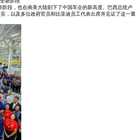
入全新阶段
全新阶段，也在南美大陆刻下了中国车企的新高度。巴西总统卢
嘉宾，以及多位政府官员和比亚迪员工代表出席并见证了这一重