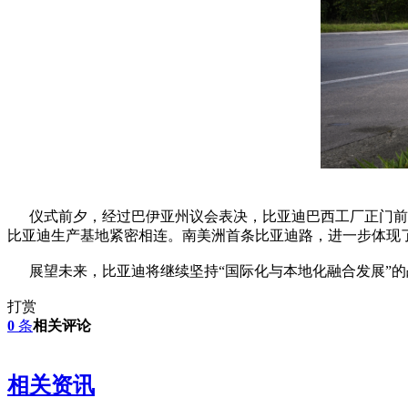
仪式前夕，经过巴伊亚州议会表决，比亚迪巴西工厂正门前的道
比亚迪生产基地紧密相连。南美洲首条比亚迪路，进一步体现
展望未来，比亚迪将继续坚持“国际化与本地化融合发展”的
打赏
0
条
相关评论
相关资讯