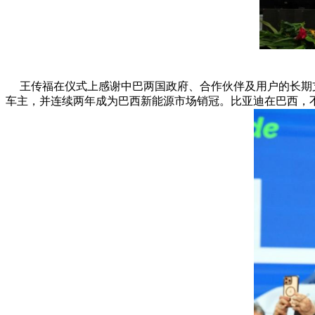
王传福在仪式上感谢中巴两国政府、合作伙伴及用户的长期支持
车主，并连续两年成为巴西新能源市场销冠。比亚迪在巴西，