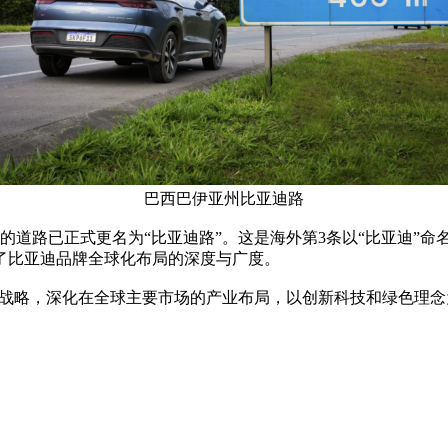
巴西巴伊亚州比亚迪路
路已正式更名为“比亚迪路”。这是海外第3条以“比亚迪”命
了比亚迪品牌全球化布局的深度与广度。
战略，深化在全球主要市场的产业布局，以创新科技和绿色理念