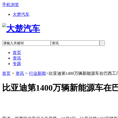
手机浏览
大楚汽车
首页
资讯
专题
首页
>
资讯
>
行业新闻
>
比亚迪第1400万辆新能源车在巴西
比亚迪第1400万辆新能源车