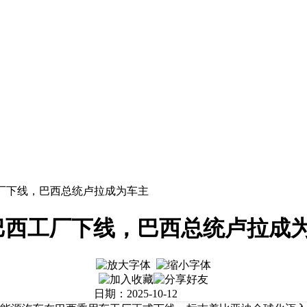
工厂下线，巴西总统卢拉成为车主
在巴西工厂下线，巴西总统卢拉成
日期：2025-10-12