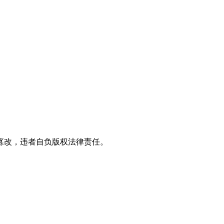
篡改，违者自负版权法律责任。