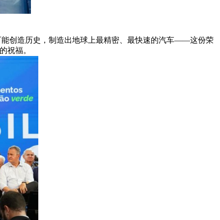
能创造历史，制造出地球上最精密、最快速的汽车——这份荣
的祝福。