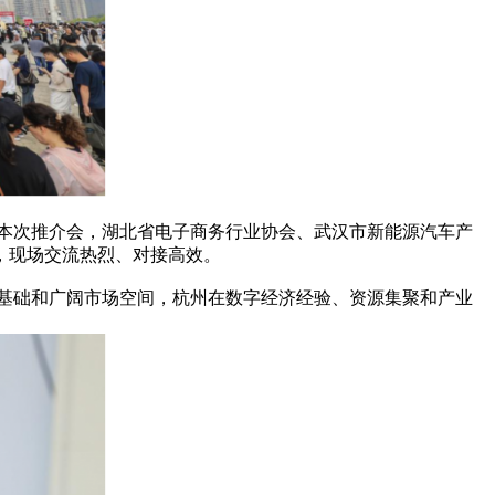
本次推介会，湖北省电子商务行业协会、武汉市新能源汽车产
，现场交流热烈、对接高效。
基础和广阔市场空间，杭州在数字经济经验、资源集聚和产业