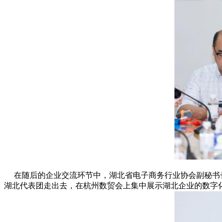
在随后的企业交流环节中，湖北省电子商务行业协会副秘书长
湖北代表团走出去，在杭州数贸会上集中展示湖北企业的数字化