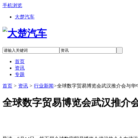
手机浏览
大楚汽车
首页
资讯
专题
首页
>
资讯
>
行业新闻
>
全球数字贸易博览会武汉推介会与华
全球数字贸易博览会武汉推介