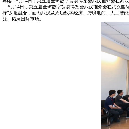
导读：5月14日，第五届全球数字贸易博览会武汉推介会在武
5月14日，第五届全球数字贸易博览会武汉推介会在武汉国
行”深度融合，面向武汉及周边数字经济、跨境电商、人工智
源、拓展国际市场。