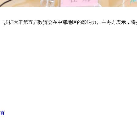
步扩大了第五届数贸会在中部地区的影响力。主办方表示，将
%直