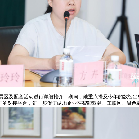
区及配套活动进行详细推介。期间，她重点提及今年的数智出
准的对接平台，进一步促进两地企业在智能驾驶、车联网、绿色