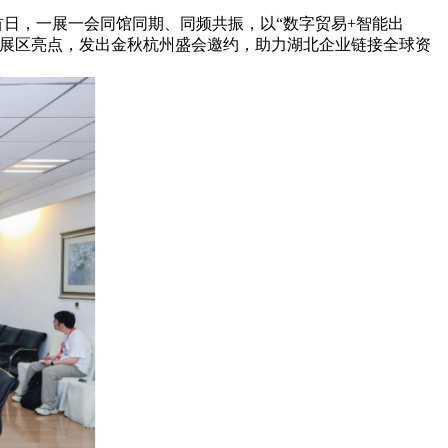
日，一展一会同馆同期、同频共振，以“数字贸易+智能出
与展区亮点，发出金秋杭州盛会邀约，助力湖北企业链接全球资