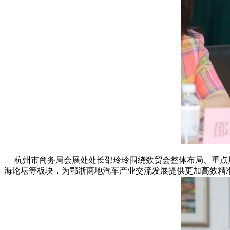
杭州市商务局会展处处长邵玲玲围绕数贸会整体布局、重点展
海论坛等板块，为鄂浙两地汽车产业交流发展提供更加高效精