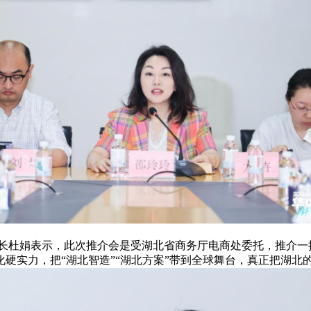
杜娟表示，此次推介会是受湖北省商务厅电商处委托，推介一
硬实力，把“湖北智造”“湖北方案”带到全球舞台，真正把湖北