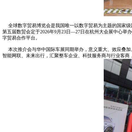
全球数字贸易博览会是我国唯一以数字贸易为主题的国家级国
第五届数贸会定于2026年9月23日—27日在杭州大会展中
字贸易合作平台。
本次推介会与华中国际车展同期举办，意义重大、效应叠加。
智能网联、未来出行，汇聚整车企业、科技服务商与行业客商