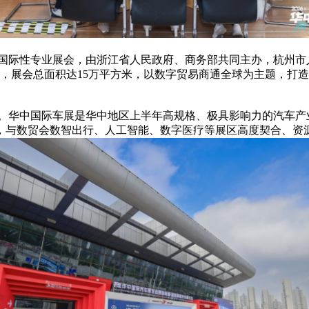
际性专业展会，由浙江省人民政府、商务部共同主办，杭州市
心举办，展会总面积达15万平方米，以数字贸易商通全球为主题，
华中国际车展是华中地区上半年高规格、极具影响力的汽车产业
，与数贸会数智出行、人工智能、数字医疗等展区高度契合、资