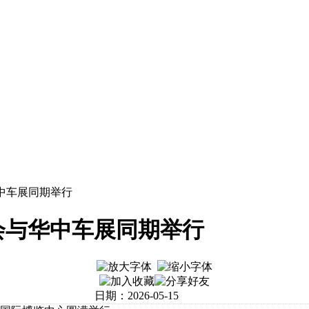
中车展同期举行
会与华中车展同期举行
日期：2026-05-15