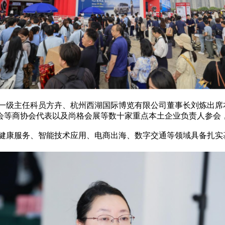
级主任科员方卉、杭州西湖国际博览有限公司董事长刘炼出席
会等商协会代表以及尚格会展等数十家重点本土企业负责人参会
康服务、智能技术应用、电商出海、数字交通等领域具备扎实