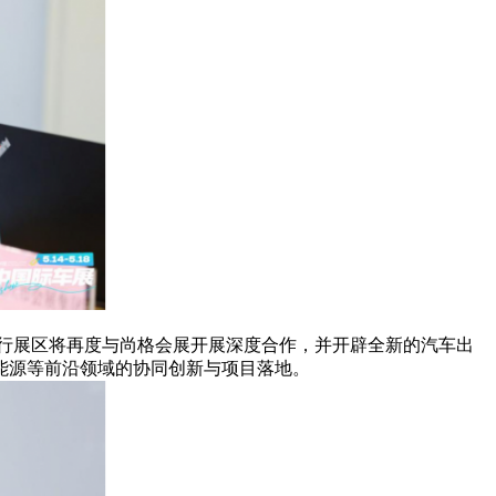
行展区将再度与尚格会展开展深度合作，并开辟全新的汽车出
能源等前沿领域的协同创新与项目落地。