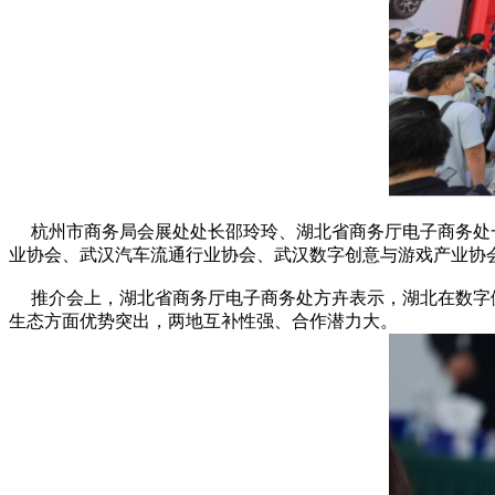
杭州市商务局会展处处长邵玲玲、湖北省商务厅电子商务处一
业协会、武汉汽车流通行业协会、武汉数字创意与游戏产业协
推介会上，湖北省商务厅电子商务处方卉表示，湖北在数字健
生态方面优势突出，两地互补性强、合作潜力大。