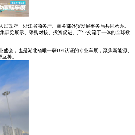
人民政府、浙江省商务厅、商务部外贸发展事务局共同承办。
打造集展览展示、采购对接、投资促进、产业交流于一体的全球数
盛会，也是湖北省唯一获UFI认证的专业车展，聚焦新能源、
源互补。