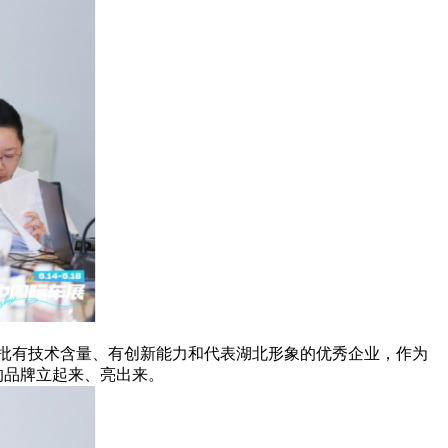
批有技术含量、有创新能力和代表湖北形象的优秀企业，作为
的品牌立起来、亮出来。