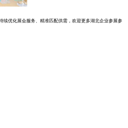
持续优化展会服务、精准匹配供需，欢迎更多湖北企业参展参