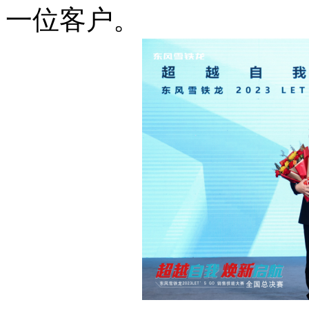
一位客户。