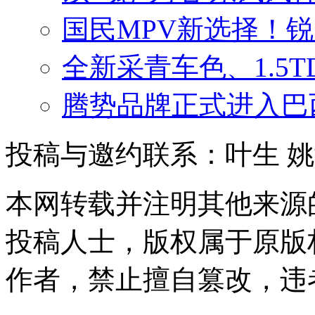
国民MPV新选择！
全新采青车色、1.5
腾势品牌正式进入巴
投稿与邀约联系：叶生
姚
本网转载并注明其他来源
投稿人士，版权属于原版
作者，禁止擅自篡改，违