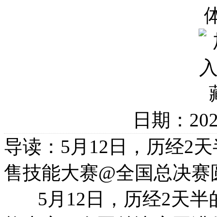
日期：20
导读：5月12日，历经2天半
售技能大赛@全国总决赛
5月12日，历经2天半的“