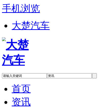
手机浏览
大楚汽车
首页
资讯