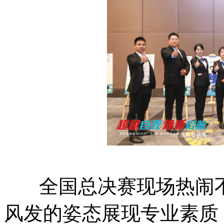
全国总决赛现场热闹不
风发的姿态展现专业素质