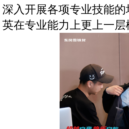
深入开展各项专业技能的
英在专业能力上更上一层