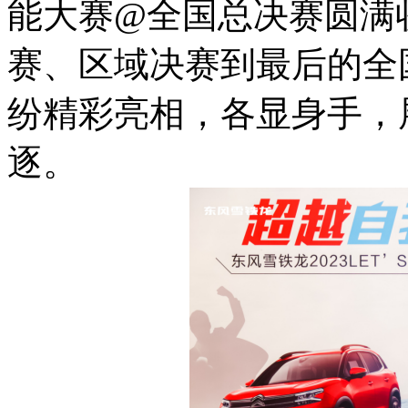
能大赛@全国总决赛圆满
赛、区域决赛到最后的全
纷精彩亮相，各显身手，
逐。