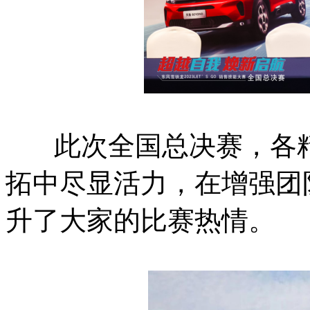
此次全国总决赛，各精
拓中尽显活力，在增强团
升了大家的比赛热情。