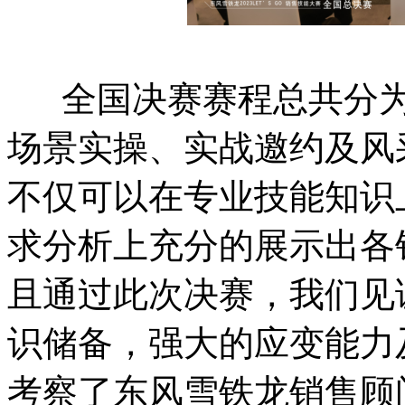
全国决赛赛程总共分为
场景实操、实战邀约及风
不仅可以在专业技能知识
求分析上充分的展示出各
且通过此次决赛，我们见
识储备，强大的应变能力
考察了东风雪铁龙销售顾