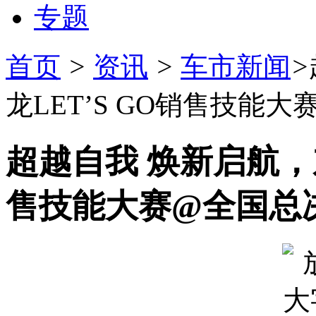
专题
首页
>
资讯
>
车市新闻
>
龙LET’S GO销售技能
超越自我 焕新启航，东
售技能大赛@全国总