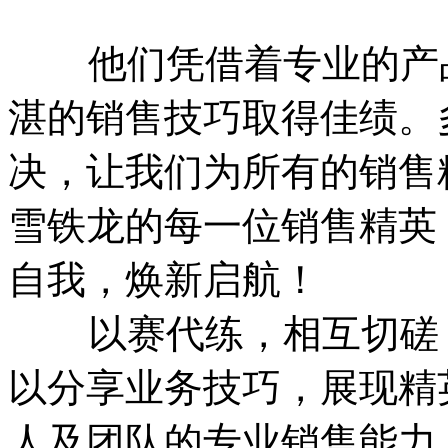
他们凭借着专业的产品
湛的销售技巧取得佳绩。
决，让我们为所有的销售
雪铁龙的每一位销售精英
自我，焕新启航！
以赛代练，相互切磋，
以分享业务技巧，展现精
人及团队的专业销售能力