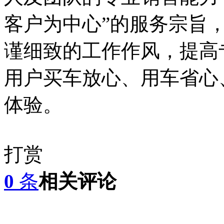
客户为中心”的服务宗旨，
谨细致的工作作风，提高
用户买车放心、用车省心
体验。
打赏
0
条
相关评论