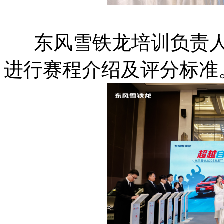
东风雪铁龙培训负责人
进行赛程介绍及评分标准