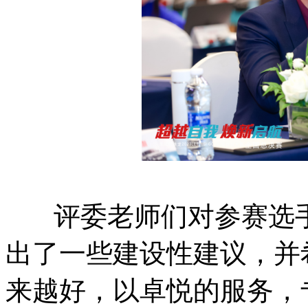
评委老师们对参赛选手
出了一些建设性建议，并
来越好，以卓悦的服务，