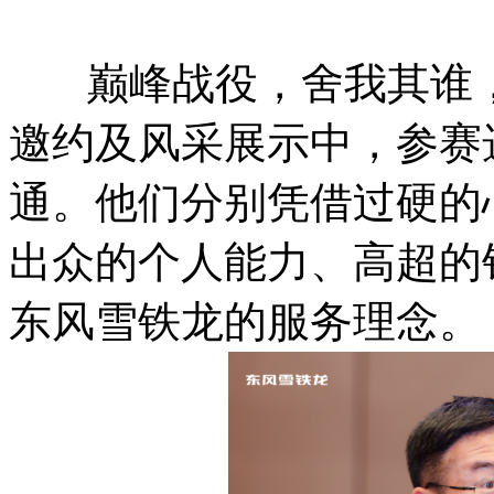
巅峰战役，舍我其谁，
邀约及风采展示中，参赛
通。他们分别凭借过硬的
出众的个人能力、高超的
东风雪铁龙的服务理念。