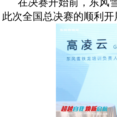
在决赛开始前，东风雪
此次全国总决赛的顺利开