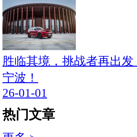
胜临其境，挑战者再出发
宁波！
26-01-01
热门文章