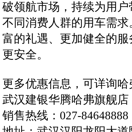
破领航市场，持续为用户
不同消费人群的用车需求
富的礼遇、更加健全的服
更安全。
更多优惠信息，可详询哈
武汉建银华腾哈弗旗舰店
销售热线：027-84648888
地址：武汉汉阳龙阳大道