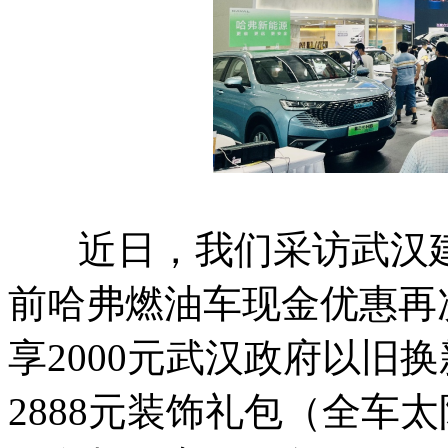
近日，我们采访武汉建
前哈弗燃油车现金优惠再
享2000元武汉政府以旧
2888元装饰礼包（全车