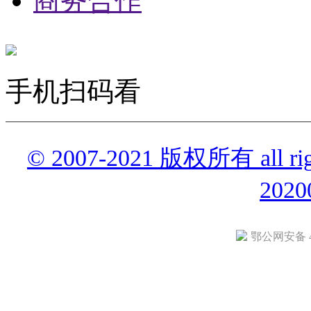
商务合作
手机扫码看
© 2007-2021 版权所有 all r
2020
鄂公网安备 42