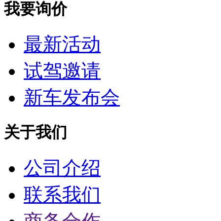
我要询价
最新活动
试驾邀请
新车发布会
关于我们
公司介绍
联系我们