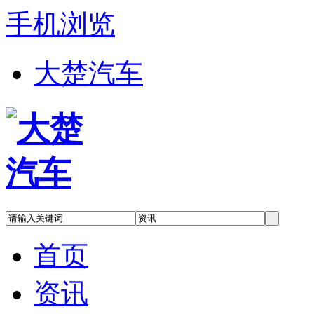
手机浏览
大楚汽车
首页
资讯