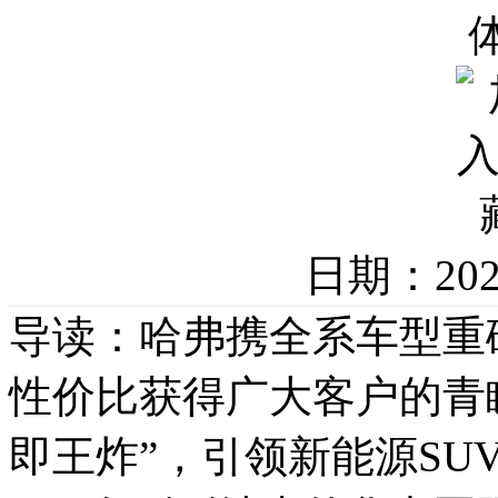
日期：20
导读：哈弗携全系车型重
性价比获得广大客户的青
即王炸”，引领新能源SU