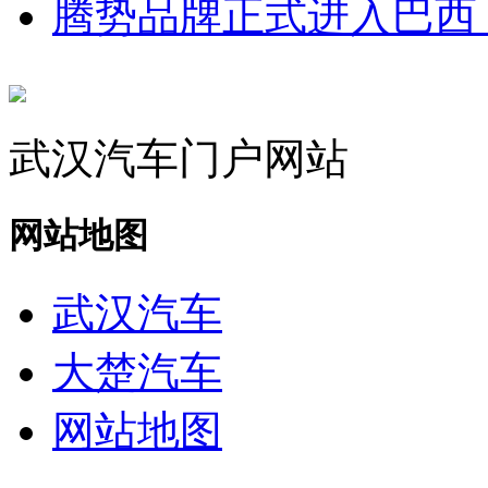
腾势品牌正式进入巴西
武汉汽车门户网站
网站地图
武汉汽车
大楚汽车
网站地图