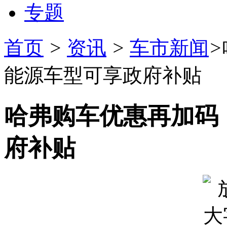
专题
首页
>
资讯
>
车市新闻
>
能源车型可享政府补贴
哈弗购车优惠再加码
府补贴