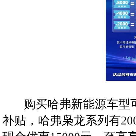
购买哈弗新能源车型可享
补贴，哈弗枭龙系列有2000