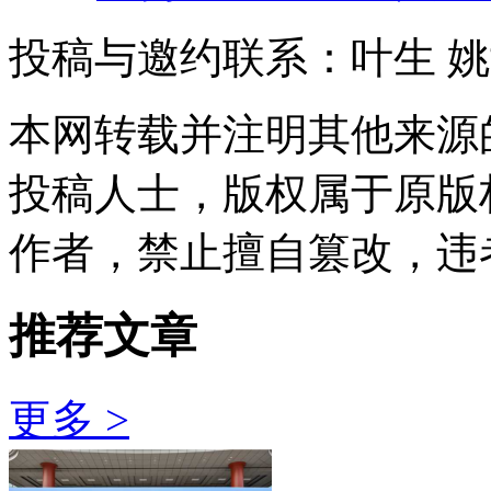
投稿与邀约联系：叶生
姚
本网转载并注明其他来源
投稿人士，版权属于原版
作者，禁止擅自篡改，违
推荐文章
更多 >