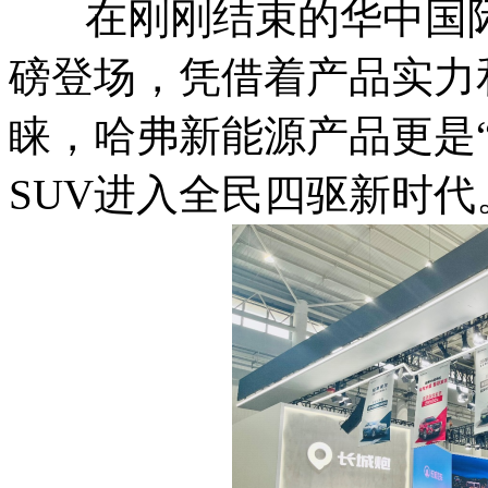
在刚刚结束的华中国际
磅登场，凭借着产品实力
睐，哈弗新能源产品更是
SUV进入全民四驱新时代