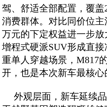
驾、舒适全部配置，覆盖29
消费群体。对比同价位主流
万元的下定权益进一步放
增程式硬派SUV形成直
重单人穿越场景，M817
开，也是本次新车最核心
外观层面，新车延续品牌