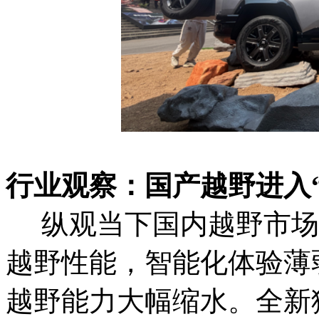
行业观察：国产越野进入“
纵观当下国内越野市场
越野性能，智能化体验薄
越野能力大幅缩水。全新猛