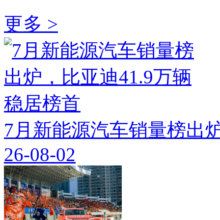
更多 >
7月新能源汽车销量榜出炉
26-08-02