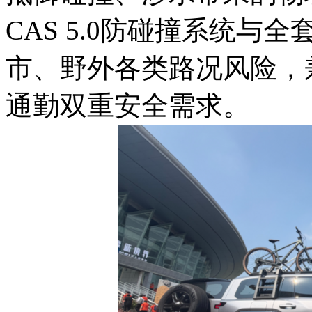
CAS 5.0防碰撞系统
市、野外各类路况风险，
通勤双重安全需求。