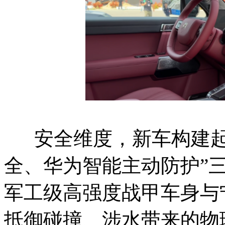
安全维度，新车构建起
全、华为智能主动防护”
军工级高强度战甲车身与
抵御碰撞、涉水带来的物