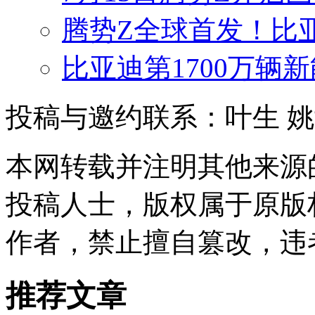
腾势Z全球首发！比
比亚迪第1700万辆
投稿与邀约联系：叶生
姚
本网转载并注明其他来源
投稿人士，版权属于原版
作者，禁止擅自篡改，违
推荐文章