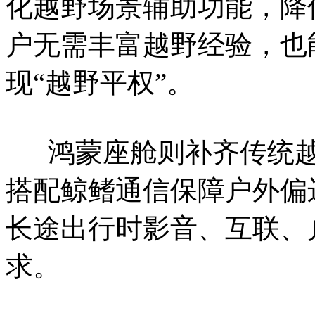
化越野场景辅助功能，降
户无需丰富越野经验，也
现“越野平权”。
鸿蒙座舱则补齐传统越
搭配鲸鳍通信保障户外偏
长途出行时影音、互联、
求。