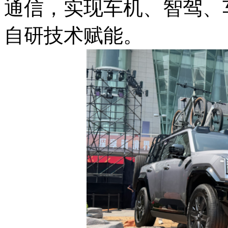
通信，实现车机、智驾、
自研技术赋能。