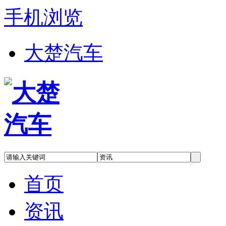
手机浏览
大楚汽车
首页
资讯