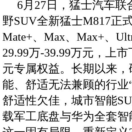
6月27日，猛士汽车联
野SUV全新猛士M817正
Mate+、Max、Max+、
29.99万-39.99万元
元专属权益。长期以来，
能、舒适无法兼顾的行业
舒适性欠佳，城市智能S
载军工底盘与华为全套智能