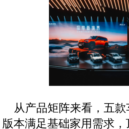
从产品矩阵来看，五款车
版本满足基础家用需求，顶