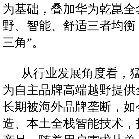
为基础，叠加华为乾崑全
野、智能、舒适三者均衡
三角”。
从行业发展角度看，猛
为自主品牌高端越野提供
长期被海外品牌垄断，如
造、本土全栈智能技术，