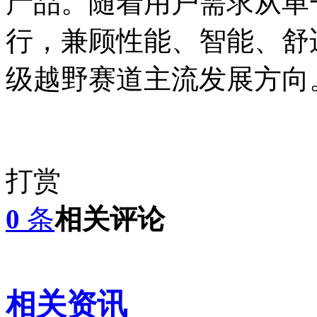
产品。随着用户需求从单
行，兼顾性能、智能、舒
级越野赛道主流发展方向
打赏
0
条
相关评论
相关资讯