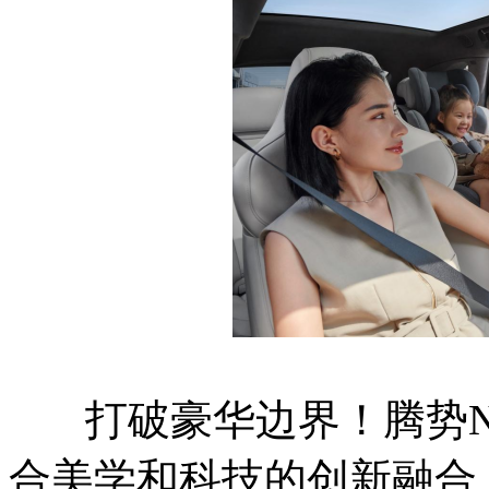
打破豪华边界！腾势N
合美学和科技的创新融合