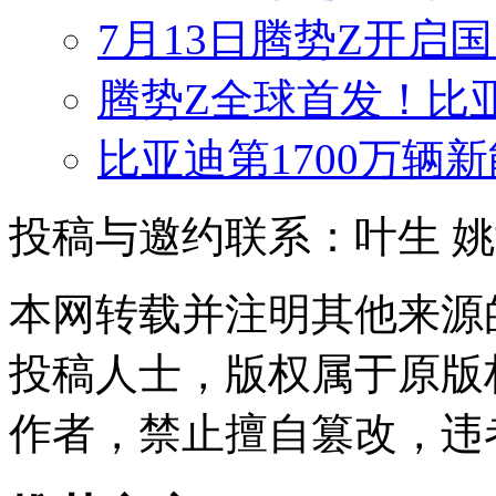
7月13日腾势Z开启国
腾势Z全球首发！比
比亚迪第1700万辆
投稿与邀约联系：叶生
姚
本网转载并注明其他来源
投稿人士，版权属于原版
作者，禁止擅自篡改，违