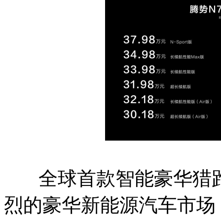
全球首款智能豪华猎跑S
烈的豪华新能源汽车市场