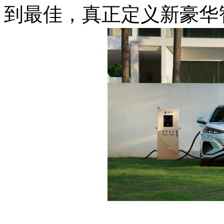
到最佳，真正定义新豪华