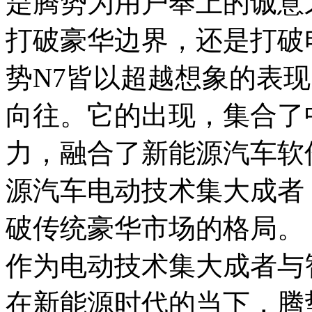
是腾势为用户奉上的诚意
打破豪华边界，还是打破
势N7皆以超越想象的表现
向往。它的出现，集合了
力，融合了新能源汽车软
源汽车电动技术集大成者
破传统豪华市场的格局。
作为电动技术集大成者与
在新能源时代的当下，腾