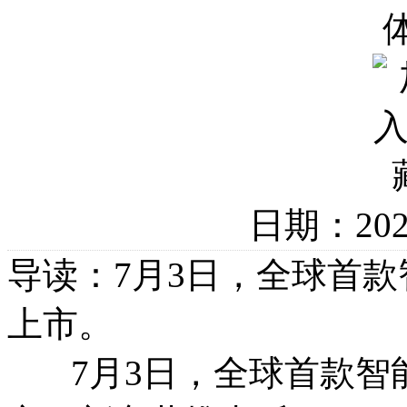
日期：20
导读：7月3日，全球首款
上市。
7月3日，全球首款智能