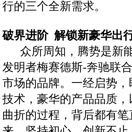
行的三个全新需求。
破界进阶 解锁新豪华出
众所周知，腾势是新能
发明者梅赛德斯-奔驰联
市场的品牌。一经启势，
技术，豪华的产品品质，
曲折的过程，背后都有笔
来，坚持初心、创新不止。