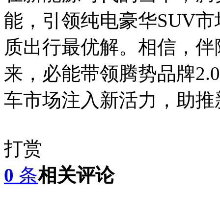
能，引领纯电豪华SUV
质出行最优解。相信，伴
来，必能带领腾势品牌2.
车市场注入新活力，助推
打赏
0
条
相关评论