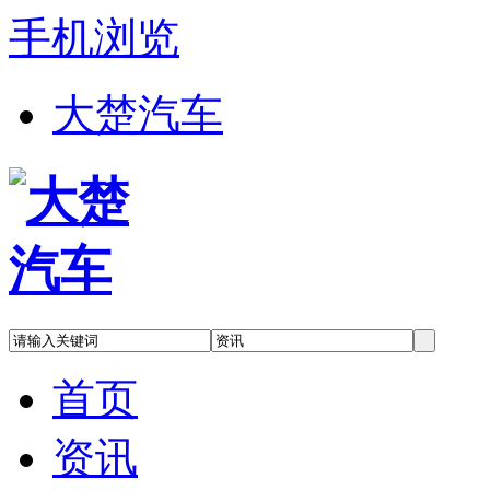
手机浏览
大楚汽车
首页
资讯