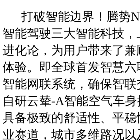
打破智能边界！腾势N
智能驾驶三大智能科技，
进化论，为用户带来了兼
体验。即全球首发智慧六联
智能网联系统，确保智联
自研云辇-A智能空气车
具备极致的舒适性、平稳
业赛道，城市多维路况以