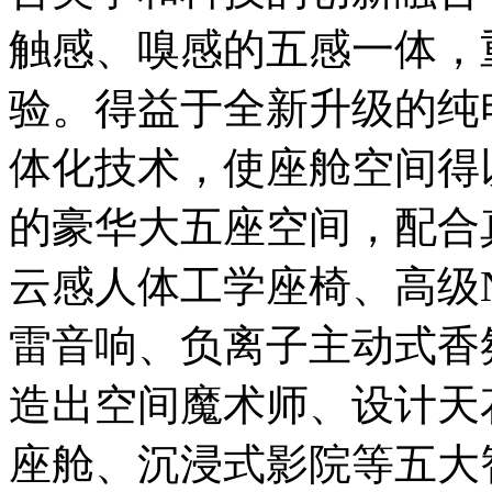
触感、嗅感的五感一体，
验。得益于全新升级的纯
体化技术，使座舱空间得
的豪华大五座空间，配合
云感人体工学座椅、高级N
雷音响、负离子主动式香
造出空间魔术师、设计天
座舱、沉浸式影院等五大