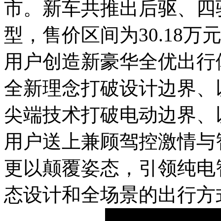
市。新车共推出后驱、四
型，售价区间为30.18万元
用户创造新豪华全优出行
全新理念打破设计边界、
尖端技术打破电动边界、
用户送上兼顾驾控激情与
更以颠覆姿态，引领纯电
态设计和全场景的出行方