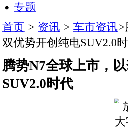
专题
首页
>
资讯
>
车市资讯
>
双优势开创纯电SUV2.0
腾势N7全球上市，
SUV2.0时代