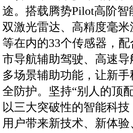
途。搭载腾势Pilot高
双激光雷达、高精度毫米
等在内的33个传感器，
市导航辅助驾驶、高速导
多场景辅助功能，让新手
全防护。坚持“别人的顶配
以三大突破性的智能科技，
用户带来新技术、新体验