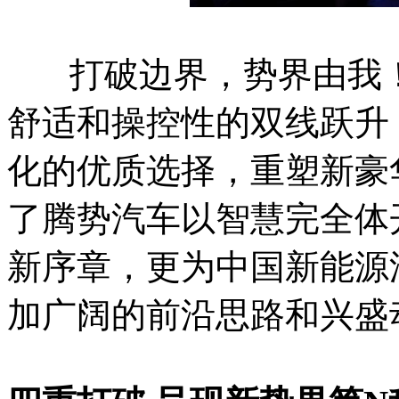
打破边界，势界由我！
舒适和操控性的双线跃升
化的优质选择，重塑新豪
了腾势汽车以智慧完全体
新序章，更为中国新能源
加广阔的前沿思路和兴盛