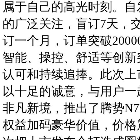
属于自己的高光时刻。自
的广泛关注，盲订7天，
订一个月，订单突破200
智能、操控、舒适等创新
认可和持续追捧。此次上
以十足的诚意，与用户一
非凡新境，推出了腾势N
权益加码豪华价值，价格