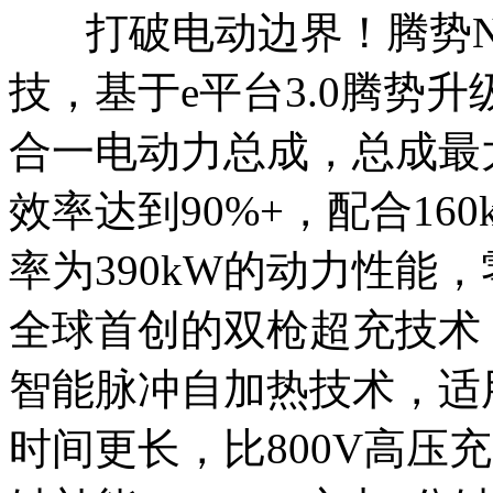
打破电动边界！腾势N
技，基于e平台3.0腾势
合一电动力总成，总成最大
效率达到90%+，配合1
率为390kW的动力性能，
全球首创的双枪超充技术，
智能脉冲自加热技术，适
时间更长，比800V高压