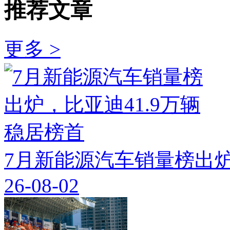
推荐文章
更多 >
7月新能源汽车销量榜出炉
26-08-02