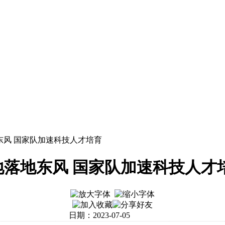
东风 国家队加速科技人才培育
地落地东风 国家队加速科技人才
日期：2023-07-05