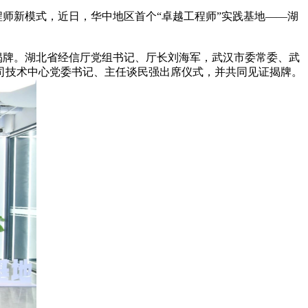
新模式，近日，华中地区首个“卓越工程师”实践基地——湖
牌。湖北省经信厅党组书记、厅长刘海军，武汉市委常委、武
司技术中心党委书记、主任谈民强出席仪式，并共同见证揭牌。