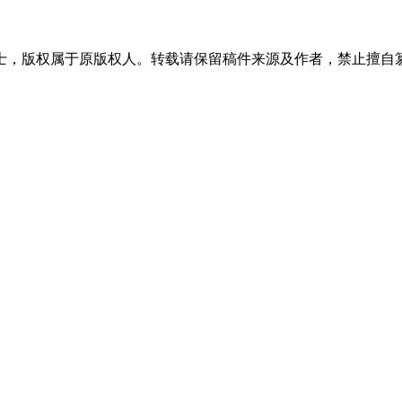
士，版权属于原版权人。转载请保留稿件来源及作者，禁止擅自