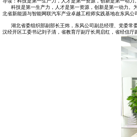
导读：科技是第一生产力，人才是第一资源，创新是第一动力
科技是第一生产力，人才是第一资源，创新是第一动力。为造
北省新能源与智能网联汽车产业卓越工程师实践基地在东风公
湖北省委组织部副部长王炜，东风公司副总经理、党委常委
汉经开区工委书记刘子清，省教育厅副厅长周启红，省经信厅