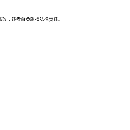
篡改，违者自负版权法律责任。