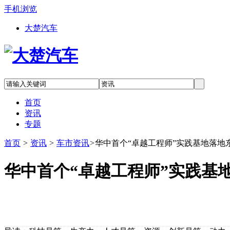
手机浏览
大楚汽车
首页
资讯
专题
首页
>
资讯
>
车市资讯
>
华中首个“卓越工程师”实践基地落地
华中首个“卓越工程师”实践基