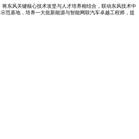
，将东风关键核心技术攻坚与人才培养相结合，联动东风技术中
养示范基地，培养一大批新能源与智能网联汽车卓越工程师，提