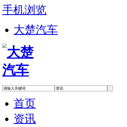
手机浏览
大楚汽车
首页
资讯