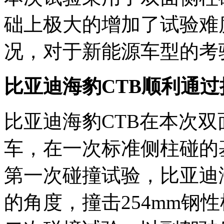
础上极大的增加了试验难
况，对于新能源车型的考
比亚迪海豹CTB顺利通过
比亚迪海豹CTB在本次
车，在一次标准侧柱碰的
第一次碰撞试验，比亚迪海豹
的角度，撞击254mm钢