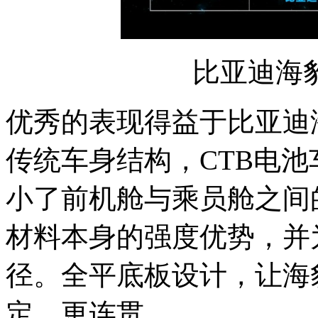
比亚迪海
优秀的表现得益于比亚迪
传统车身结构，CTB电
小了前机舱与乘员舱之间
材料本身的强度优势，并
径。全平底板设计，让海
定、更连贯。