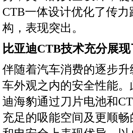
CTB一体设计优化了传
构，表现突出。
比亚迪CTB技术充分展
伴随着汽车消费的逐步升
车外观之内的安全性能。
迪海豹通过刀片电池和C
充足的吸能空间及更顺畅