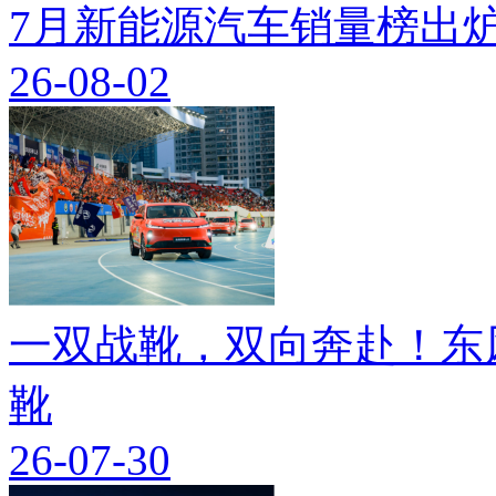
7月新能源汽车销量榜出炉
26-08-02
一双战靴，双向奔赴！东
靴
26-07-30