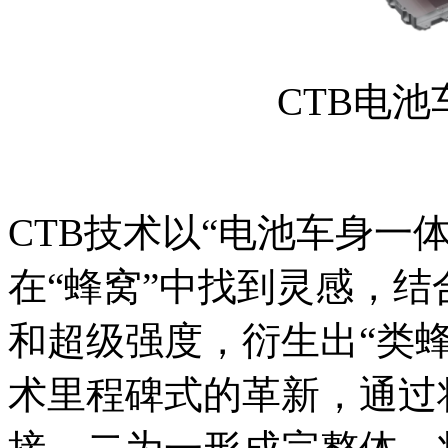
CTB电
CTB技术以“电池车身一
在“蜂窝”中找到灵感，
和超级强度，衍生出“类
术里程碑式的革新，通过