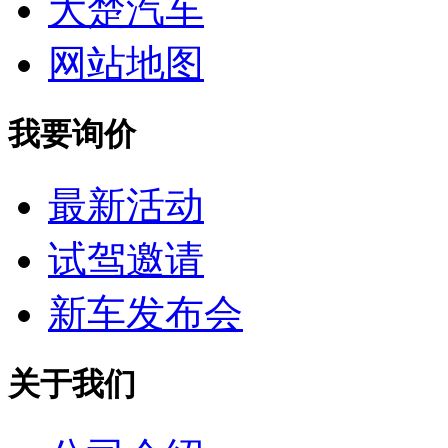
大楚汽车
网站地图
我要询价
最新活动
试驾邀请
新车发布会
关于我们