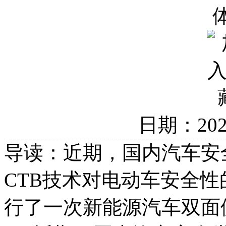
日期：20
导读：近期，国内汽车安全类
CTB技术对电动车安全
行了一次新能源汽车双面