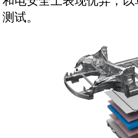
和电安全上表现优异，以
测试。