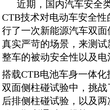
近期，国内汽车安全类测试栏
CTB技术对电动车安全
行了一次新能源汽车双面
真实严苛的场景，来测试
整车的被动安全性以及电
搭载CTB电池车身一体化技术
双面侧柱碰试验中，挑战
后排侧柱碰试验，以及两