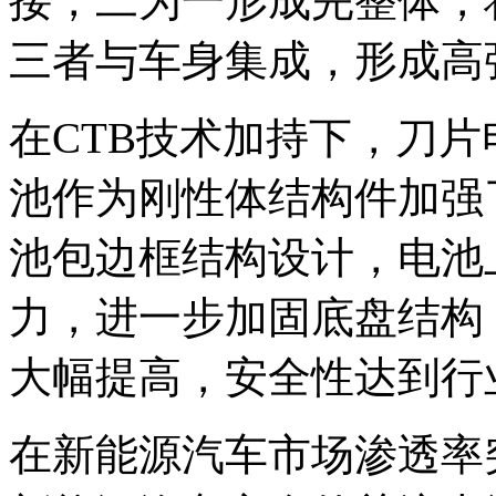
接，二为一形成完整体，
三者与车身集成，形成高
在CTB技术加持下，刀
池作为刚性体结构件加强
池包边框结构设计，电池
力，进一步加固底盘结构
大幅提高，安全性达到行
在新能源汽车市场渗透率