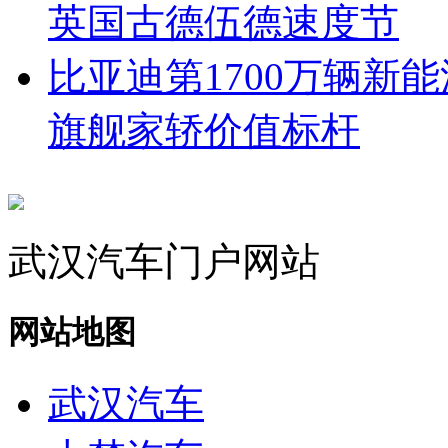
英国古德伍德速度节
比亚迪第1700万辆新
旗舰家轿价值标杆
武汉汽车门户网站
网站地图
武汉汽车