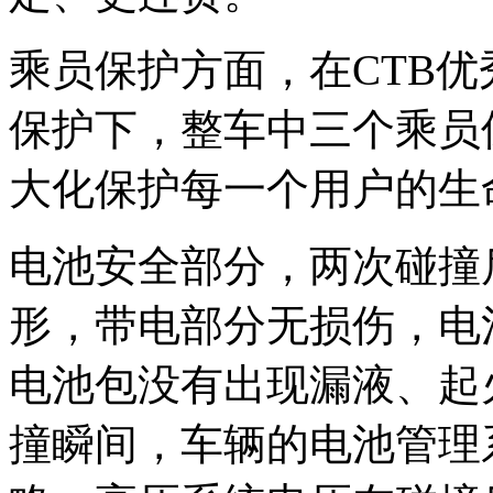
乘员保护方面，在CTB
保护下，整车中三个乘员
大化保护每一个用户的生
电池安全部分，两次碰撞
形，带电部分无损伤，电
电池包没有出现漏液、起
撞瞬间，车辆的电池管理