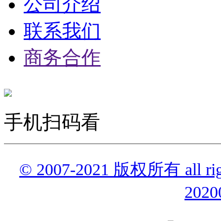
公司介绍
联系我们
商务合作
手机扫码看
© 2007-2021 版权所有 all r
2020