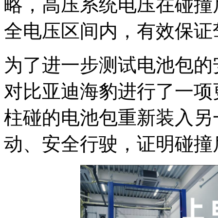
略，高压系统电压在碰撞
全电压区间内，有效保证
为了进一步测试电池包的安全
对比亚迪海豹进行了一项
柱碰的电池包重新装入另
动、安全行驶，证明碰撞