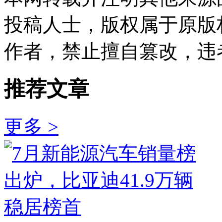
投稿人士，版权属于原版
作者，禁止擅自篡改，违
推荐文章
更多 >