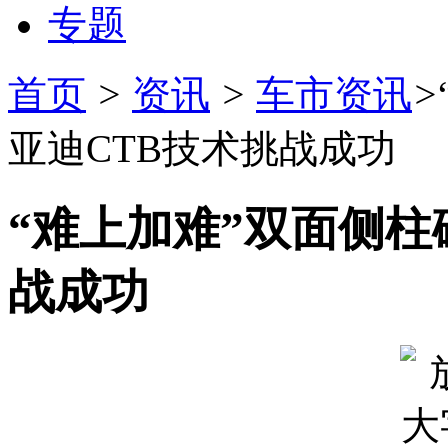
专题
首页
>
资讯
>
车市资讯
>
亚迪CTB技术挑战成功
“难上加难”双面侧柱
战成功