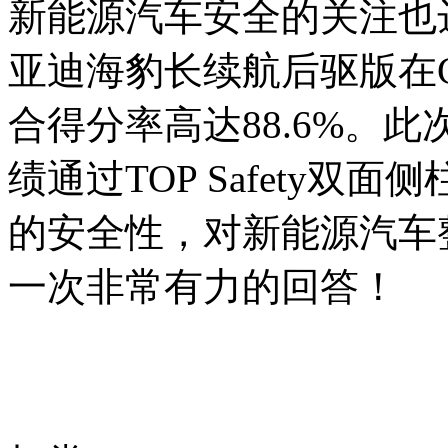
新能源汽车安全的关注也
亚迪海豹长续航后驱版在C
合得分率高达88.6%。
绩通过TOP Safety双
的安全性，对新能源汽车
一次非常有力的回答！