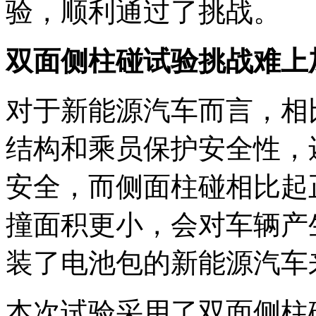
验，顺利通过了挑战。
双面侧柱碰试验挑战难上
对于新能源汽车而言，相
结构和乘员保护安全性，
安全，而侧面柱碰相比起
撞面积更小，会对车辆产
装了电池包的新能源汽车
本次试验采用了双面侧柱