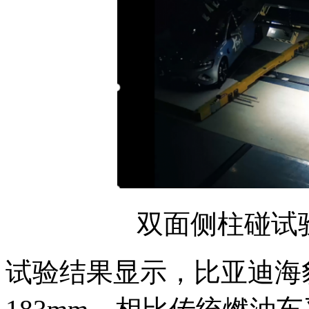
双面侧柱碰试
试验结果显示，比亚迪海