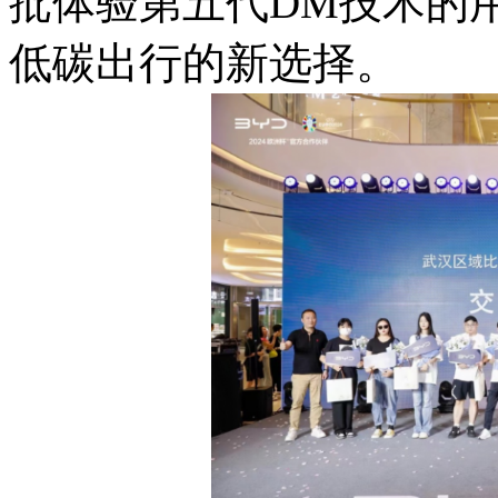
批体验第五代DM技术的
低碳出行的新选择。