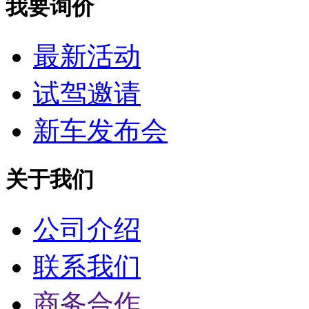
我要询价
最新活动
试驾邀请
新车发布会
关于我们
公司介绍
联系我们
商务合作