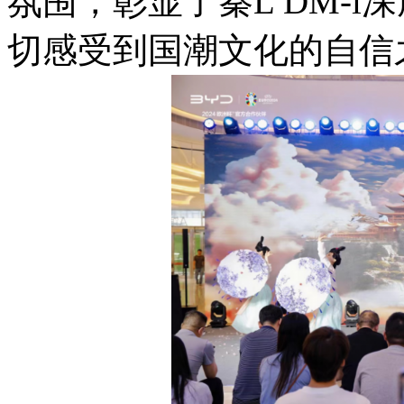
氛围，彰显了秦L DM-
切感受到国潮文化的自信