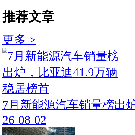
推荐文章
更多 >
7月新能源汽车销量榜出炉
26-08-02