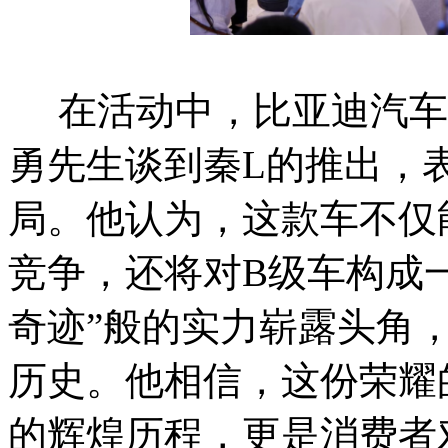
在活动中，比亚迪汽车
勇先生谈到秦L的推出，
局。他认为，这款车不仅
竞争，还将对B级车构成一
奇迹”般的实力崭露头角
历史。他相信，这份荣耀
的辉煌历程，更是消费者