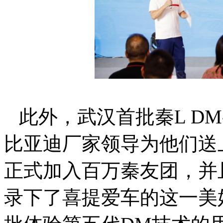
此外，武汉首批秦L DM
比亚迪厂家领导为他们送
正式加入百万秦友团，并
录下了喜提爱车的这一美