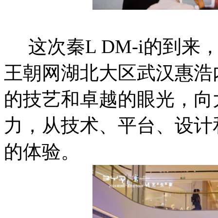
这次秦L DM-i的到来
王朝网湖北大区武汉惠浩
的技艺和卓越的眼光，向大
力，从技术、平台、设计
的体验。