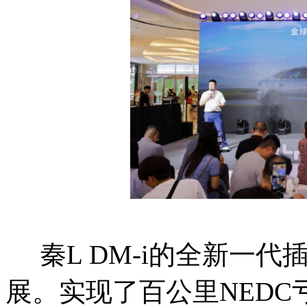
秦L DM-i的全新一代
展。实现了百公里NEDC