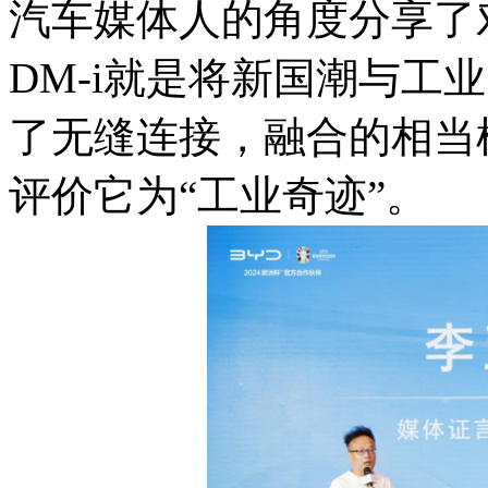
汽车媒体人的角度分享了
DM-i就是将新国潮与工
了无缝连接，融合的相当
评价它为“工业奇迹”。