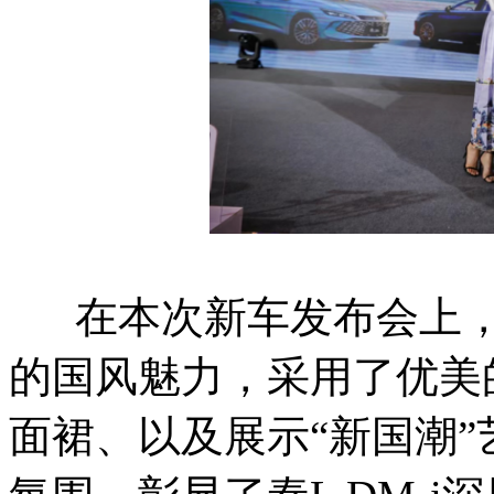
在本次新车发布会上，
的国风魅力，采用了优美
面裙、以及展示“新国潮