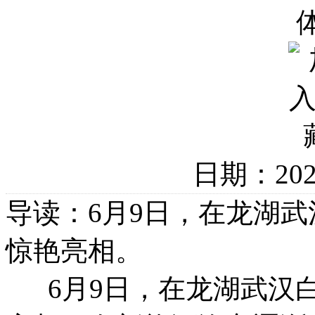
日期：20
导读：6月9日，在龙湖武汉
惊艳亮相。
6月9日，在龙湖武汉白沙