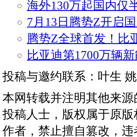
海外130万起国内仅
7月13日腾势Z开启国
腾势Z全球首发！比
比亚迪第1700万辆
投稿与邀约联系：叶生
姚
本网转载并注明其他来源
投稿人士，版权属于原版
作者，禁止擅自篡改，违