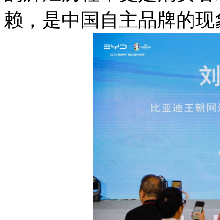
赖，是中国自主品牌的现