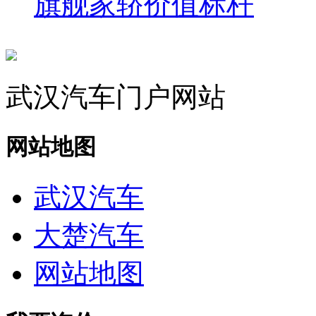
旗舰家轿价值标杆
武汉汽车门户网站
网站地图
武汉汽车
大楚汽车
网站地图