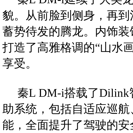
貌。从前脸到侧身，再到
蓄势待发的腾龙。内饰装
打造了高雅格调的“山水
享受。
秦L DM-i搭载了Dil
in
助系统，包括自适应巡航
能，全面提升了驾驶的安