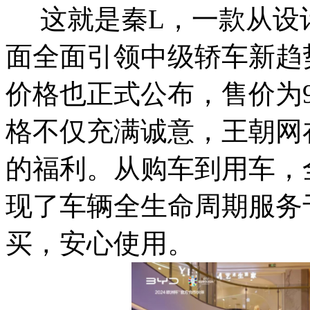
这就是秦L，一款从设
面全面引领中级轿车新趋
价格也正式公布，售价为9.
格不仅充满诚意，王朝网
的福利。从购车到用车，
现了车辆全生命周期服务
买，安心使用。