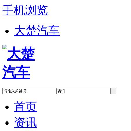
手机浏览
大楚汽车
首页
资讯