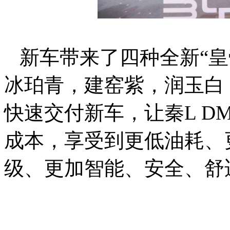
新车带来了四种全新“皇
冰珀青，建窑紫，润玉白
快速交付新车，让秦L D
成本，享受到更低油耗、
级、更加智能、安全、舒