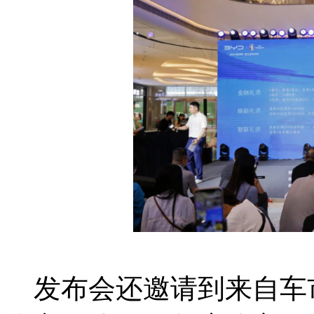
发布会还邀请到来自车