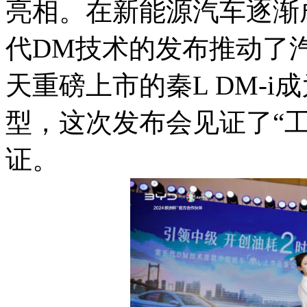
亮相。在新能源汽车逐渐
代DM技术的发布推动了
天重磅上市的秦L DM-
型，这次发布会见证了“
证。