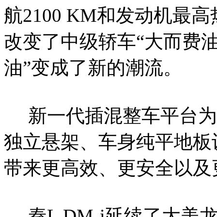
航2100 KM和发动机最高
改变了中级轿车“大而费油
油”变成了新的潮流。
新一代插混整车平台为
独立悬架、车身纯平地板
带来更高效、更安全以及
秦L DM-i延续了大美