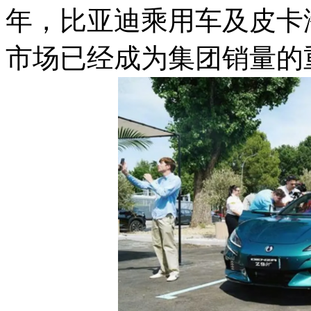
年，比亚迪乘用车及皮卡海
市场已经成为集团销量的