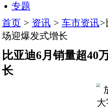
专题
首页
>
资讯
>
车市资讯
>
场迎爆发式增长
比亚迪6月销量超40
长