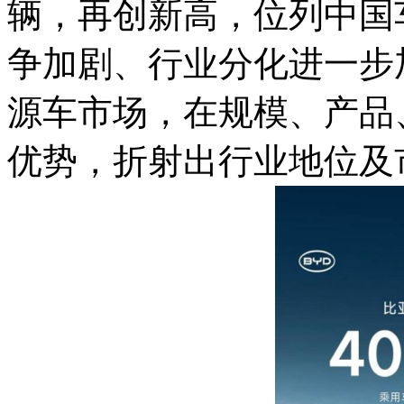
辆，再创新高，位列中国
争加剧、行业分化进一步
源车市场，在规模、产品
优势，折射出行业地位及