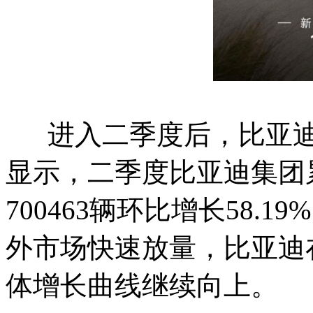
进入二季度后，比亚迪
显示，二季度比亚迪集团累
700463辆环比增长58
外市场快速放量，比亚迪
体增长曲线继续向上。