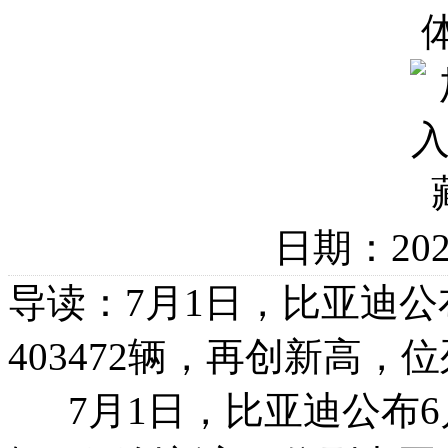
日期：20
导读：7月1日，比亚迪公
403472辆，再创新高
7月1日，比亚迪公布6月