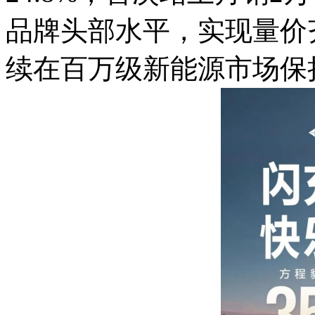
品牌头部水平，实现量价
续在百万级新能源市场保