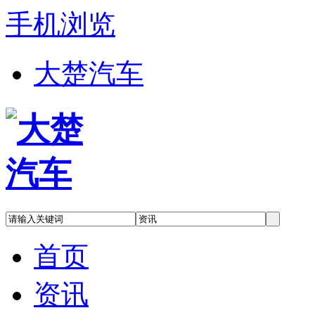
手机浏览
大楚汽车
首页
资讯