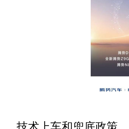
技术上车和兜底政策，