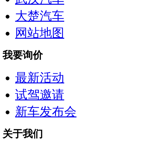
大楚汽车
网站地图
我要询价
最新活动
试驾邀请
新车发布会
关于我们