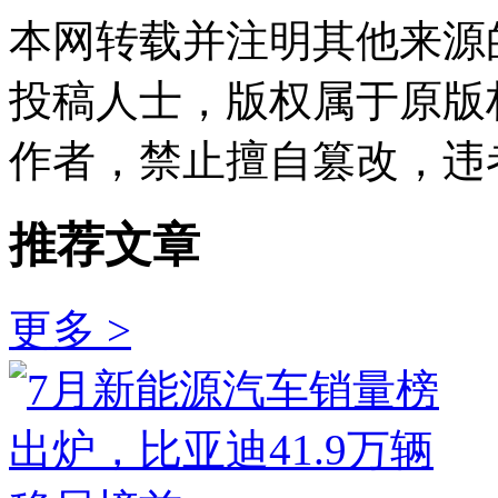
本网转载并注明其他来源
投稿人士，版权属于原版
作者，禁止擅自篡改，违
推荐文章
更多 >