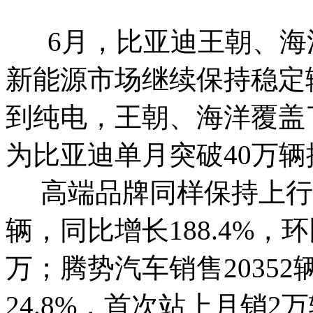
6月，比亚迪王朝、海洋合
新能源市场继续保持稳定
到纯电，王朝、海洋覆盖
为比亚迪单月突破40万
高端品牌同样保持上行。6
辆，同比增长188.4%，环
万；腾势汽车销售20352
24.8%，首次站上月销