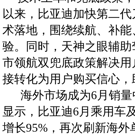
以来，比亚迪加快第二代
术落地，围绕续航、补能
验。同时，天神之眼辅助
市领航双兜底政策解决用
接转化为用户购买信心，
海外市场成为6月销量
显示，比亚迪6月乘用车及
增长95%，再次刷新海外