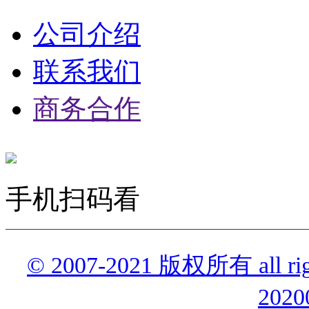
公司介绍
联系我们
商务合作
手机扫码看
© 2007-2021 版权所有 all r
2020