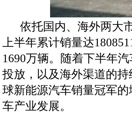
依托国内、海外两大市场
上半年累计销量达1808
1690万辆。随着下半年
投放，以及海外渠道的持
球新能源汽车销量冠军的
车产业发展。