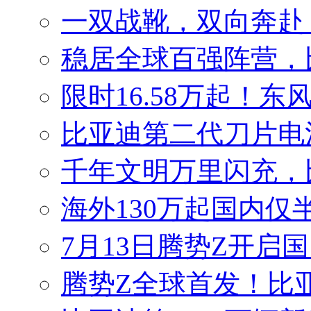
一双战靴，双向奔赴
稳居全球百强阵营，比
限时16.58万起！东
比亚迪第二代刀片电
千年文明万里闪充，
海外130万起国内仅
7月13日腾势Z开启国
腾势Z全球首发！比