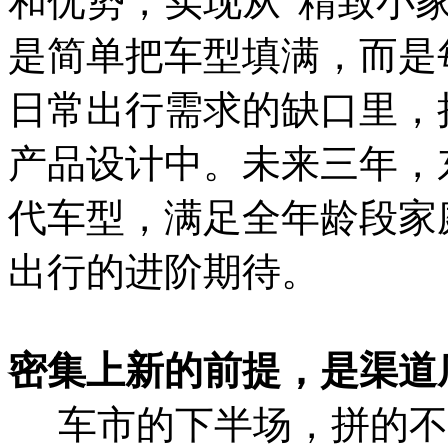
和优势，实现从“精致小家
是简单把车型填满，而是
日常出行需求的缺口里，
产品设计中。未来三年，
代车型，满足全年龄段家
出行的进阶期待。
密集上新的前提，是渠道
车市的下半场，拼的不