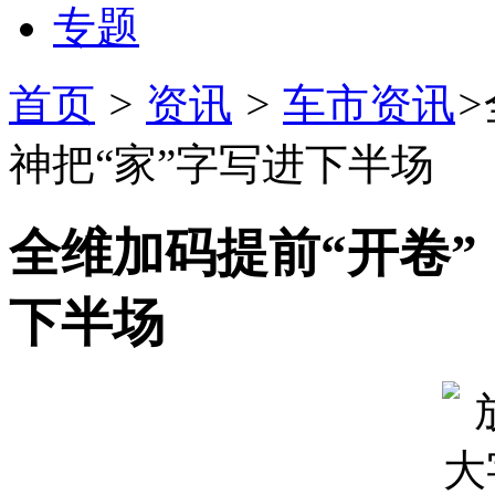
专题
首页
>
资讯
>
车市资讯
>
神把“家”字写进下半场
全维加码提前“开卷”
下半场