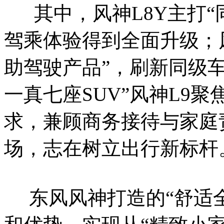
其中，风神L8Y主打“
驾乘体验得到全面升级；风
助驾驶产品”，刷新同级
一真七座SUV”风神L9
求，兼顾商务接待与家庭
场，志在树立出行新标杆
东风风神打造的“舒适全