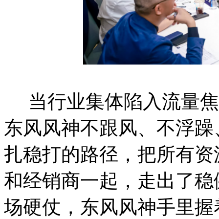
当行业集体陷入流量焦虑
东风风神不跟风、不浮躁
扎稳打的路径，把所有资
和经销商一起，走出了稳
场硬仗，东风风神手里握