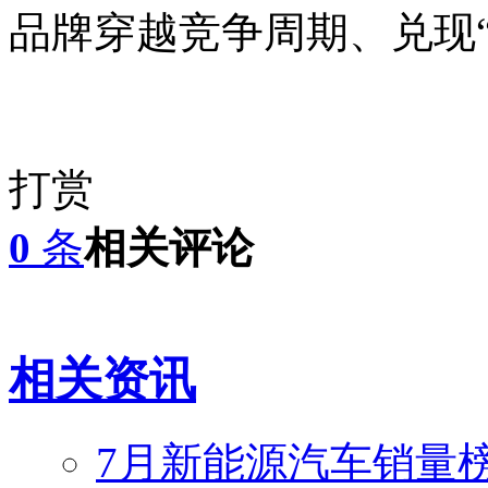
品牌穿越竞争周期、兑现
打赏
0
条
相关评论
相关资讯
7月新能源汽车销量榜