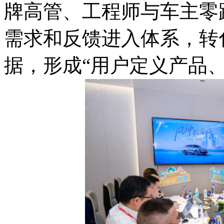
牌高管、工程师与车主零
需求和反馈进入体系，转
据，形成“用户定义产品