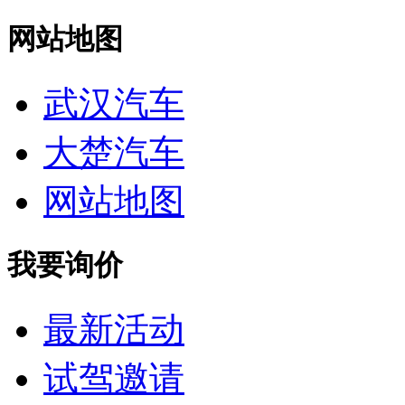
网站地图
武汉汽车
大楚汽车
网站地图
我要询价
最新活动
试驾邀请