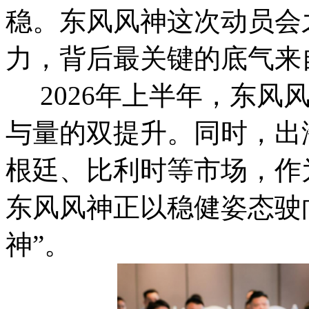
稳。东风风神这次动员会
力，背后最关键的底气来
2026年上半年，东风
与量的双提升。同时，出
根廷、比利时等市场，作
东风风神正以稳健姿态驶
神”。