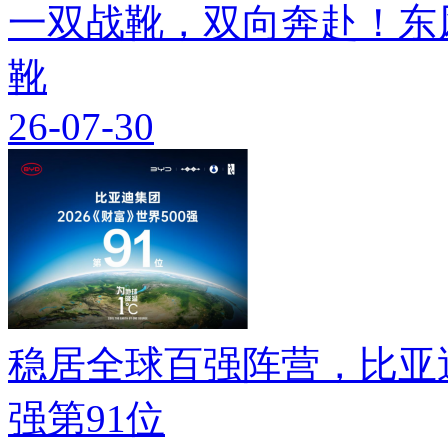
一双战靴，双向奔赴！东
靴
26-07-30
稳居全球百强阵营，比亚迪
强第91位