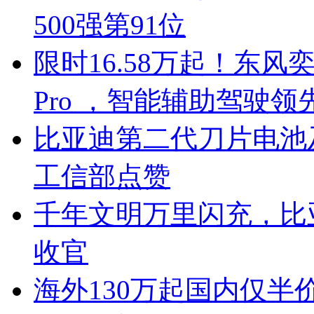
500强第91位
限时16.58万起！东风奕
Pro ，智能辅助驾驶领
比亚迪第二代刀片电池
工信部点赞
千年文明万里闪充，比
收官
海外130万起国内仅半