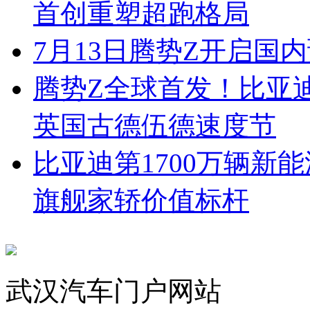
首创重塑超跑格局
7月13日腾势Z开启国内
腾势Z全球首发！比亚
英国古德伍德速度节
比亚迪第1700万辆新
旗舰家轿价值标杆
武汉汽车门户网站