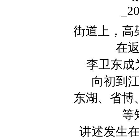
街道上，高
在
李卫东成
向初到
东湖、省博
等
讲述发生