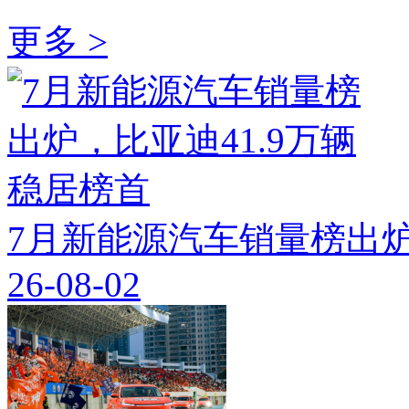
更多 >
7月新能源汽车销量榜出炉
26-08-02