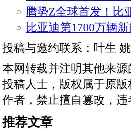
腾势Z全球首发！比
比亚迪第1700万辆
投稿与邀约联系：叶生
姚
本网转载并注明其他来源
投稿人士，版权属于原版
作者，禁止擅自篡改，违
推荐文章