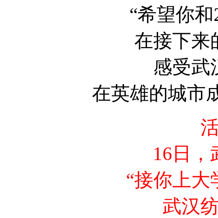
“希望你和
在接下来
感受武
在英雄的城市
16日
“接你上大
武汉