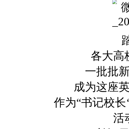
各大高
一批批
成为这座
作为“书记校长
活