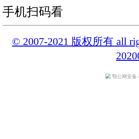
手机扫码看
© 2007-2021 版权所有 all r
2020
鄂公网安备 42