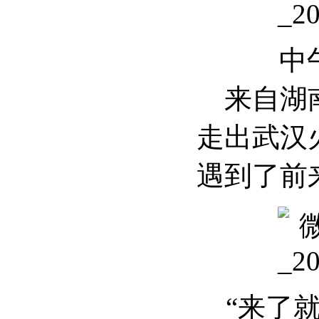
中午
来自湖
走出武汉
遇到了前
“来了