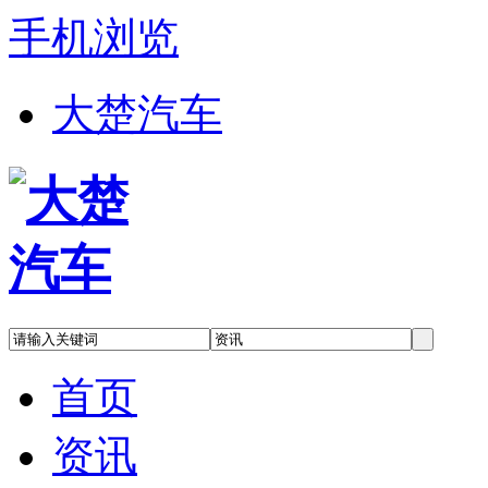
手机浏览
大楚汽车
首页
资讯