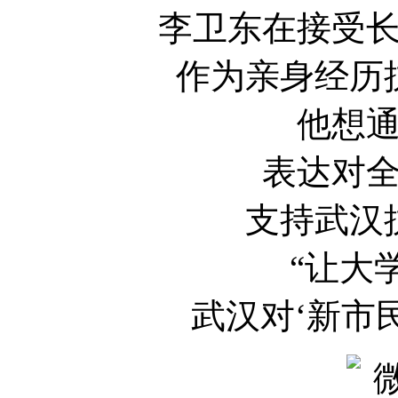
李卫东在接受
作为亲身经历
他想
表达对
支持武汉
“让大
武汉对‘新市