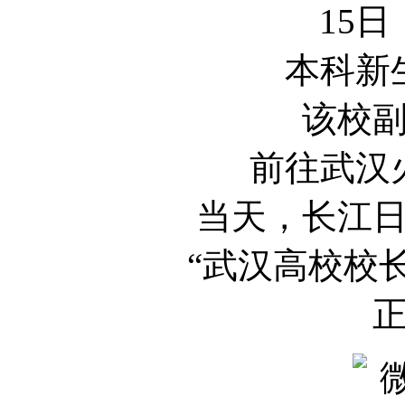
15
本科新
该校
前往武汉
当天，长江
“武汉高校校长