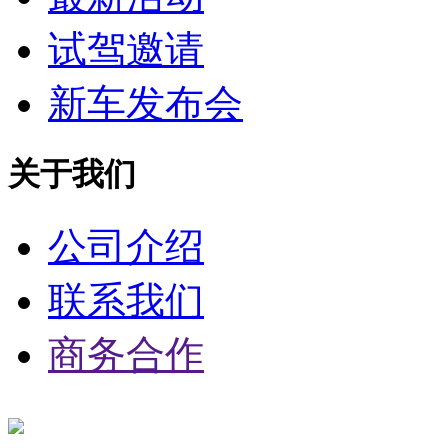
试驾邀请
新车发布会
关于我们
公司介绍
联系我们
商务合作