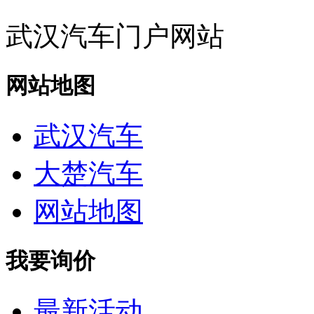
武汉汽车门户网站
网站地图
武汉汽车
大楚汽车
网站地图
我要询价
最新活动