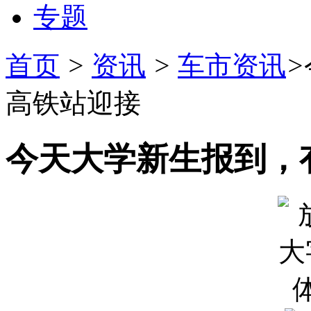
专题
首页
>
资讯
>
车市资讯
>
高铁站迎接
今天大学新生报到，