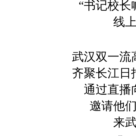
“书记校长
线
武汉双一流
齐聚长江日
通过直播
邀请他
来