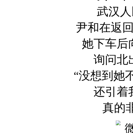
武汉人
尹和在返
她下车后
询问北
“没想到她
还引着
真的