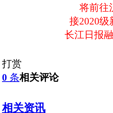
将前往
接2020
长江日报
打赏
0
条
相关评论
相关资讯