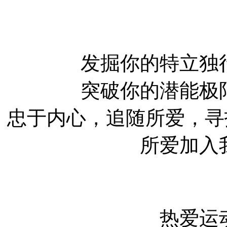
发掘你的特立独
突破你的潜能极
忠于内心，追随所爱，寻找
所爱加入
热爱运