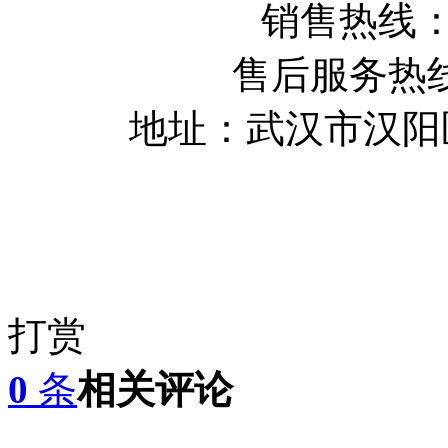
销售热线：02
售后服务热线：0
地址：武汉市汉阳
打赏
0
条
相关评论