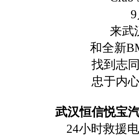
来武
和全新B
找到志
忠于内
武汉恒信悦宝
24小时救援电话：