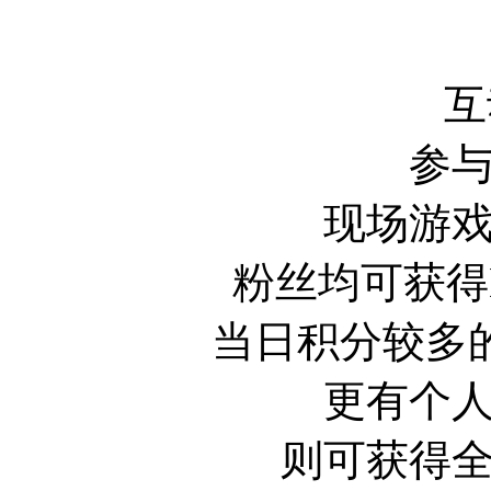
互
参
现场游
粉丝均可获得B
当日积分较多
更有个
则可获得