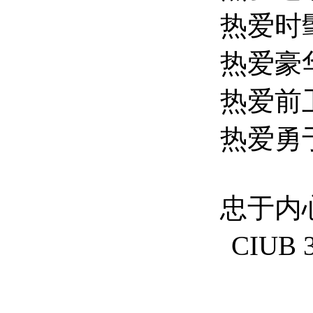
热爱时
热爱豪
热爱前
热爱勇
忠于内
CIUB