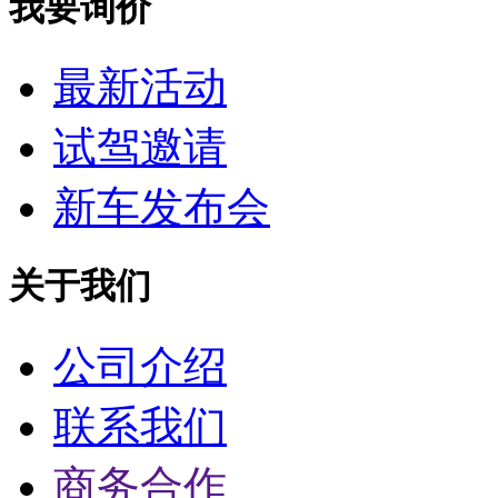
我要询价
最新活动
试驾邀请
新车发布会
关于我们
公司介绍
联系我们
商务合作