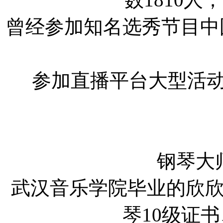
曾经参加知名选秀节目中
参加直播平台大型活动
钢琴大
武汉音乐学院毕业的欣欣
琴10级证