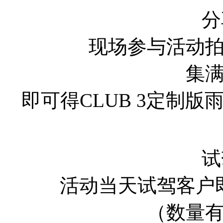
分
现场参与活动
集满
即可得CLUB 3定制
试
活动当天试驾客户
（数量