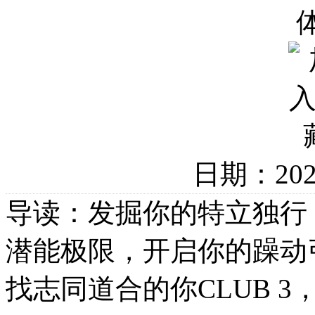
日期：20
导读：发掘你的特立独行
潜能极限，开启你的躁动
找志同道合的你CLUB 3