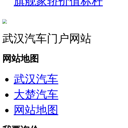
旗舰家轿价值标杆
武汉汽车门户网站
网站地图
武汉汽车
大楚汽车
网站地图