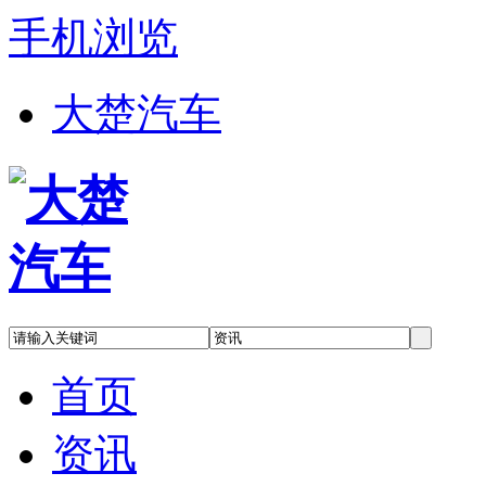
手机浏览
大楚汽车
首页
资讯