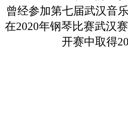
曾经参加第七届武汉音
在2020年钢琴比赛武汉
开赛中取得2