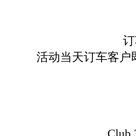
订
活动当天订车客户
Clu