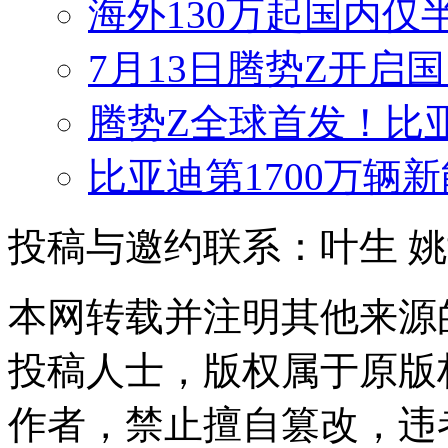
海外130万起国内仅
7月13日腾势Z开启国
腾势Z全球首发！比
比亚迪第1700万辆
投稿与邀约联系：叶生
姚
本网转载并注明其他来源
投稿人士，版权属于原版
作者，禁止擅自篡改，违