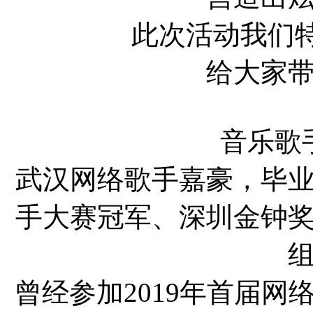
此次活动我们
给大家
音乐歌
武汉网络歌手嘉豪，毕
手大赛冠军、深圳金钟奖
组
曾经参加2019年首届