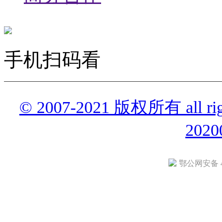
手机扫码看
© 2007-2021 版权所有 all r
2020
鄂公网安备 42