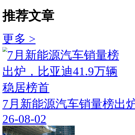
推荐文章
更多 >
7月新能源汽车销量榜出炉
26-08-02