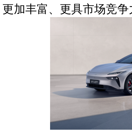
更加丰富、更具市场竞争