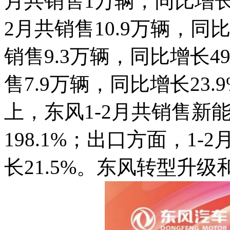
月共销售1万辆，同比增长
2月共销售10.9万辆，同比
销售9.3万辆，同比增长4
售7.9万辆，同比增长23
上，东风1-2月共销售新能
198.1%；出口方面，1-
长21.5%。东风转型升