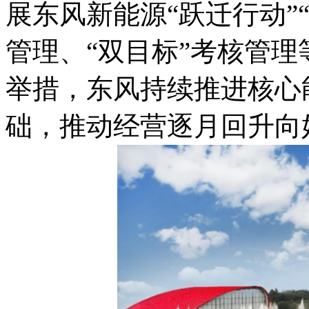
展东风新能源“跃迁行动”
管理、“双目标”考核管
举措，东风持续推进核心
础，推动经营逐月回升向