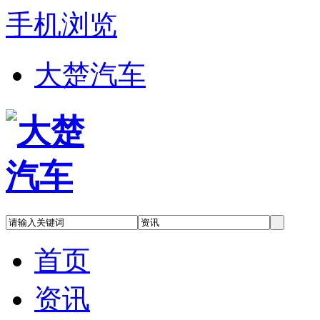
手机浏览
大楚汽车
首页
资讯