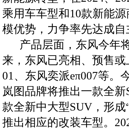
乘用车车型和10款新能
模优势，力争率先达成自
产品层面，东风今年将
来，东风已亮相、预售或
01、东风奕派eπ007等
岚图品牌将推出一款全新
款全新中大型SUV，形成
推出相应的改装车型。20