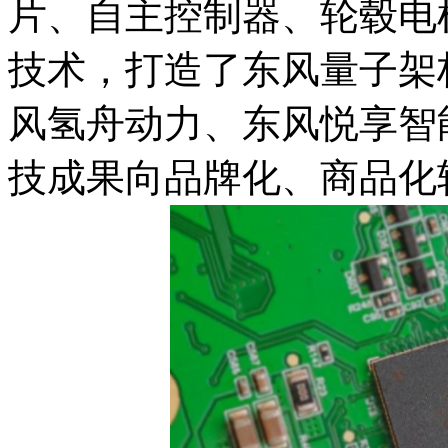
片、自主控制器、轮毂电
技术，打造了东风量子架
风氢舟动力、东风悦享智
技成果向品牌化、商品化