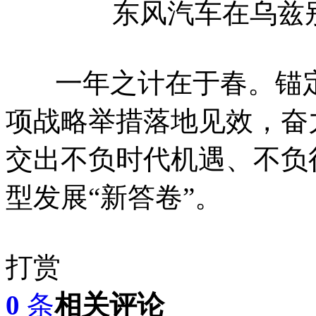
东风汽车在乌兹
一年之计在于春。锚定
项战略举措落地见效，奋
交出不负时代机遇、不负
型发展“新答卷”。
打赏
0
条
相关评论