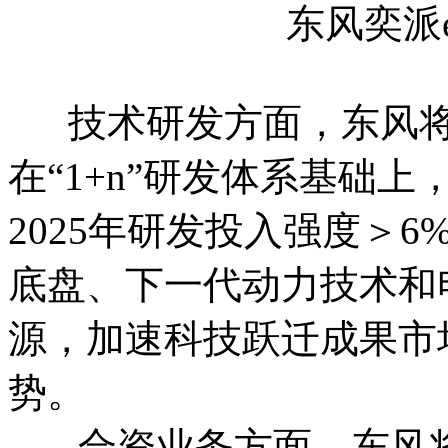
东风奕派e
技术研发方面，东风将
在“1+n”研发体系基础上
2025年研发投入强度＞
底盘、下一代动力技术和
源，加速科技跃迁成果市
势。
合资业务方面，东风将