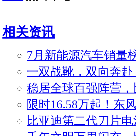
相关资讯
7月新能源汽车销量榜
一双战靴，双向奔赴
稳居全球百强阵营，比
限时16.58万起！东
比亚迪第二代刀片电