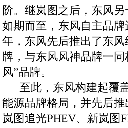
阶。继岚图之后，东风另
如期而至，东风自主品牌
年，东风先后推出了东风
牌，与东风风神品牌一同
风”品牌。
至此，东风构建起覆盖
能源品牌格局，并先后推
岚图追光PHEV、新岚图FR