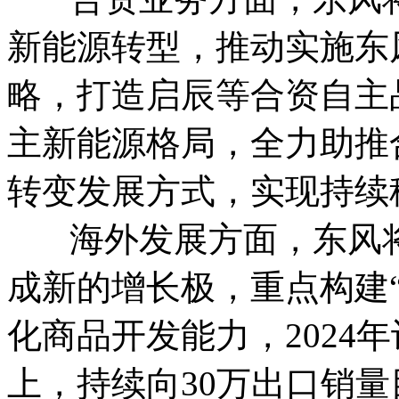
新能源转型，推动实施东风
略，打造启辰等合资自主
主新能源格局，全力助推
转变发展方式，实现持续
海外发展方面，东风将
成新的增长极，重点构建
化商品开发能力，2024
上，持续向30万出口销