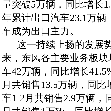
量突破5万辆，同比增长1
年累计出口汽车23.1万
车成为出口主力。
这一持续上扬的发展势头
来，东风各主要业务板块均
车42万辆，同比增长41.
月共销售13.5万辆，同比
车1-2月共销售2.9万辆，