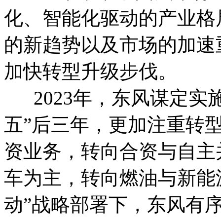
化、智能化驱动的产业格
的新趋势以及市场的加速
加快转型升级步伐。
2023年，东风谋定实施
五”后三年，更加注重转
资业务，转向合资与自主
车为主，转向燃油与新能
动”战略部署下，东风有序