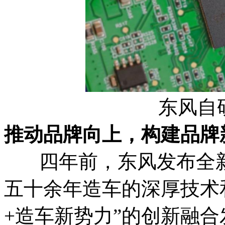
东风自
推动品牌向上，构建品牌
四年前，东风发布全新
五十余年造车的深厚技术
+造车新势力”的创新融