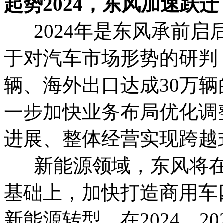
起势2024，东风加速跃迁
2024年是东风承前启
于对汽车市场形势的研判
辆、海外出口达成30万
一步加快业务布局优化调
进展、整体经营实现跨越
新能源领域，东风将在乘
基础上，加快打造商用车
新能源转型，在2024、2