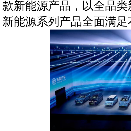
款新能源产品，以全品类
新能源系列产品全面满足