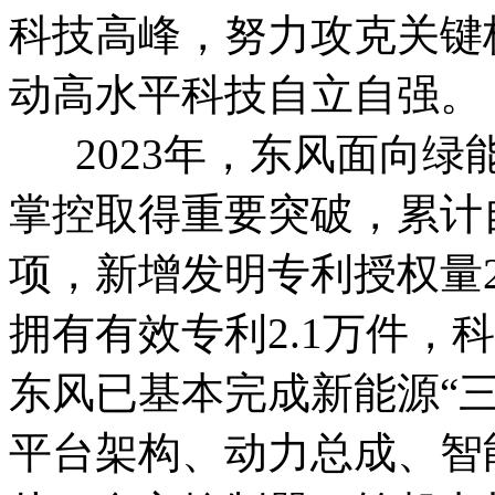
科技高峰，努力攻克关键
动高水平科技自立自强。
2023年，东风面向绿
掌控取得重要突破，累计自
项，新增发明专利授权量2
拥有有效专利2.1万件，
东风已基本完成新能源“
平台架构、动力总成、智