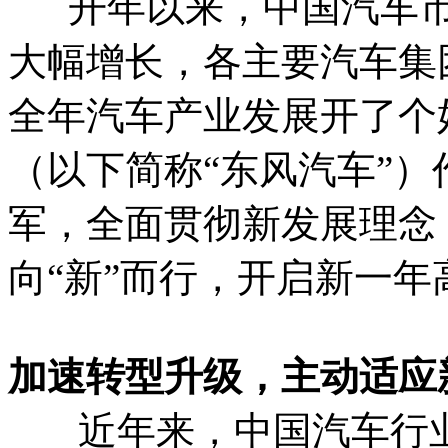
开年以来，中国汽车市
大幅增长，各主要汽车集
全年汽车产业发展开了个
（以下简称“东风汽车”
军，全面贯彻新发展理念
向“新”而行，开启新一
加速转型升级，主动适应
近年来，中国汽车行业