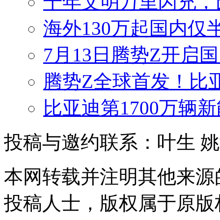
千年文明万里闪充，
海外130万起国内仅
7月13日腾势Z开启国
腾势Z全球首发！比
比亚迪第1700万辆
投稿与邀约联系：叶生
姚
本网转载并注明其他来源
投稿人士，版权属于原版