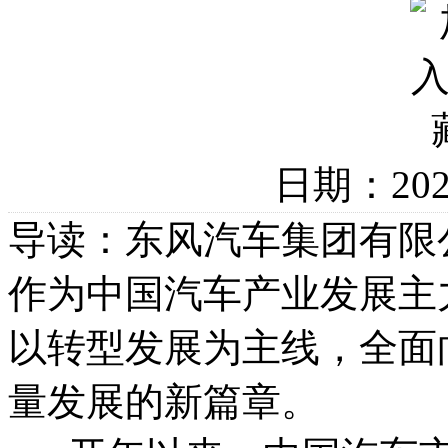
日期：20
导读：东风汽车集团有限
作为中国汽车产业发展主
以转型发展为主线，全面
量发展的新篇章。