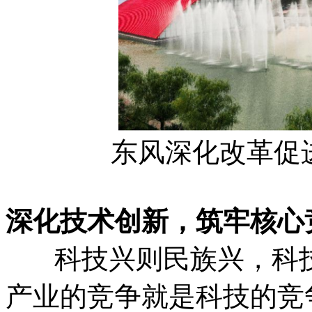
东风深化改革促
深化技术创新，筑牢核心
科技兴则民族兴，科技
产业的竞争就是科技的竞