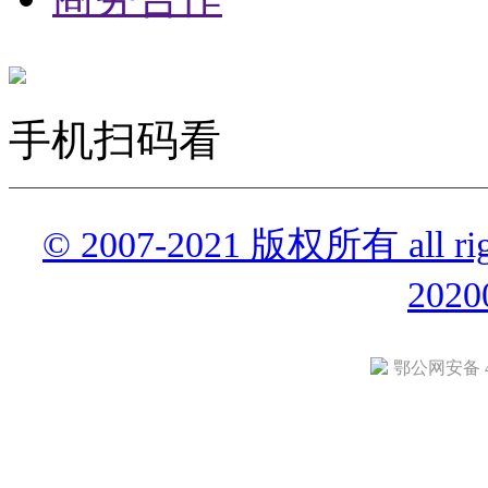
手机扫码看
© 2007-2021 版权所有 all r
2020
鄂公网安备 42