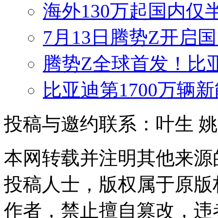
海外130万起国内仅
7月13日腾势Z开启国
腾势Z全球首发！比
比亚迪第1700万辆
投稿与邀约联系：叶生
姚
本网转载并注明其他来源
投稿人士，版权属于原版
作者，禁止擅自篡改，违