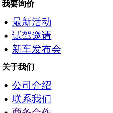
我要询价
最新活动
试驾邀请
新车发布会
关于我们
公司介绍
联系我们
商务合作