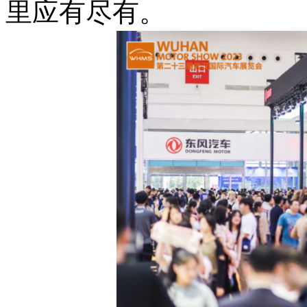
里应有尽有。