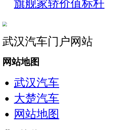
旗舰家轿价值标杆
武汉汽车门户网站
网站地图
武汉汽车
大楚汽车
网站地图