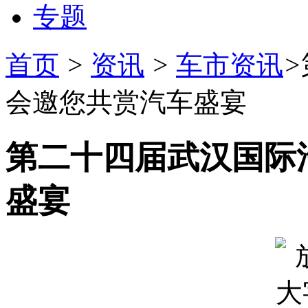
专题
首页
>
资讯
>
车市资讯
>
会邀您共赏汽车盛宴
第二十四届武汉国际
盛宴