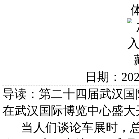
日期：20
导读：第二十四届武汉国际
在武汉国际博览中心盛大
当人们谈论车展时，总