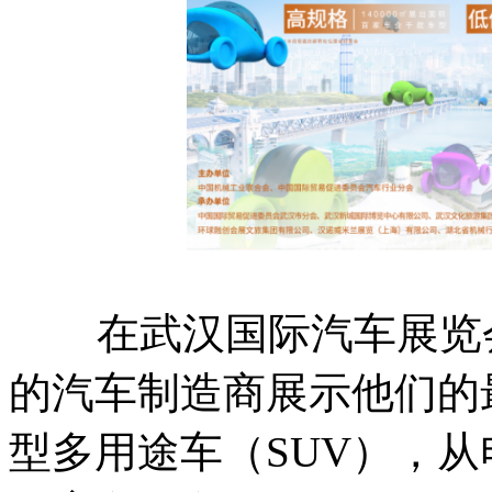
在武汉国际汽车展览会
的汽车制造商展示他们的
型多用途车（SUV），