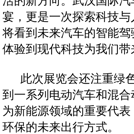
活的新方向。武汉国际汽
宴，更是一次探索科技与
将看到未来汽车的智能驾
体验到现代科技为我们带
此次展览会还注重绿色
到一系列电动汽车和混合
为新能源领域的重要代表
环保的未来出行方式。