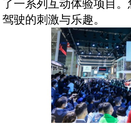
了一系列互动体验项目。
驾驶的刺激与乐趣。