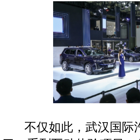
不仅如此，武汉国际汽