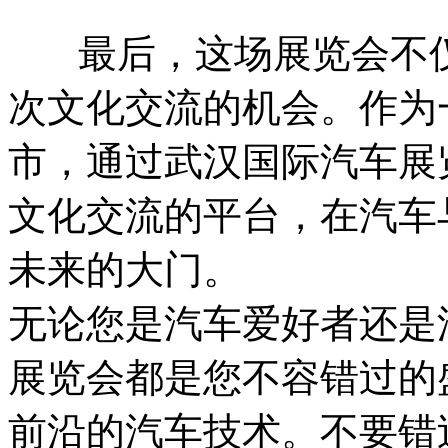
最后，这场展览会不仅
次文化交流的机会。作为
市，通过武汉国际汽车展
文化交流的平台，在汽车
未来的大门。
无论您是汽车爱好者还是
展览会都是您不容错过的
前沿的汽车技术。不要错