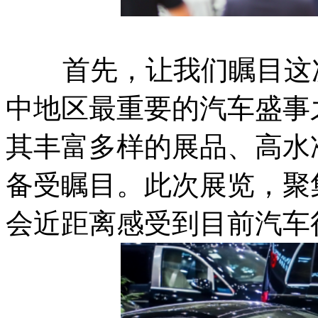
首先，让我们瞩目这次
中地区最重要的汽车盛事
其丰富多样的展品、高水
备受瞩目。此次展览，聚
会近距离感受到目前汽车