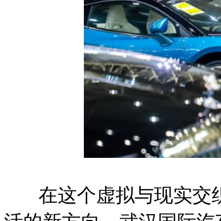
在这个虚拟与现实交织