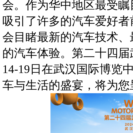
会。作为华中地区最受瞩
吸引了许多的汽车爱好者
会目睹最新的汽车技术、
的汽车体验。第二十四届
14-19日在武汉国际博
车与生活的盛宴，将为您