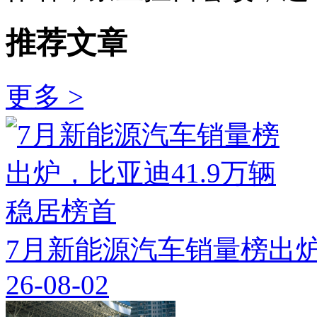
推荐文章
更多 >
7月新能源汽车销量榜出炉
26-08-02