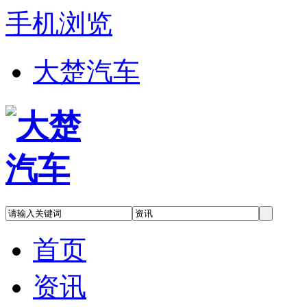
手机浏览
大楚汽车
首页
资讯