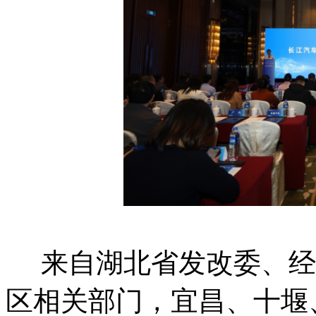
来自湖北省发改委、经
区相关部门，宜昌、十堰