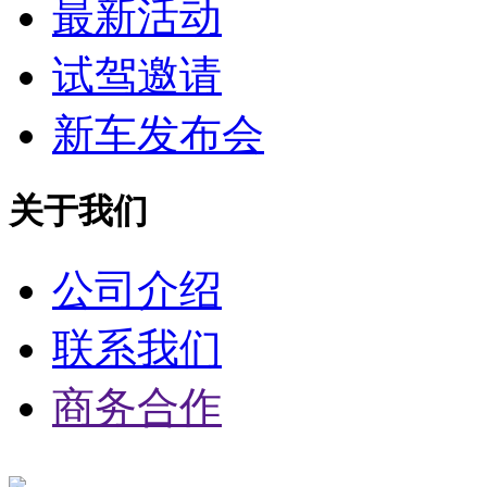
最新活动
试驾邀请
新车发布会
关于我们
公司介绍
联系我们
商务合作