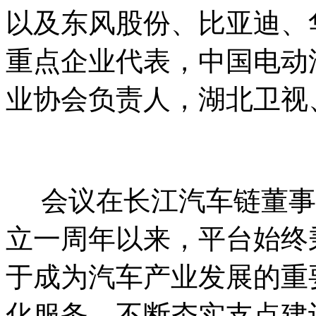
以及东风股份、比亚迪、华
重点企业代表，中国电动
业协会负责人，湖北卫视
会议在长江汽车链董事
立一周年以来，平台始终秉
于成为汽车产业发展的重
化服务，不断夯实支点建