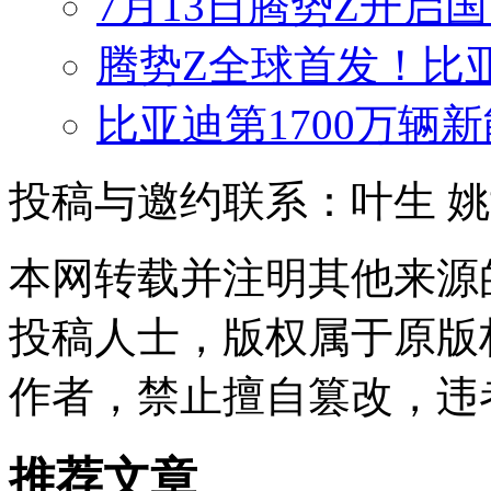
7月13日腾势Z开启国
腾势Z全球首发！比
比亚迪第1700万辆
投稿与邀约联系：叶生
姚
本网转载并注明其他来源
投稿人士，版权属于原版
作者，禁止擅自篡改，违
推荐文章