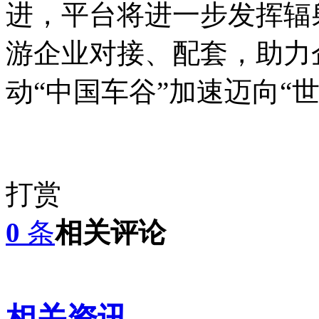
进，平台将进一步发挥辐
游企业对接、配套，助力
动“中国车谷”加速迈向“
打赏
0
条
相关评论
相关资讯