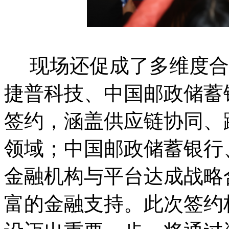
现场还促成了多维度合
捷普科技、中国邮政储蓄银
签约，涵盖供应链协同、
领域；中国邮政储蓄银行、
金融机构与平台达成战略
富的金融支持。此次签约