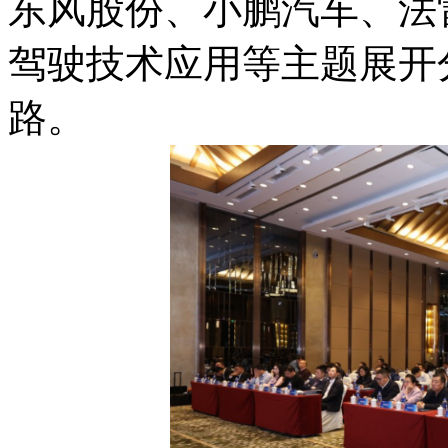
东风股份、小鹏汽车、法
驾驶技术应用等主题展开
路。​