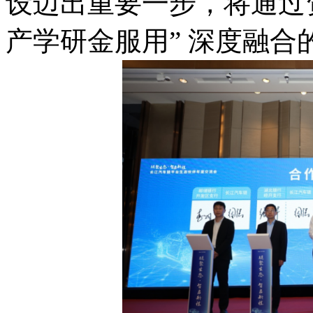
设迈出重要一步，将通过
产学研金服用” 深度融合