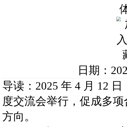
日期：20
导读：2025 年 4 月 
度交流会举行，促成多项
方向。