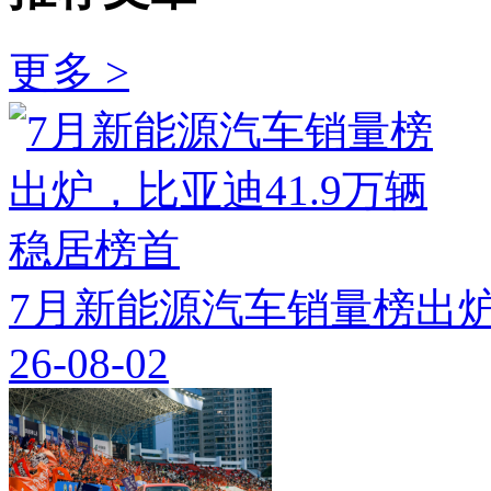
更多 >
7月新能源汽车销量榜出炉
26-08-02