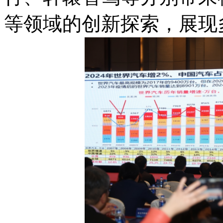
等领域的创新探索，展现