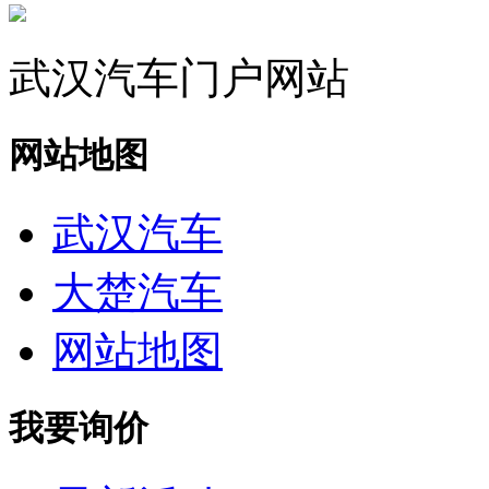
武汉汽车门户网站
网站地图
武汉汽车
大楚汽车
网站地图
我要询价