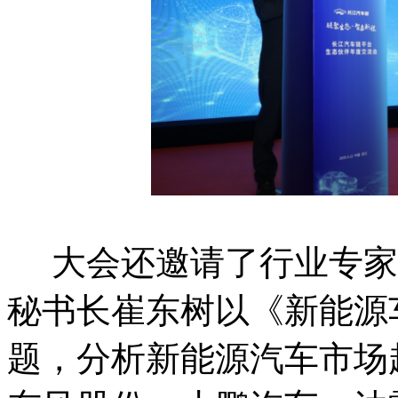
大会还邀请了行业专家
秘书长崔东树以《新能源
题，分析新能源汽车市场