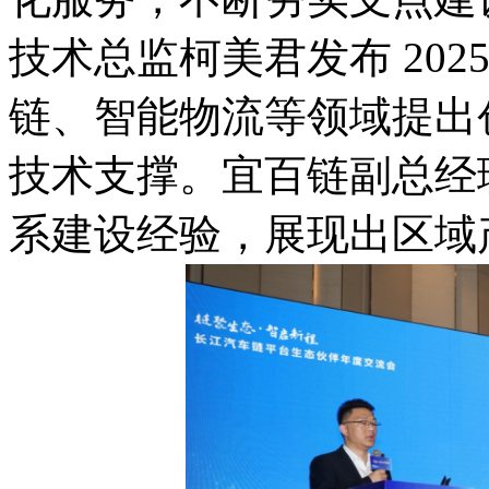
技术总监柯美君发布 20
链、智能物流等领域提出
技术支撑。宜百链副总经
系建设经验，展现出区域