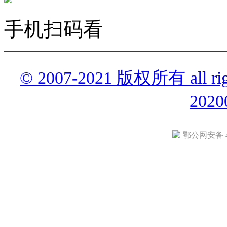
手机扫码看
© 2007-2021 版权所有 all r
2020
鄂公网安备 42