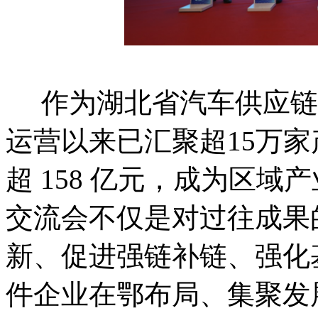
作为湖北省汽车供应链
运营以来已汇聚超15万
超 158 亿元，成为区
交流会不仅是对过往成果
新、促进强链补链、强化
件企业在鄂布局、集聚发