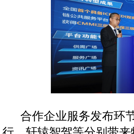
合作企业服务发布环节
行、轩辕智驾等分别带来