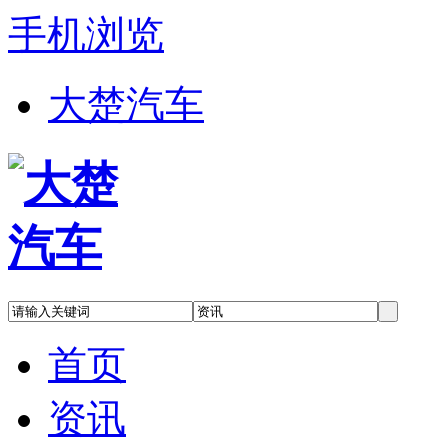
手机浏览
大楚汽车
首页
资讯