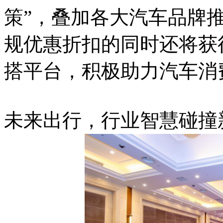
策”，叠加各大汽车品牌
规优惠折扣的同时还将获
搭平台，积极助力汽车消
未来出行，行业智慧碰撞