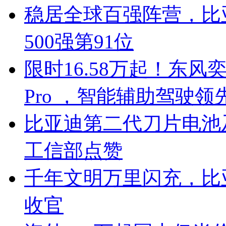
稳居全球百强阵营，比亚
500强第91位
限时16.58万起！东风奕
Pro ，智能辅助驾驶领
比亚迪第二代刀片电池
工信部点赞
千年文明万里闪充，比
收官