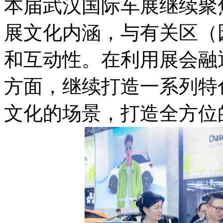
本届武汉国际车展继续聚焦
展文化内涵，与有关区（
和互动性。在利用展会融
方面，继续打造一系列特
文化的场景，打造全方位