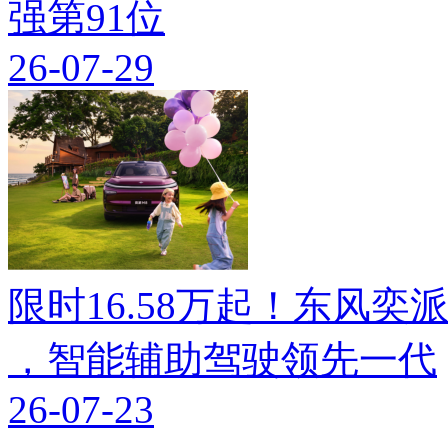
强第91位
26-07-29
限时16.58万起！东风奕派M
，智能辅助驾驶领先一代
26-07-23