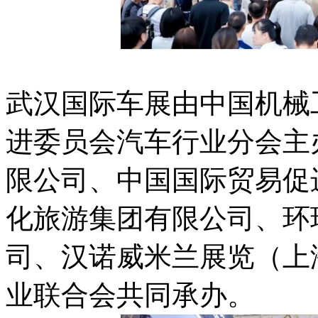
武汉国际车展由中国机械
进委员会汽车行业分会主
限公司、中国国际贸易促
化旅游集团有限公司、环
司、汉诺威米兰展览（上
业联合会共同承办。