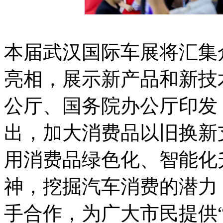
本届武汉国际车展将汇集
亮相，展示新产品和新技
公厅、国务院办公厅印发
出，加大消费品以旧换新
用消费品绿色化、智能化
神，挖掘汽车消费的潜力
手合作，为广大市民提供