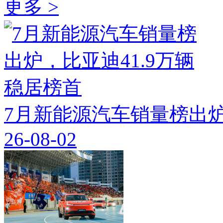
更多 >
7月新能源汽车销量榜出炉
26-08-02