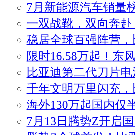
7月新能源汽车销量榜
一双战靴，双向奔赴
稳居全球百强阵营，比
限时16.58万起！东
比亚迪第二代刀片电
千年文明万里闪充，
海外130万起国内仅
7月13日腾势Z开启国