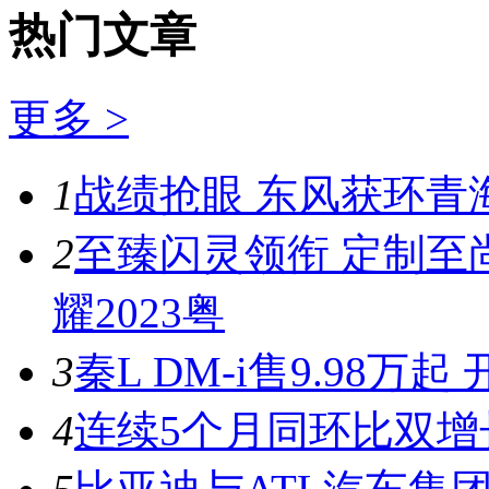
热门文章
更多 >
1
战绩抢眼 东风获环青
2
至臻闪灵领衔 定制至
耀2023粤
3
秦L DM-i售9.98
4
连续5个月同环比双增