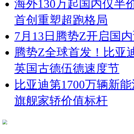
海外130万起国内仅半
首创重塑超跑格局
7月13日腾势Z开启国内
腾势Z全球首发！比亚
英国古德伍德速度节
比亚迪第1700万辆新
旗舰家轿价值标杆