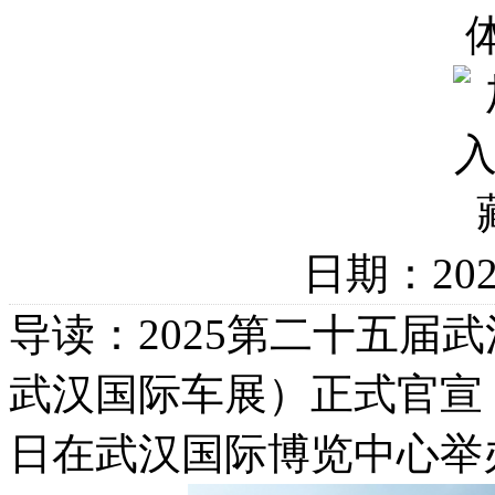
日期：20
导读：2025第二十五届
武汉国际车展）正式官宣，定
日在武汉国际博览中心举