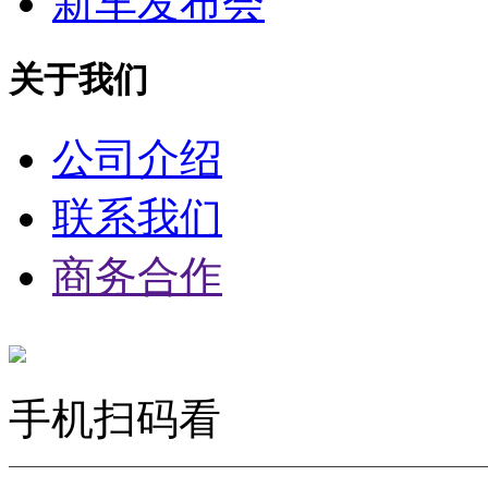
新车发布会
关于我们
公司介绍
联系我们
商务合作
手机扫码看