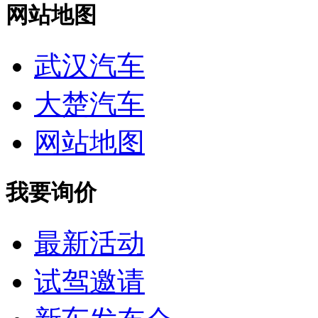
网站地图
武汉汽车
大楚汽车
网站地图
我要询价
最新活动
试驾邀请