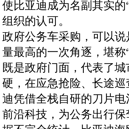
使比亚迪成为名副其实的
组织的认可。
政府公务车采购，可以说
量最高的一次角逐，堪称
既是政府门面，代表了城
硬，在应急抢险、长途巡
迪凭借全栈自研的刀片电池
前沿科技，为公务出行保