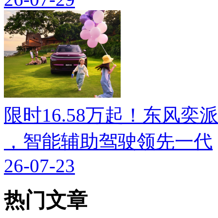
限时16.58万起！东风奕派M
，智能辅助驾驶领先一代
26-07-23
热门文章