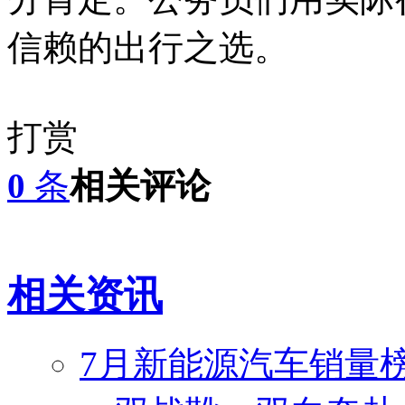
信赖的出行之选。
打赏
0
条
相关评论
相关资讯
7月新能源汽车销量榜