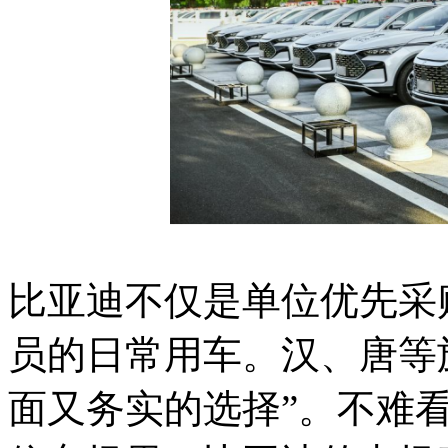
比亚迪不仅是单位优先采
员的日常用车。汉、唐等
面又务实的选择”。不难