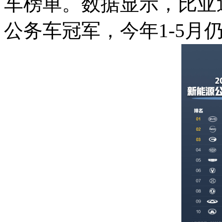
车榜单。数据显示，比亚
公务车冠军，今年1-5月