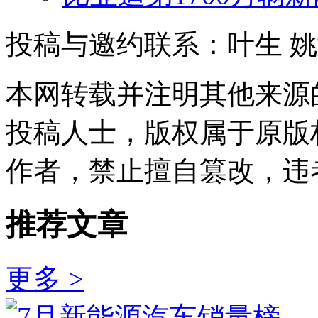
投稿与邀约联系：叶生
姚
本网转载并注明其他来源
投稿人士，版权属于原版
作者，禁止擅自篡改，违
推荐文章
更多 >