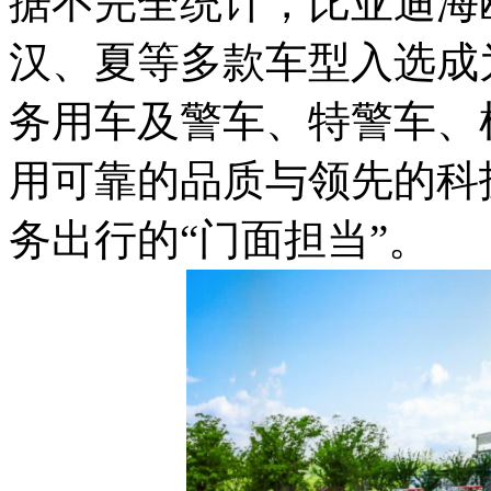
据不完全统计，比亚迪海鸥
汉、夏等多款车型入选成
务用车及警车、特警车、
用可靠的品质与领先的科
务出行的“门面担当”。