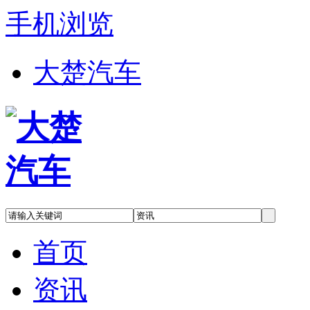
手机浏览
大楚汽车
首页
资讯