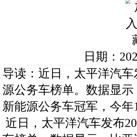
日期：20
导读：近日，太平洋汽车发布
源公务车榜单。数据显示
新能源公务车冠军，今年1
近日，太平洋汽车发布202