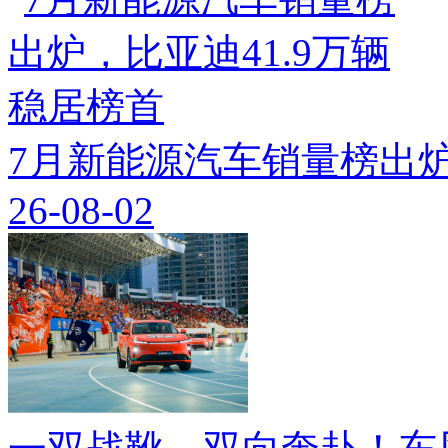
7月新能源汽车销量榜出炉
26-08-02