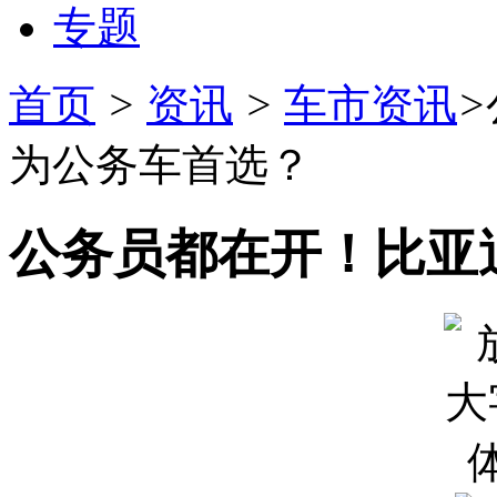
专题
首页
>
资讯
>
车市资讯
>
为公务车首选？
公务员都在开！比亚