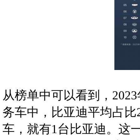
从榜单中可以看到，2023
务车中，比亚迪平均占比2
车，就有1台比亚迪。这