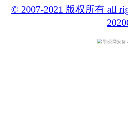
© 2007-2021 版权所有 all r
2020
鄂公网安备 42