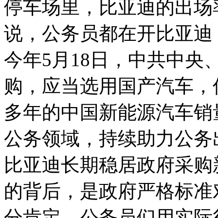
停车场里，比亚迪的出场
说，公务员都在开比亚迪
今年5月18日，中共中
购，应当选用国产汽车，
多年的中国新能源汽车销
公务领域，持续助力公务
比亚迪长期稳居政府采购
的背后，是政府严格标准
分肯定。公务员们用实际