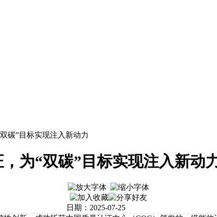
“双碳”目标实现注入新动力
证，为“双碳”目标实现注入新动
日期：2025-07-25