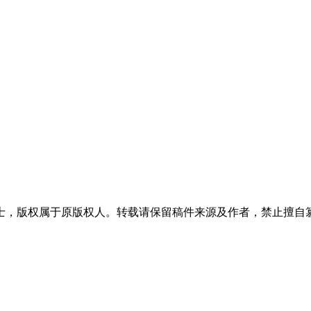
士，版权属于原版权人。转载请保留稿件来源及作者，禁止擅自