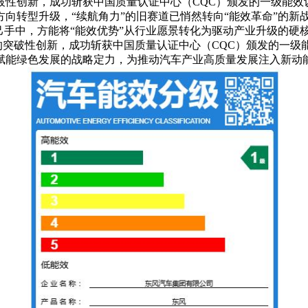
破性创新，成功斩获中国质量认证中心（CQC）颁发的一级能效
转型升级，“续航角力”的旧赛道已悄然转向“能效革命”的新
己手中，方能将“能效优势”从行业愿景转化为驱动产业升级的硬
突破性创新，成功斩获中国质量认证中心（CQC）颁发的一级
赋能绿色发展的战略定力，为推动汽车产业高质量发展注入新动