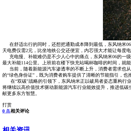
在舒适出行的同时，还想把通勤成本降到最低，东风纳米06成
天电费仅需2元，比坐地铁公交还便宜，内芯强大才能让每度
充电慢、补能难仍是不少人心中的痛点，东风纳米06的一级补
最大补能114公里。上班前在楼下快充站喝杯咖啡的时间，就
当前，随着新能源汽车渗透率的不断上升，消费者需求也从“有
的“绿色身份证”，既为消费者购车提供了清晰的节能指引，也
在“双碳”战略的引领下，东风纳米正以破局者姿态重构行业竞
将继续以高价值技术驱动新能源汽车行业能效提升，推进低碳
献更多东方智慧。
打赏
0
条
相关评论
相关资讯