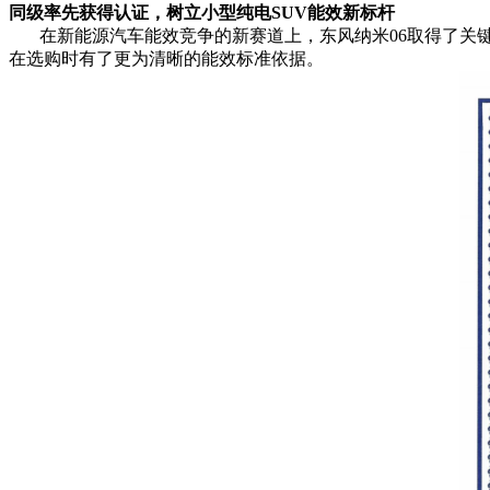
同级率先获得认证，树立小型纯电SUV能效新标杆
在新能源汽车能效竞争的新赛道上，东风纳米06取得了关键
在选购时有了更为清晰的能效标准依据。