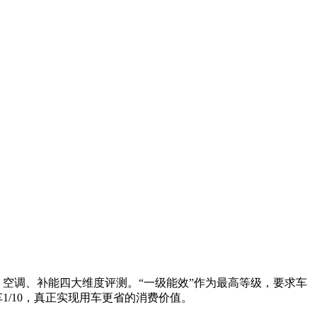
调、补能四大维度评测。“一级能效”作为最高等级，要求车
1/10，真正实现用车更省的消费价值。