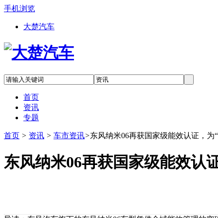
手机浏览
大楚汽车
首页
资讯
专题
首页
>
资讯
>
车市资讯
>
东风纳米06再获国家级能效认证，为
东风纳米06再获国家级能效认