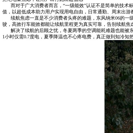
而对于广大消费者而言，“一级能效”认证不是简单的技术标
值，以超低成本助力用户实现用电自由，日常通勤、周末出游
续航焦虑一直是不少消费者头疼的难题，东风纳米06的一级行
驶，高效行车能效都能让续航里程更为真实可靠，告别续航焦
解决了续航的后顾之忧，冬夏两季的空调能耗难题也能被东风
1小时仅需0.7度电，夏季降温也不心疼电费，真正做到知冷知