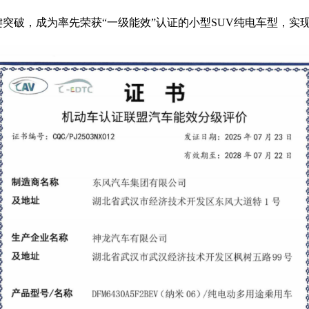
突破，成为率先荣获“一级能效”认证的小型SUV纯电车型，实