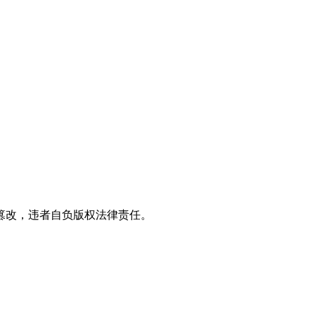
篡改，违者自负版权法律责任。