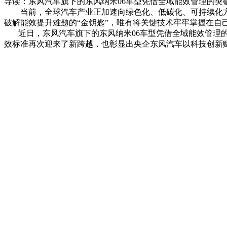
导读：东风汽车旗下的东风纳米06车型凭借全域能效管理的突
当前，全球汽车产业正加速向绿色化、低碳化、可持续化方向
破解能效提升难题的“金钥匙”，唯有将关键技术牢牢掌握在自
近日，东风汽车旗下的东风纳米06车型凭借全域能效管理的
效标准再次迎来了新跨越，也彰显出央企东风汽车以科技创新