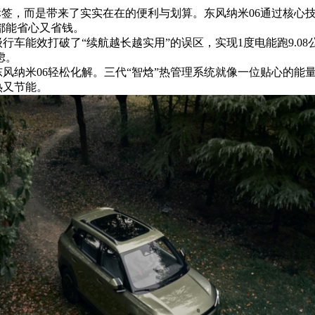
签，而是带来了实实在在的便利与划算。东风纳米06通过核心
都能省心又省钱。
车能效打破了“续航越长越实用”的误区，实现1度电能跑9.0
虑。
纳米06轻松化解。三代“智焓”热管理系统就像一位贴心的能
热又节能。