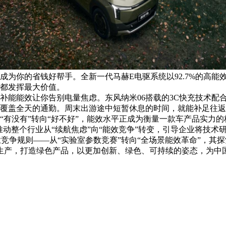
为你的省钱好帮手。全新一代马赫E电驱系统以92.7%的高能
电都发挥最大价值。
能能效让你告别电量焦虑。东风纳米06搭载的3C快充技术配合
能覆盖全天的通勤。周末出游途中短暂休息的时间，就能补足往
没有”转向“好不好”，能效水平正成为衡量一款车产品实力的
推动整个行业从“续航焦虑”向“能效竞争”转变，引导企业将技
争规则——从“实验室参数竞赛”转向“全场景能效革命”，其探
生产，打造绿色产品，以更加创新、绿色、可持续的姿态，为中