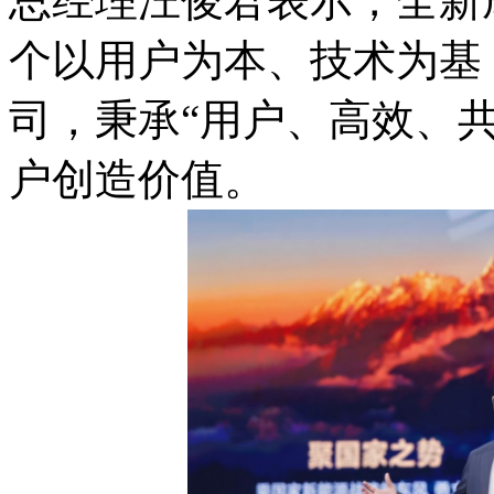
总经理汪俊君表示，全新
个以用户为本、技术为基
司，秉承“用户、高效、
户创造价值。