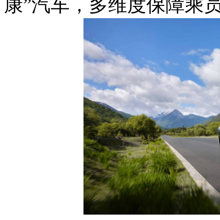
康”汽车，多维度保障乘