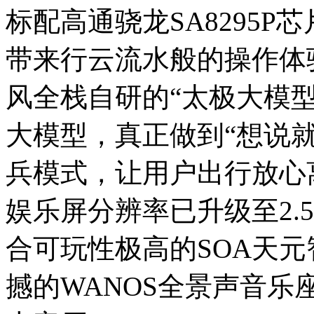
标配高通骁龙SA8295
带来行云流水般的操作体
风全栈自研的“太极大模型”，
大模型，真正做到“想说
兵模式，让用户出行放心离
娱乐屏分辨率已升级至2.
合可玩性极高的SOA天
撼的WANOS全景声音乐