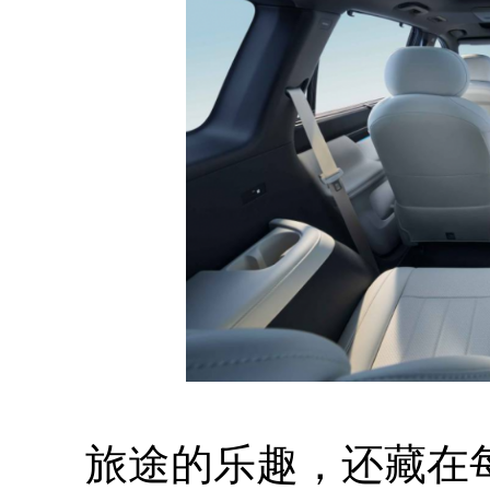
旅途的乐趣，还藏在每