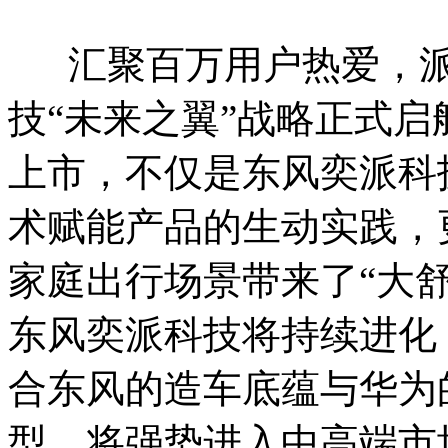
汇聚百万用户热爱，派
技“未来之翼”战略正式启航。
上市，不仅是东风奕派科
术赋能产品的生动实践，
家庭出行场景带来了“大
东风奕派科技将持续进化
合东风的造车底蕴与华为
型，将强势进入中高端市