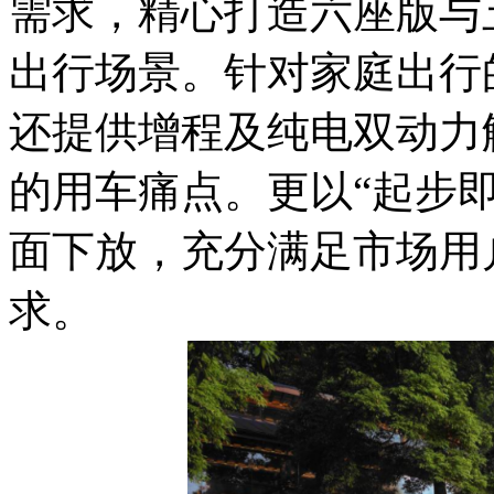
需求，精心打造六座版与
出行场景。针对家庭出行的
还提供增程及纯电双动力
的用车痛点。更以“起步
面下放，充分满足市场用
求。