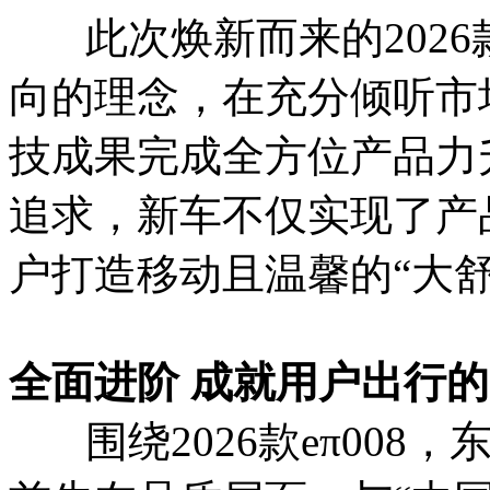
此次焕新而来的2026款
向的理念，在充分倾听市
技成果完成全方位产品力
追求，新车不仅实现了产
户打造移动且温馨的“大舒
全面进阶 成就用户出行的
围绕2026款eπ008