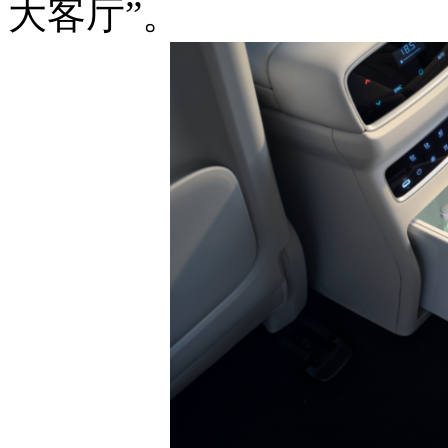
大客厅”。