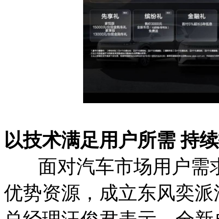
以技术满足用户所需 持
面对汽车市场用户需求
优势资源，成立东风奕派