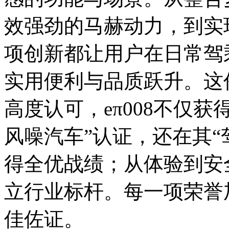
效强劲的马赫动力，到实
项创新都让用户在日常驾
实用便利与品质跃升。这
高度认可，eπ008不仅获
风噪汽车”认证，还在其“
得全优战绩；从体验到安
立行业标杆。每一项荣誉加
佳佐证。