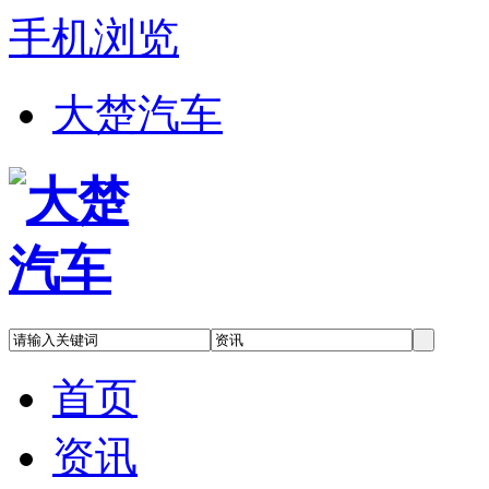
手机浏览
大楚汽车
首页
资讯