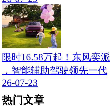
限时16.58万起！东风奕派M
，智能辅助驾驶领先一代
26-07-23
热门文章