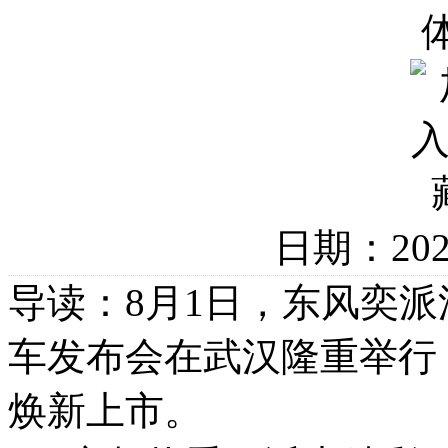
日期：20
导读：8月1日，东风奕
车发布会在武汉隆重举行，2
焕新上市。