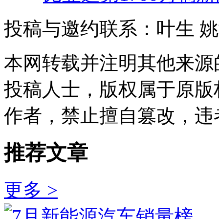
投稿与邀约联系：叶生
姚
本网转载并注明其他来源
投稿人士，版权属于原版
作者，禁止擅自篡改，违
推荐文章
更多 >