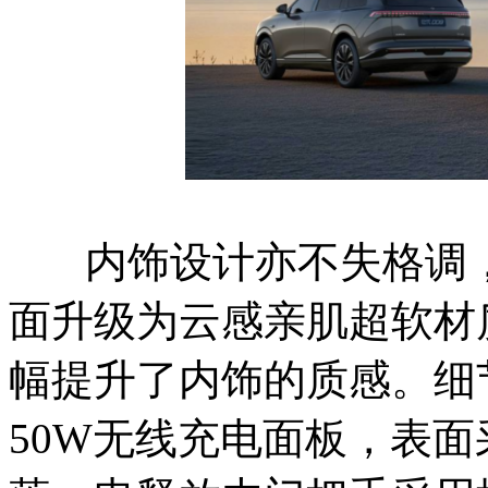
内饰设计亦不失格调，
面升级为云感亲肌超软材
幅提升了内饰的质感。细
50W无线充电面板，表