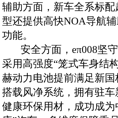
辅助方面，新车全系标配
型还提供高快NOA导航
功能。
安全方面，eπ008坚守
采用高强度“笼式车身结构
赫动力电池提前满足新国标。
搭载风净系统，拥有驻车
健康环保用材，成功成为