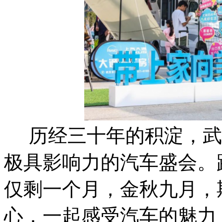
历经三十年的积淀，武
极具影响力的汽车盛会。
仅剩一个月，金秋九月，
心，一起感受汽车的魅力