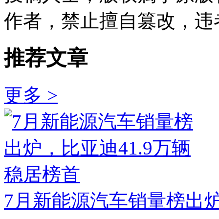
作者，禁止擅自篡改，违
推荐文章
更多 >
7月新能源汽车销量榜出炉