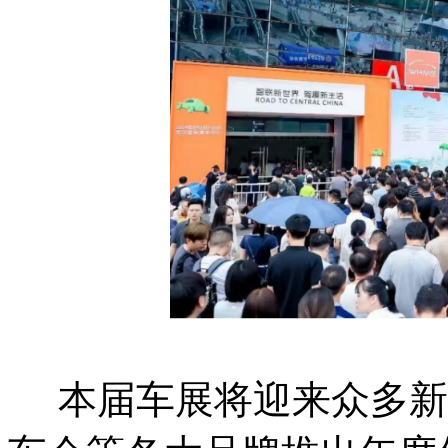
本届车展将迎来众多新