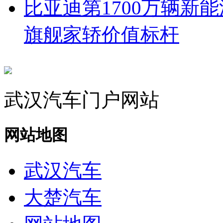
比亚迪第1700万辆新
旗舰家轿价值标杆
武汉汽车门户网站
网站地图
武汉汽车
大楚汽车