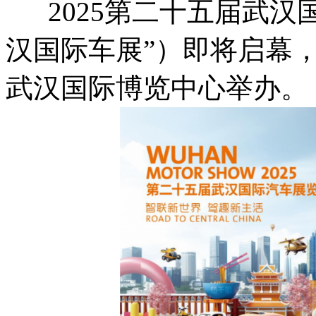
2025第二十五届武汉
汉国际车展”）即将启幕，将
武汉国际博览中心举办。