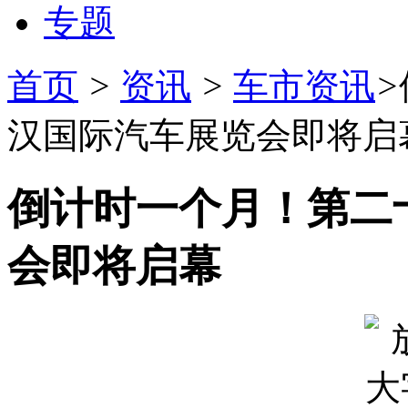
专题
首页
>
资讯
>
车市资讯
>
汉国际汽车展览会即将启
倒计时一个月！第二
会即将启幕