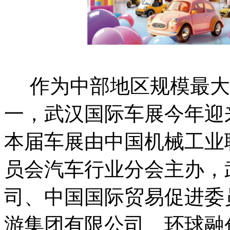
作为中部地区规模最大
一，武汉国际车展今年迎
本届车展由中国机械工业
员会汽车行业分会主办，
司、中国国际贸易促进委
游集团有限公司、环球融