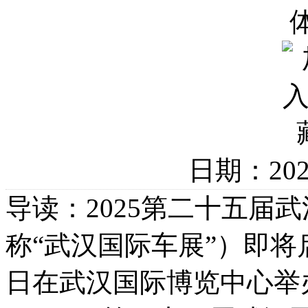
日期：20
导读：2025第二十五届
称“武汉国际车展”）即将启
日在武汉国际博览中心举