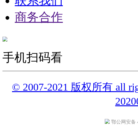
联系我们
商务合作
手机扫码看
© 2007-2021 版权所有 all r
2020
鄂公网安备 42