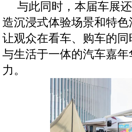
与此同时，本届车展还将
造沉浸式体验场景和特色
让观众在看车、购车的同
与生活于一体的汽车嘉年
力。