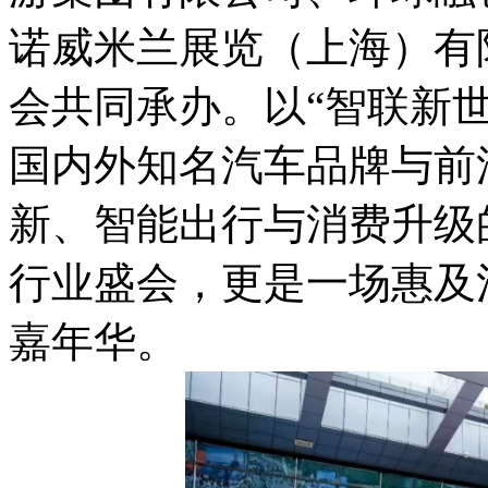
诺威米兰展览（上海）有
会共同承办。以“智联新世
国内外知名汽车品牌与前
新、智能出行与消费升级
行业盛会，更是一场惠及
嘉年华。