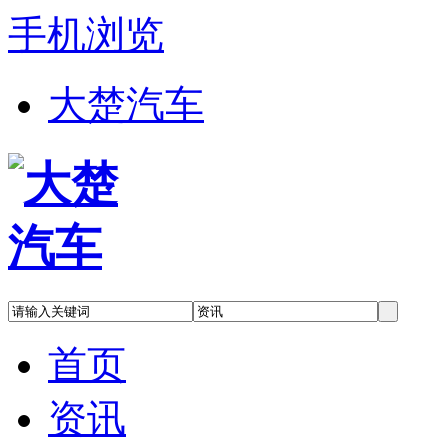
手机浏览
大楚汽车
首页
资讯