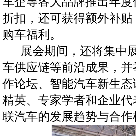
车企等各大品牌推出年度
折扣，还可获得额外补贴
购车福利。
展会期间，还将集中展
车供应链等前沿成果，并
作论坛、智能汽车新生态
精英、专家学者和企业代
联汽车的发展趋势与合作