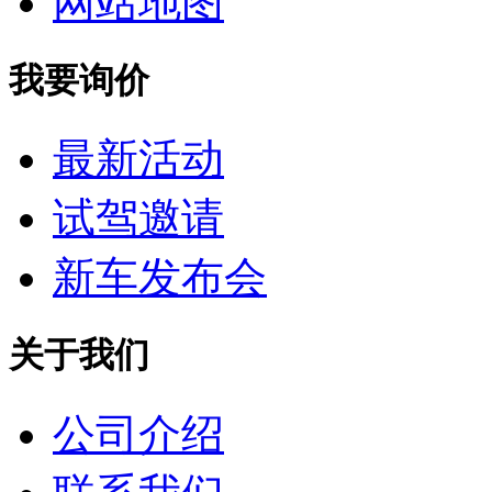
网站地图
我要询价
最新活动
试驾邀请
新车发布会
关于我们
公司介绍