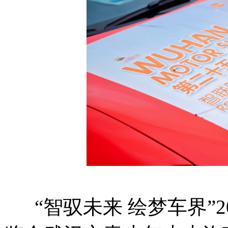
“智驭未来 绘梦车界”2