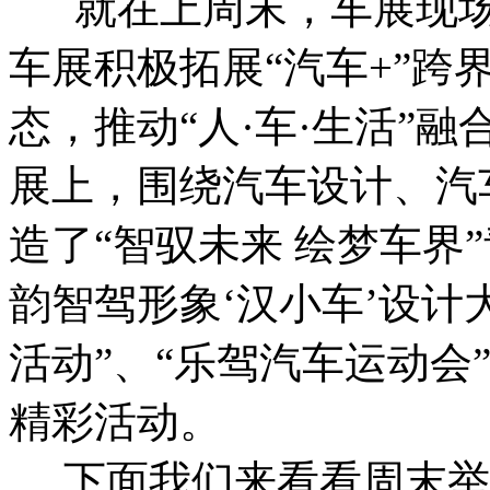
就在上周末，车展现场
车展积极拓展“汽车+”跨
态，推动“人·车·生活”
展上，围绕汽车设计、汽
造了“智驭未来 绘梦车界
韵智驾形象‘汉小车’设计
活动”、“乐驾汽车运动会
精彩活动。
下面我们来看看周末举