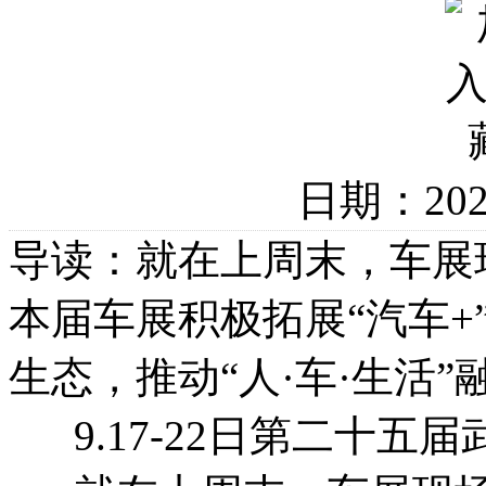
日期：20
导读：就在上周末，车展
本届车展积极拓展“汽车+
生态，推动“人·车·生活
9.17-22日第二十五