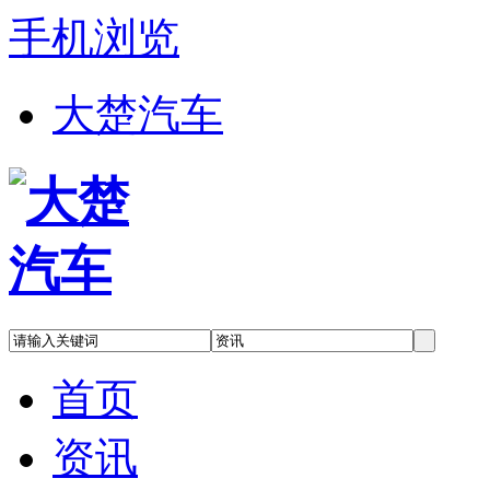
手机浏览
大楚汽车
首页
资讯