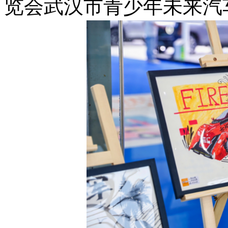
览会武汉市青少年未来汽