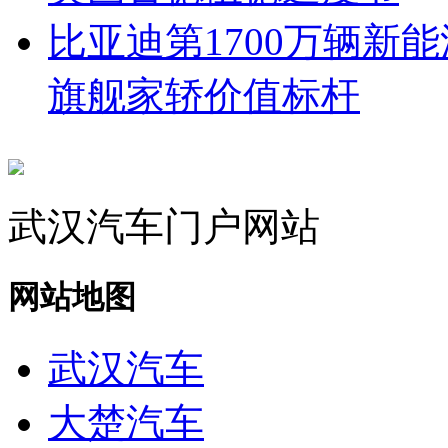
比亚迪第1700万辆新
旗舰家轿价值标杆
武汉汽车门户网站
网站地图
武汉汽车
大楚汽车