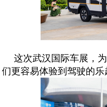
这次武汉国际车展，为
们更容易体验到驾驶的乐