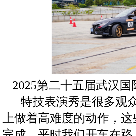
2025第二十五届武汉
特技表演秀是很多观众
上做着高难度的动作，这
完成，平时我们开车在路