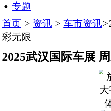
专题
首页
>
资讯
>
车市资讯
>
彩无限
2025武汉国际车展