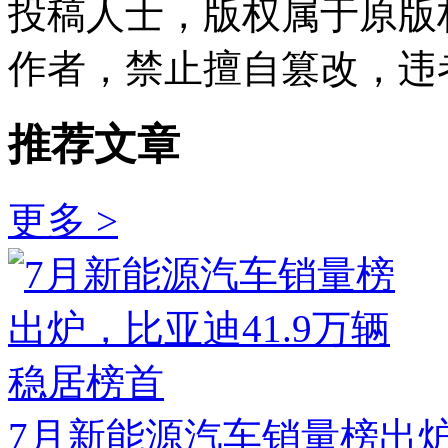
投稿人士，版权属于原版
作者，禁止擅自篡改，违
推荐文章
更多 >
7月新能源汽车销量榜出炉