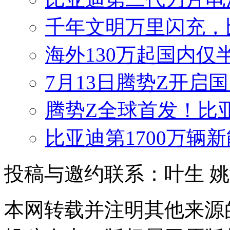
千年文明万里闪充，
海外130万起国内仅
7月13日腾势Z开启国
腾势Z全球首发！比
比亚迪第1700万辆
投稿与邀约联系：叶生
姚
本网转载并注明其他来源