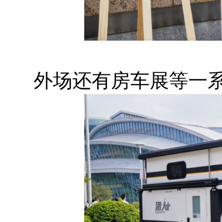
外场还有房车展等一系